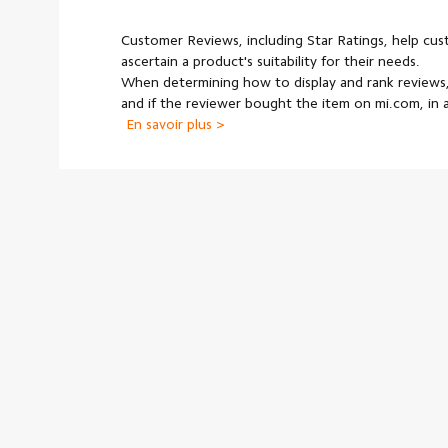
Customer Reviews, including Star Ratings, help cu
ascertain a product's suitability for their needs.
When determining how to display and rank reviews,
and if the reviewer bought the item on mi.com, in
En savoir plus >