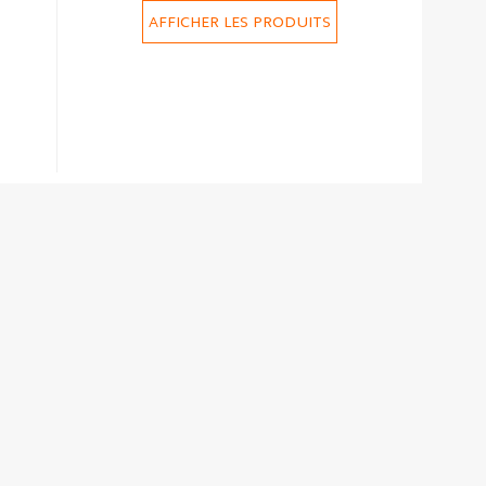
AFFICHER LES PRODUITS