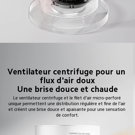
Ventilateur centrifuge pour un 
flux d'air doux

Une brise douce et chaude
Le ventilateur centrifuge et le filet d'air micro-perforé 
unique permettent une distribution régulière et fine de l'air 
et créent une brise douce et apaisante pour une sensation 
de confort.