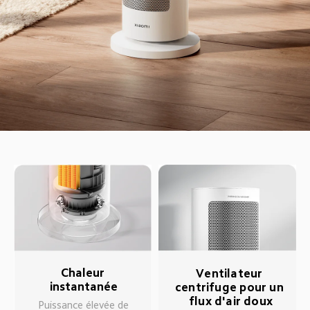
Chaleur 
Ventilateur 
instantanée
centrifuge pour un 
flux d'air doux
Puissance élevée de 