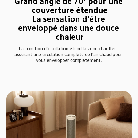
Grand angle de 70° pour une 
couverture étendue

La sensation d'être 
enveloppé dans une douce 
chaleur
La fonction d'oscillation étend la zone chauffée, 
assurant une circulation complète de l'air chaud pour 
vous envelopper complètement.