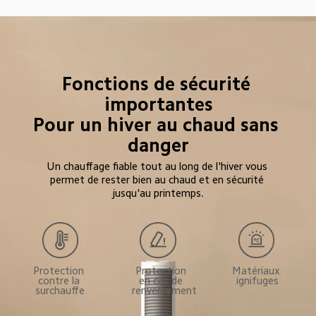
Fonctions de sécurité 
importantes

Pour un hiver au chaud sans 
danger
Un chauffage fiable tout au long de l'hiver vous 
permet de rester bien au chaud et en sécurité 
jusqu'au printemps.
Matériaux 
Protection 
Protection 
ignifuges
contre la 
en cas de 
surchauffe
renversement