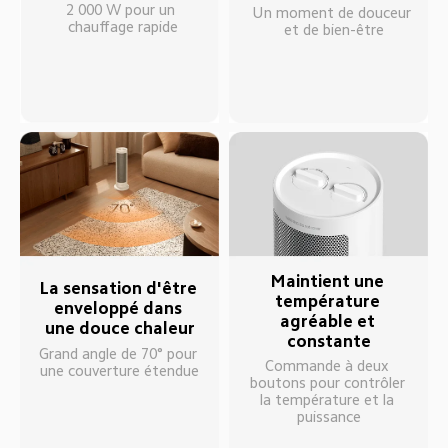
2 000 W pour un 
Un moment de douceur 
chauffage rapide
et de bien-être
Maintient une 
La sensation d'être 
température 
enveloppé dans 
agréable et 
une douce chaleur
constante
Grand angle de 70° pour 
Commande à deux 
une couverture étendue
boutons pour contrôler 
la température et la 
puissance