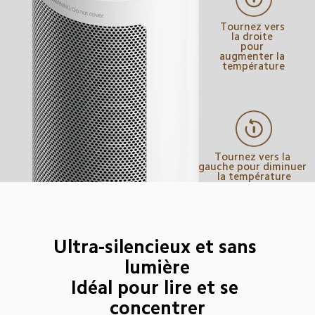
Tournez vers 
la droite 
pour 
augmenter la 
température
Tournez vers la 
gauche pour diminuer 
la température
Ultra-silencieux et sans 
lumière

Idéal pour lire et se 
concentrer