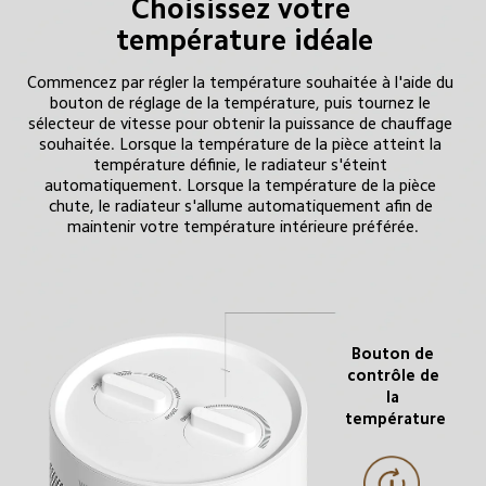
Choisissez votre 
température idéale
Commencez par régler la température souhaitée à l'aide du 
bouton de réglage de la température, puis tournez le 
sélecteur de vitesse pour obtenir la puissance de chauffage 
souhaitée. Lorsque la température de la pièce atteint la 
température définie, le radiateur s'éteint 
automatiquement. Lorsque la température de la pièce 
chute, le radiateur s'allume automatiquement afin de 
maintenir votre température intérieure préférée.
Bouton de 
contrôle de 
la 
température