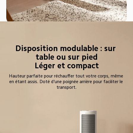
Disposition modulable : sur 
table ou sur pied

Léger et compact
Hauteur parfaite pour réchauffer tout votre corps, même 
en étant assis. Doté d'une poignée arrière pour faciliter le 
transport.