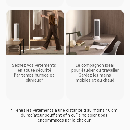
Séchez vos vêtements 
Le compagnon idéal 
en toute sécurité

pour étudier ou travailler

Par temps humide et 
Gardez les mains 
pluvieux*
mobiles et au chaud
* Tenez les vêtements à une distance d'au moins 40 cm 
du radiateur soufflant afin qu'ils ne soient pas 
endommagés par la chaleur.