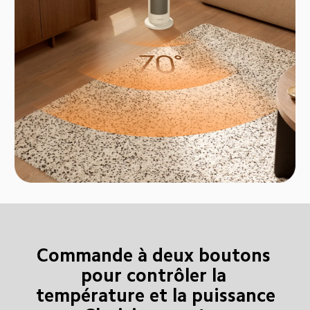
Commande à deux boutons 
pour contrôler la 
température et la puissance
