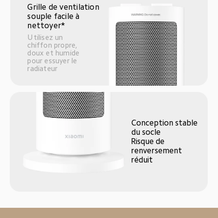
Grille de ventilation 
souple facile à 
nettoyer*
Utilisez un 
chiffon propre, 
doux et humide 
pour essuyer le 
radiateur
Conception stable 
du socle
Risque de 
renversement 
réduit