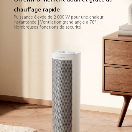
chauffage rapide
Puissance élevée de 2 000 W pour une chaleur 
instantanée | Ventilation grand angle à 70° | 
Nombreuses fonctions de sécurité