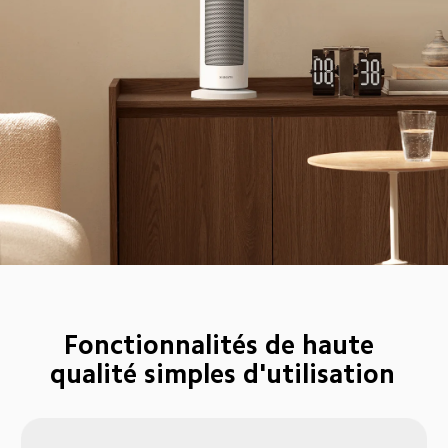
Fonctionnalités de haute 
qualité simples d'utilisation