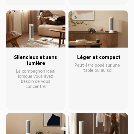
Silencieux et sans 
Léger et compact
lumière
Peut être posé sur une 
table ou au sol
Le compagnon idéal 
lorsque vous avez 
besoin de vous 
concentrer