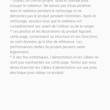
* Utilisez un chiffon propre, doux et humide pour 
essuyer le radiateur. Ne laissez pas d'eau pénétrer 
dans le radiateur pendant le nettoyage et ne 
démontez pas le produit pendant l'entretien. Après le 
nettoyage, assurez-vous que le radiateur est 
complètement sec avant de l'utiliser ou de le ranger.
* Les photos et les illustrations du produit figurant 
cette page, notamment sa structure et ses fonctions, 
ne sont données qu'à titre de référence. Les 
performances réelles du produit peuvent varier 
légèrement.
* À des fins esthétiques, l'alimentation et les câbles ne 
sont pas représentés sur cette page. Notez que vous 
devez brancher les câbles d'alimentation sur une prise 
électrique pour utiliser ce produit.