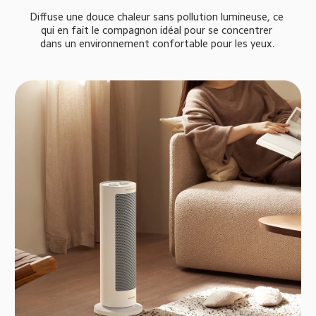
Diffuse une douce chaleur sans pollution lumineuse, ce 
qui en fait le compagnon idéal pour se concentrer 
dans un environnement confortable pour les yeux.