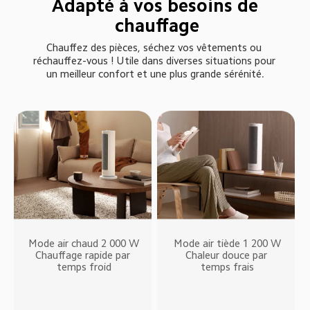
Adapté à vos besoins de 
chauffage
Chauffez des pièces, séchez vos vêtements ou 
réchauffez-vous ! Utile dans diverses situations pour 
un meilleur confort et une plus grande sérénité.
Mode air chaud 2 000 W

Mode air tiède 1 200 W

Chauffage rapide par 
Chaleur douce par 
temps froid
temps frais