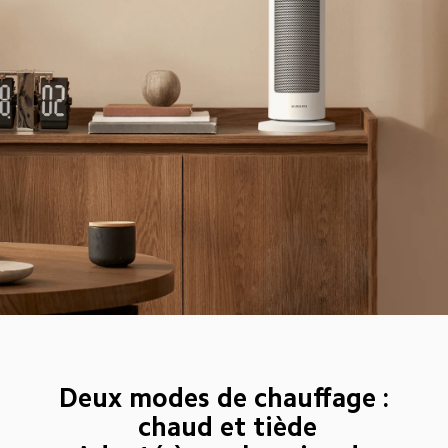
Deux modes de chauffage : 
chaud et tiède
