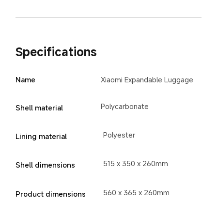
Specifications
Name
Xiaomi Expandable Luggage
Polycarbonate
Shell material
Polyester
Lining material
515 x 350 x 260mm
Shell dimensions
560 x 365 x 260mm
Product dimensions