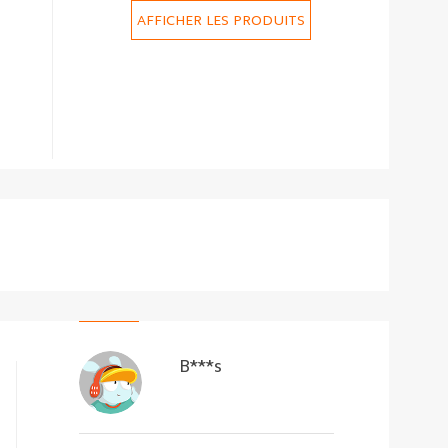
AFFICHER LES PRODUITS
B***s