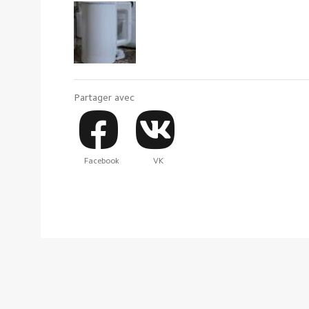
Partager avec
Facebook
VK