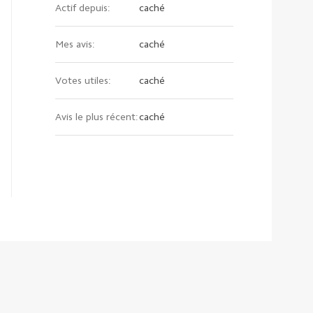
Actif depuis:
caché
Mes avis:
caché
Votes utiles:
caché
Avis le plus récent:
caché