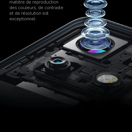
matière de reproduction 
des couleurs, de contraste 
et de résolution est 
exceptionnel.