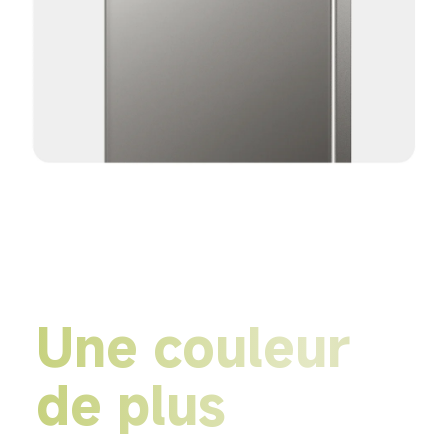
Une couleur 
de plus