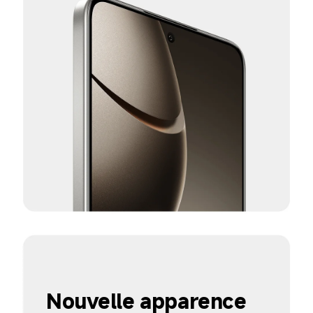
Nouvelle apparence 