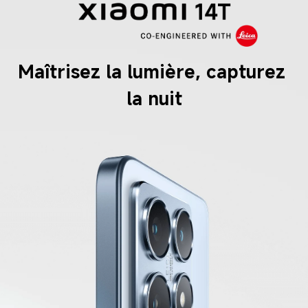
Maîtrisez la lumière, capturez 
la nuit