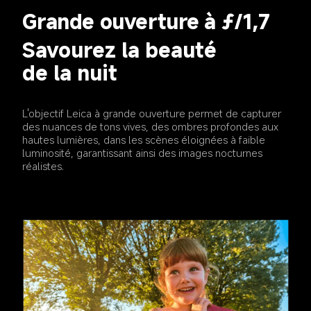
Grande ouverture à ƒ/1,7
Savourez la beauté 
de la nuit
L'objectif Leica à grande ouverture permet de capturer 
des nuances de tons vives, des ombres profondes aux 
hautes lumières, dans les scènes éloignées à faible 
luminosité, garantissant ainsi des images nocturnes 
réalistes.