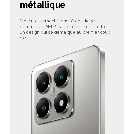
métallique
Méticuleusement fabriqué en alliage 
d'aluminium 6M13 haute résistance, il offre 
un design qui se démarque au premier coup 
d'œil