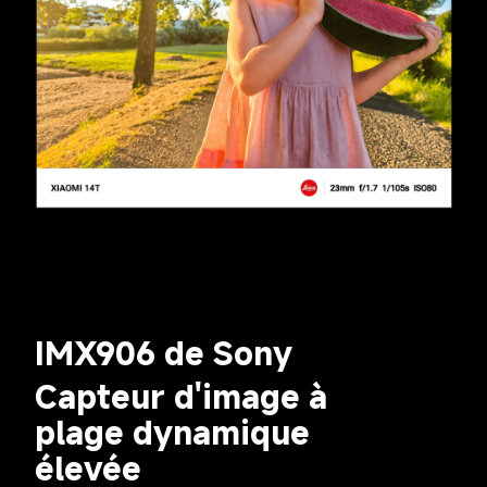
IMX906 de Sony
Capteur d'image à 
plage dynamique 
élevée