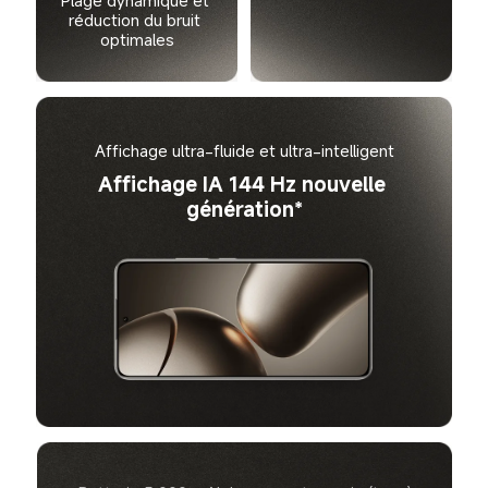
Plage dynamique et 
réduction du bruit 
optimales
Affichage ultra-fluide et ultra-intelligent
Affichage IA 144 Hz nouvelle 
génération*