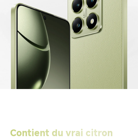
Contient du vrai citron