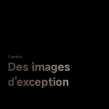
Caméra
Des images 
d'exception