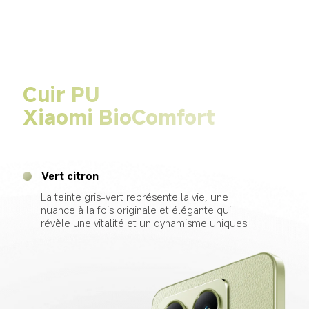
Cuir PU 
Xiaomi BioComfort
Vert citron
La teinte gris-vert représente la vie, une 
nuance à la fois originale et élégante qui 
révèle une vitalité et un dynamisme uniques.