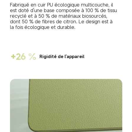
Fabriqué en cuir PU écologique multicouche, il 
est doté d'une base composée à 100 % de tissu 
recyclé et à 50 % de matériaux biosourcés, 
dont 50 % de fibres de citron. Le design est à 
la fois écologique et durable.
+26 %
Rigidité de l'appareil