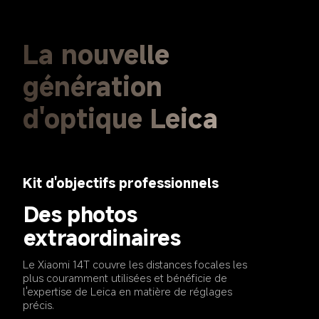
La nouvelle 
génération 
d'optique Leica
Kit d'objectifs professionnels
Des photos 
extraordinaires
Le Xiaomi 14T couvre les distances focales les 
plus couramment utilisées et bénéficie de 
l'expertise de Leica en matière de réglages 
précis.