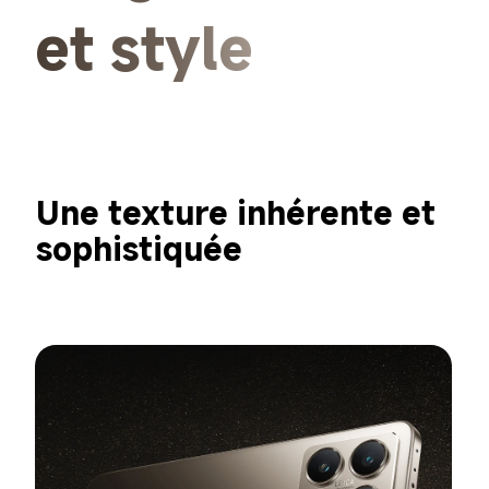
et style
Une texture inhérente et 
sophistiquée