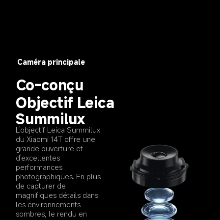
Caméra principale
Co-conçu
Objectif Leica 
Summilux
L'objectif Leica Summilux 
du Xiaomi 14T offre une 
grande ouverture et 
d'excellentes 
performances 
photographiques. En plus 
de capturer de 
magnifiques détails dans 
les environnements 
sombres, le rendu en 