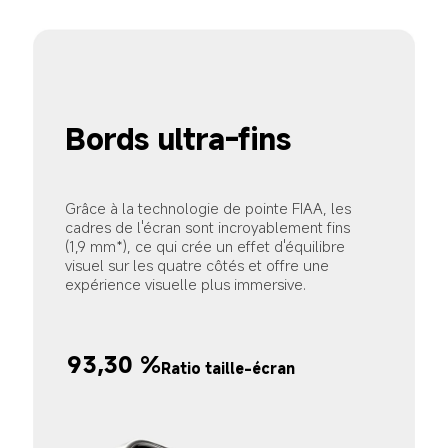
Bords ultra-fins
Grâce à la technologie de pointe FIAA, les 
cadres de l'écran sont incroyablement fins 
(1,9 mm*), ce qui crée un effet d'équilibre 
visuel sur les quatre côtés et offre une 
expérience visuelle plus immersive.
93,30 %
Ratio taille-écran