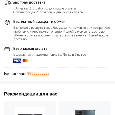
Быстрая доставка
г. Алматы: 2-3 рабочих дня после оплаты
Другие города: 3-5 рабочих дня после оплаты
Бесплатный возврат и обмен
Вы можете вернуть товар без указания причины или по причине
проблем с качеством в течение 14 дней с момента доставки.
Обмен в случае проблем с качеством в течение 14 дней после
доставки.
Безопасная оплата
Безопасная и надежная оплата. Легко и быстро
Горячая линия:
88000808328
Рекомендации для вас