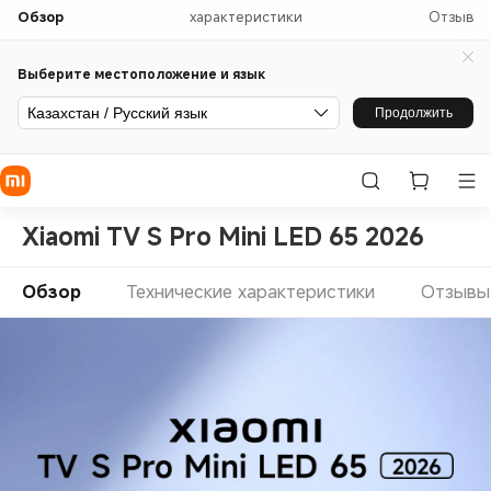
Обзор
характеристики
Отзыв