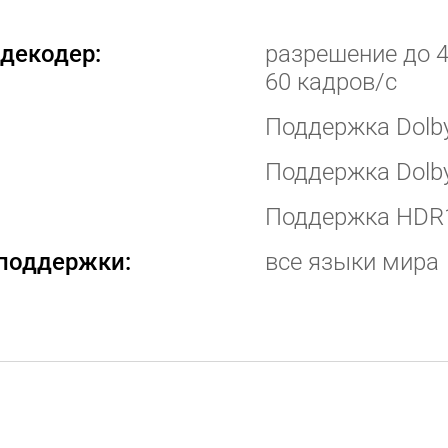
декодер:
разрешение до 4
60 кадров/с
Поддержка Dolb
Поддержка Dolby
Поддержка HDR
поддержки:
все языки мира