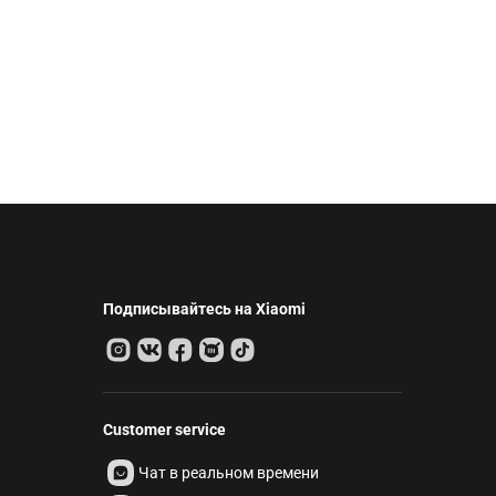
Подписывайтесь на Xiaomi
Customer service
Чат в реальном времени