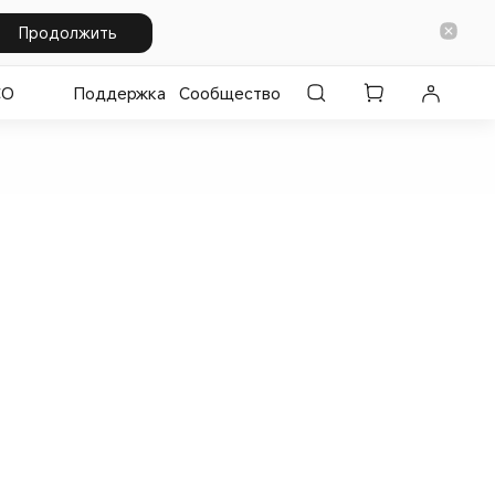
Продолжить
CO
Поддержка
Сообщество