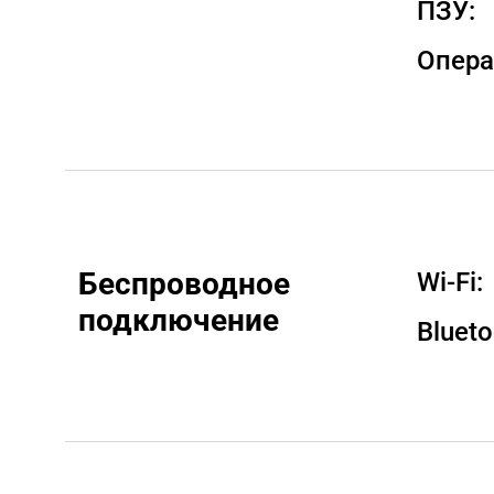
ПЗУ:
Опера
Беспроводное 
Wi-Fi:
подключение
Blueto