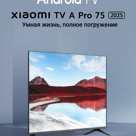
Умная жизнь, полное погружение