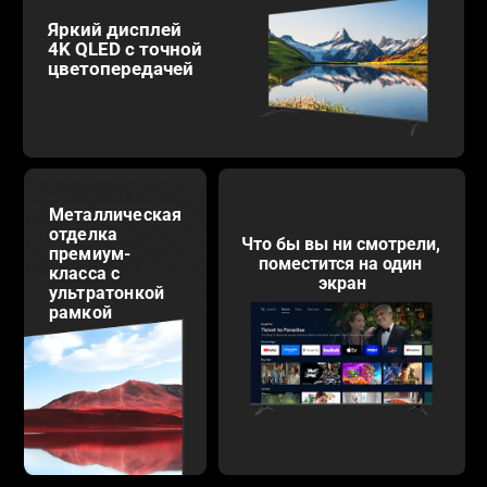
Яркий дисплей 
4K QLED с точной 
цветопередачей
Металлическая 
отделка 
Что бы вы ни смотрели, 
премиум-
поместится на один 
класса с 
экран
ультратонкой 
рамкой