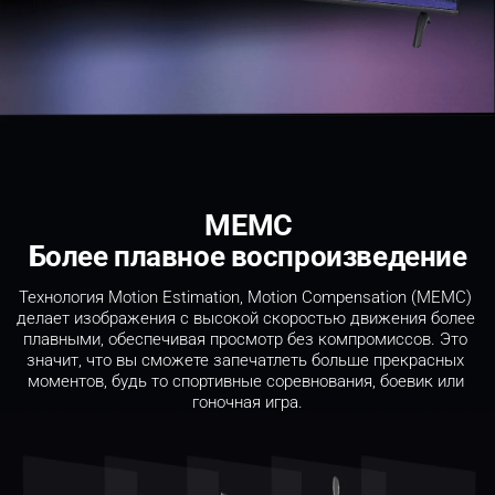
MEMC
Более плавное воспроизведение
Технология Motion Estimation, Motion Compensation (MEMC) 
делает изображения с высокой скоростью движения более 
плавными, обеспечивая просмотр без компромиссов. Это 
значит, что вы сможете запечатлеть больше прекрасных 
моментов, будь то спортивные соревнования, боевик или 
гоночная игра.