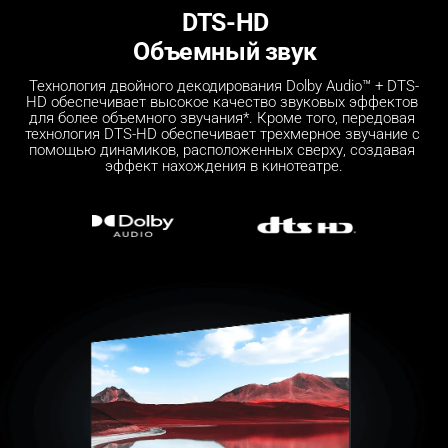
DTS-HD
Объемный звук
Технология двойного декодирования Dolby Audio™ + DTS-
HD обеспечивает высокое качество звуковых эффектов 
для более объемного звучания*. Кроме того, передовая 
технология DTS-HD обеспечивает трехмерное звучание с 
помощью динамиков, расположенных сверху, создавая 
эффект нахождения в кинотеатре.