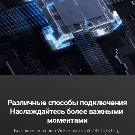
Различные способы подключения
Наслаждайтесь более важными 
моментами
Благодаря решению Wi-Fi с частотой 2,4 ГГц/5 ГГц, 