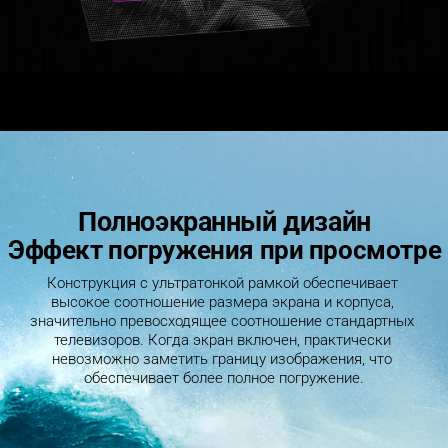
Полноэкранный дизайн
Эффект погружения при просмотре
Конструкция с ультратонкой рамкой обеспечивает 
высокое соотношение размера экрана и корпуса, 
значительно превосходящее соотношение стандартных 
телевизоров. Когда экран включен, практически 
невозможно заметить границу изображения, что 
обеспечивает более полное погружение.