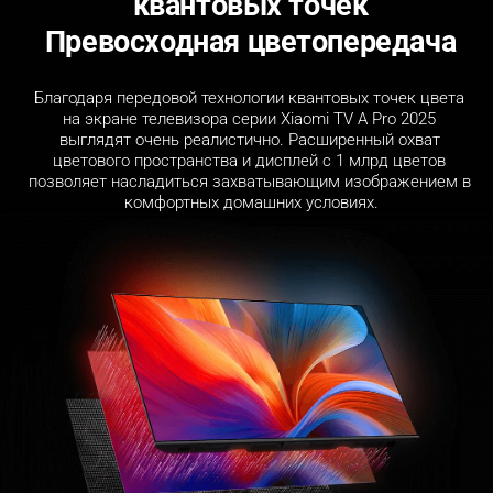
квантовых точек
Превосходная цветопередача
Благодаря передовой технологии квантовых точек цвета 
на экране телевизора серии Xiaomi TV A Pro 2025 
выглядят очень реалистично. Расширенный охват 
цветового пространства и дисплей с 1 млрд цветов 
позволяет насладиться захватывающим изображением в 
комфортных домашних условиях.