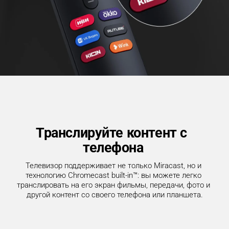
Транслируйте контент с 
телефона
Телевизор поддерживает не только Miracast, но и 
технологию Chromecast built-in™: вы можете легко 
транслировать на его экран фильмы, передачи, фото и 
другой контент со своего телефона или планшета.