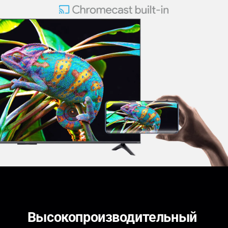
Высокопроизводительный 