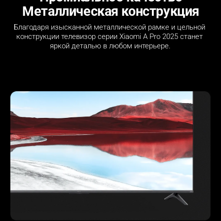
Металлическая конструкция
Благодаря изысканной металлической рамке и цельной 
конструкции телевизор серии Xiaomi A Pro 2025 станет 
яркой деталью в любом интерьере.