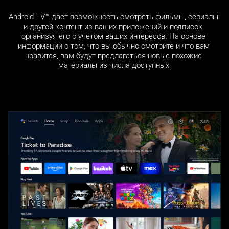
Android TV™ дает возможность смотреть фильмы, сериалы 
и другой контент из ваших приложений и подписок, 
организуя его с учетом ваших интересов. На основе 
информации о том, что вы обычно смотрите и что вам 
нравится, вам будут предлагаться новые похожие 
материалы из числа доступных.