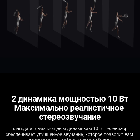
2 динамика мощностью 10 Вт
Максимально реалистичное 
стереозвучание
Благодаря двум мощным динамикам 10 Вт телевизор 
обеспечивает улучшенное звучание, которое позволит вам 