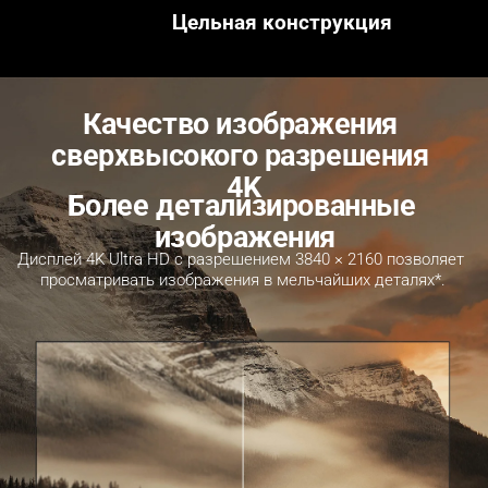
Цельная конструкция
Качество изображения 
сверхвысокого разрешения 
4K
Более детализированные 
изображения
Дисплей 4K Ultra HD с разрешением 3840 × 2160 позволяет 
просматривать изображения в мельчайших деталях*.