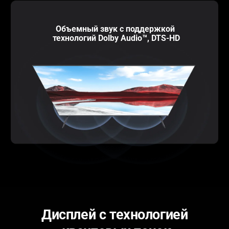
Объемный звук с поддержкой 
технологий Dolby Audio™, DTS-HD
Дисплей с технологией 