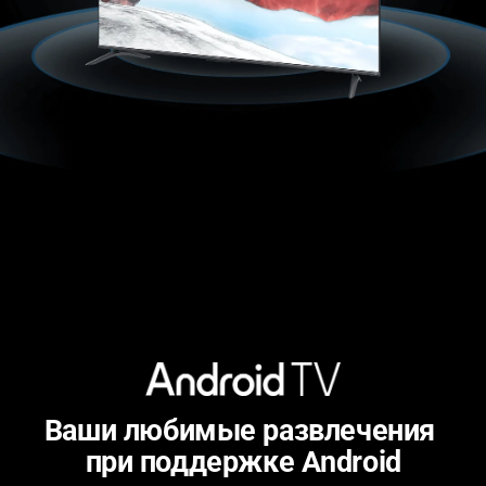
Ваши любимые развлечения 
при поддержке Android