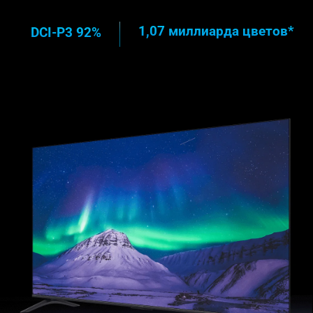
1,07 миллиарда цветов*
DCI-P3 92%