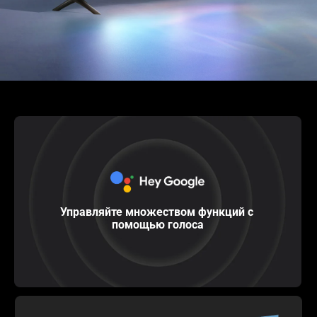
Управляйте множеством функций с 
помощью голоса