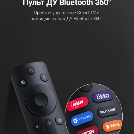
Пульт ДУ Bluetooth 360°
Простое управление Smart TV с 
помощью пульта ДУ Bluetooth 360°.