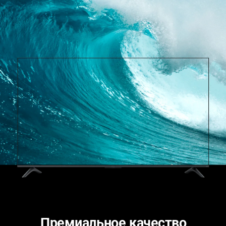
Премиальное качество