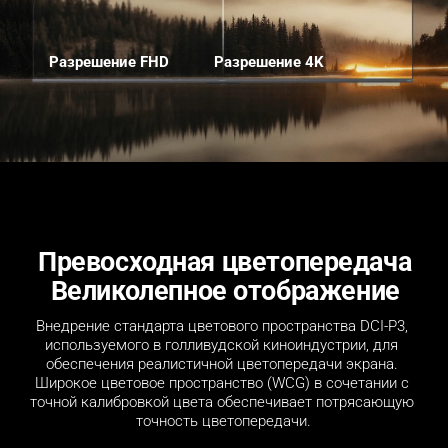
Разрешение FHD
Разрешение 4K
Превосходная цветопередача
Великолепное отображение
Внедрение стандарта цветового пространства DCI-P3, 
используемого в голливудской киноиндустрии, для 
обеспечения реалистичной цветопередачи экрана. 
Широкое цветовое пространство (WCG) в сочетании с 
точной калибровкой цвета обеспечивает потрясающую 
точность цветопередачи.