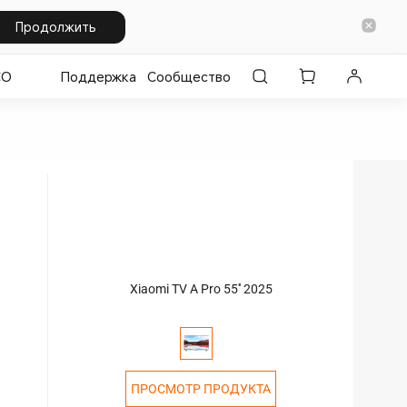
Продолжить
CO
Поддержка
Сообщество
Xiaomi TV A Pro 55'' 2025
ПРОСМОТР ПРОДУКТА