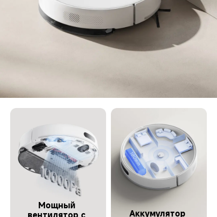
Мощный 
Аккумулятор 
вентилятор с 