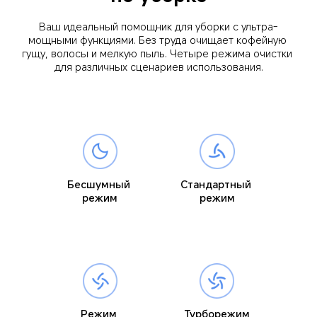
Ваш идеальный помощник для уборки с ультра-
мощными функциями. Без труда очищает кофейную 
гущу, волосы и мелкую пыль. Четыре режима очистки 
для различных сценариев использования.
Бесшумный 
Стандартный 
режим
режим
Режим 
Турборежим