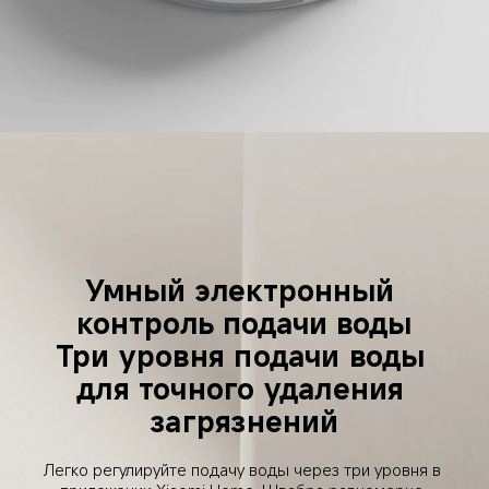
Умный электронный 
контроль подачи воды
Три уровня подачи воды 
для точного удаления 
загрязнений
Легко регулируйте подачу воды через три уровня в 