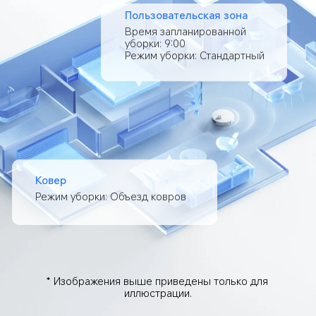
Пользовательская зона
Время запланированной 
уборки: 9:00

Режим уборки: Стандартный
Ковер
Режим уборки: Объезд ковров
* Изображения выше приведены только для 
иллюстрации.