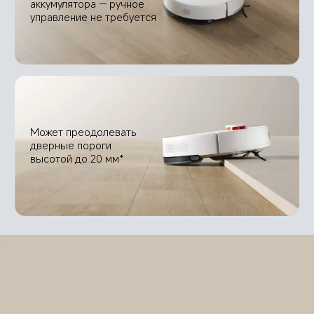
аккумулятора — ручное 
управление не требуется
Может преодолевать 
дверные пороги 
высотой до 20 мм*