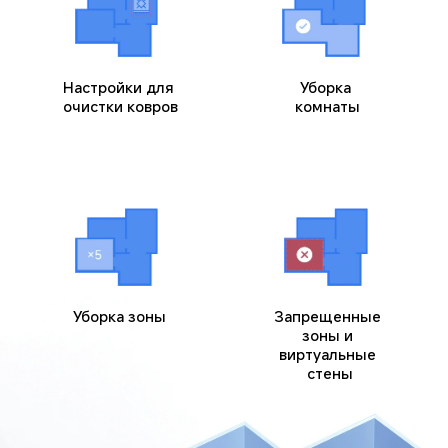
Настройки для 
Уборка 
очистки ковров
комнаты
Уборка зоны
Запрещенные 
зоны и 
виртуальные 
стены