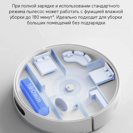
При полной зарядке и использовании стандартного 
режима пылесос может работать с функцией влажной 
уборки до 180 минут*. Идеально подходит для уборки 
больших помещений без подзарядки.