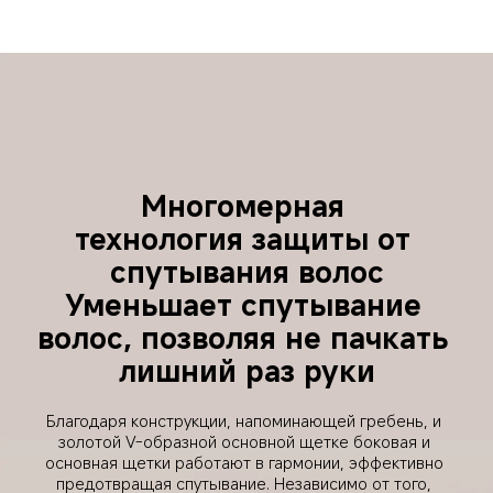
Многомерная 
технология защиты от 
спутывания волос
Уменьшает спутывание 
волос, позволяя не пачкать 
лишний раз руки
Благодаря конструкции, напоминающей гребень, и 
золотой V-образной основной щетке боковая и 
основная щетки работают в гармонии, эффективно 
предотвращая спутывание. Независимо от того, 