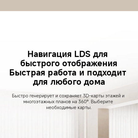
Навигация LDS для 
быстрого отображения
Быстрая работа и подходит 
для любого дома
Быстро генерирует и сохраняет 3D-карты этажей и 
многоэтажных планов на 360°. Выберите 
необходимые карты.