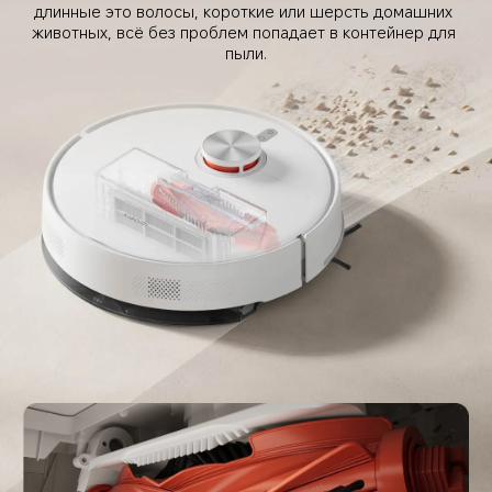
длинные это волосы, короткие или шерсть домашних 
животных, всё без проблем попадает в контейнер для 
пыли.