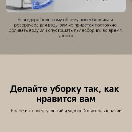
Благодаря большому объему пылесборника и 
резервуара для воды вам не придется постоянно 
доливать воду или опустошать пылесборник во время 
уборки.
Делайте уборку так, как 
нравится вам
Более интеллектуальный и удобный в использовании