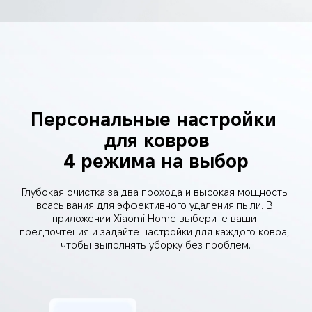
Персональные настройки 
для ковров
4 режима на выбор
Глубокая очистка за два прохода и высокая мощность 
всасывания для эффективного удаления пыли. В 
приложении Xiaomi Home выберите ваши 
предпочтения и задайте настройки для каждого ковра, 
чтобы выполнять уборку без проблем.