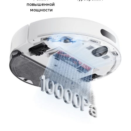
повышенной 
мощности