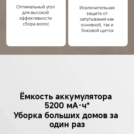
Оптимальный угол 
Исключительная 
для высокой 
защита от 
эффективности 
запутывания как 
сбора волос
основной, так и 
боковой щеток
Ёмкость аккумулятора 
5200 мА·ч*
Уборка больших домов за 
один раз