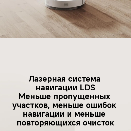
Лазерная система 
навигации LDS
Меньше пропущенных 
участков, меньше ошибок 
навигации и меньше 
повторяющихся очисток