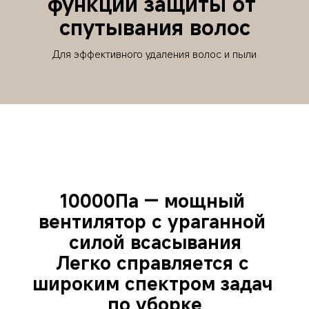
функции защиты от 
спутывания волос
Для эффективного удаления волос и пыли
10000Па — мощный 
вентилятор с ураганной 
силой всасывания
Легко справляется с 
широким спектром задач 
по уборке