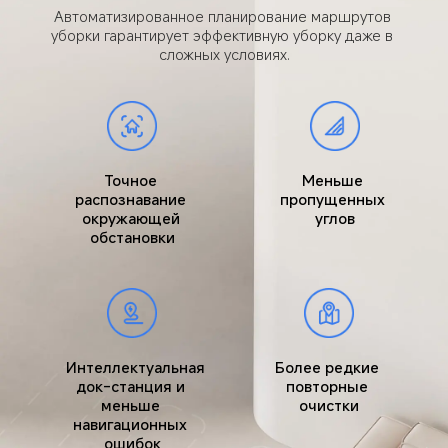
Автоматизированное планирование маршрутов 
уборки гарантирует эффективную уборку даже в 
сложных условиях.
Точное 
Меньше 
распознавание 
пропущенных 
окружающей 
углов
обстановки
Интеллектуальная 
Более редкие 
док-станция и 
повторные 
меньше 
очистки
навигационных 
ошибок