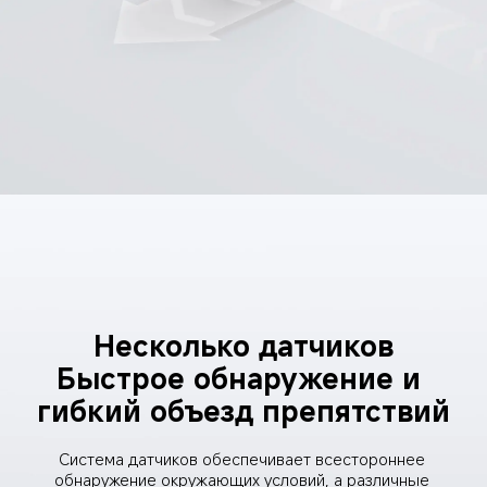
Несколько датчиков
Быстрое обнаружение и 
гибкий объезд препятствий
Система датчиков обеспечивает всестороннее 
обнаружение окружающих условий, а различные 