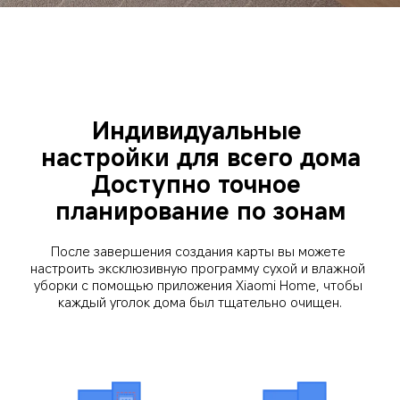
Индивидуальные 
настройки для всего дома
Доступно точное 
планирование по зонам
После завершения создания карты вы можете 
настроить эксклюзивную программу сухой и влажной 
уборки с помощью приложения Xiaomi Home, чтобы 
каждый уголок дома был тщательно очищен.