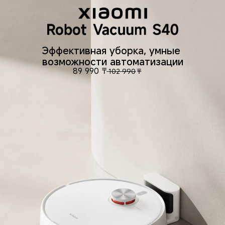
Эффективная уборка, умные 
возможности автоматизации
89 990
₸
102 990
₸