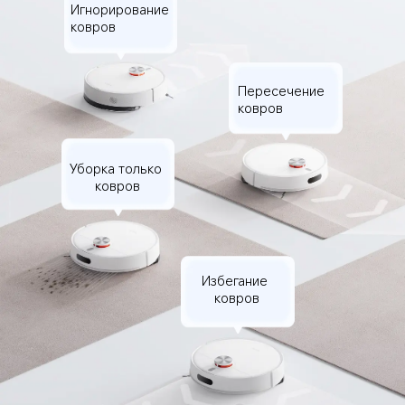
Игнорирование 
ковров
Пересечение 
ковров
Уборка только 
ковров
Избегание 
ковров