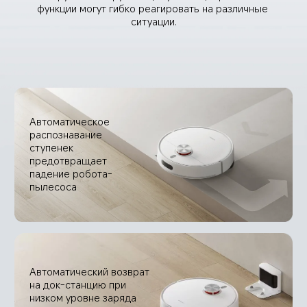
функции могут гибко реагировать на различные 
ситуации.
Автоматическое 
распознавание 
ступенек 
предотвращает 
падение робота-
пылесоса
Автоматический возврат 
на док-станцию при 
низком уровне заряда 