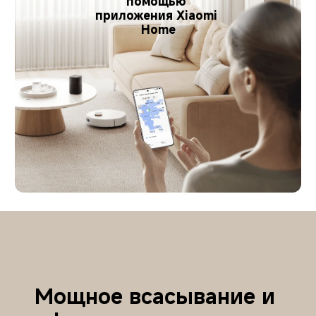
помощью 
приложения Xiaomi 
Home
Мощное всасывание и 