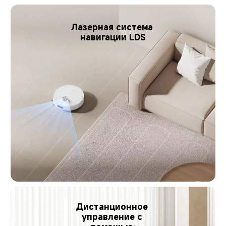
Лазерная система 
навигации LDS
Дистанционное 
управление с 