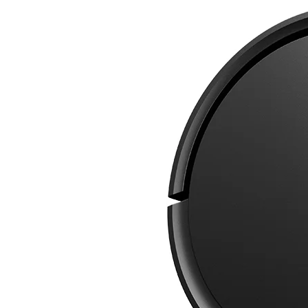
Стиральные машины