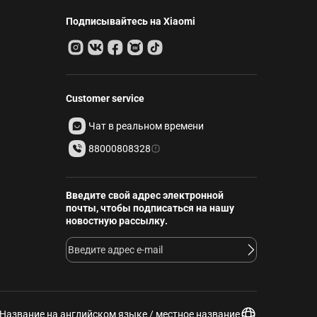
Подписывайтесь на Xiaomi
Customer service
Чат в реальном времени
88000808328
Введите свой адрес электронной
почты, чтобы подписаться на нашу
новостную рассылку.
Название на английском языке / местное название