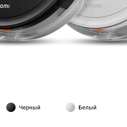
Черный
Белый