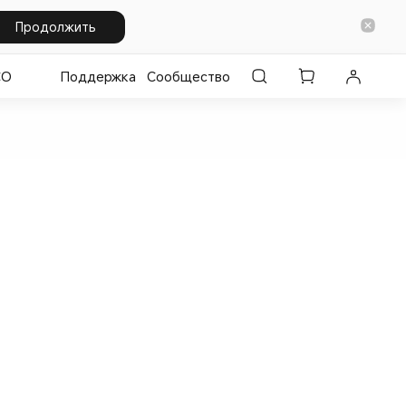
Продолжить
CO
Поддержка
Сообщество