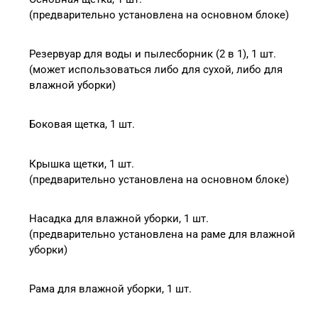
(предварительно установлена на основном блоке)
Резервуар для воды и пылесборник (2 в 1), 1 шт.
(может использоваться либо для сухой, либо для 
влажной уборки)
Боковая щетка, 1 шт.
Крышка щетки, 1 шт.
(предварительно установлена на основном блоке)
Насадка для влажной уборки, 1 шт.
(предварительно установлена на раме для влажной 
уборки)
Рама для влажной уборки, 1 шт.