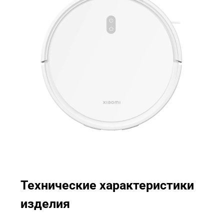
Технические характеристики 
изделия