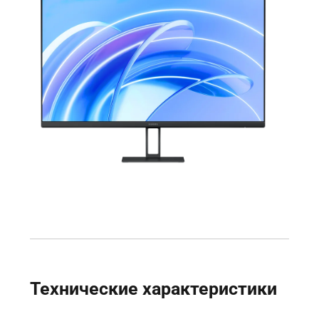
Технические характеристики