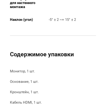
для настенного 
монтажа
Наклон (угол)
-5° ± 2 ~+ 15° ± 2
Содержимое упаковки
Монитор, 1 шт.

Основание, 1 шт.

Кронштейн, 1 шт.

Кабель HDMI, 1 шт.
