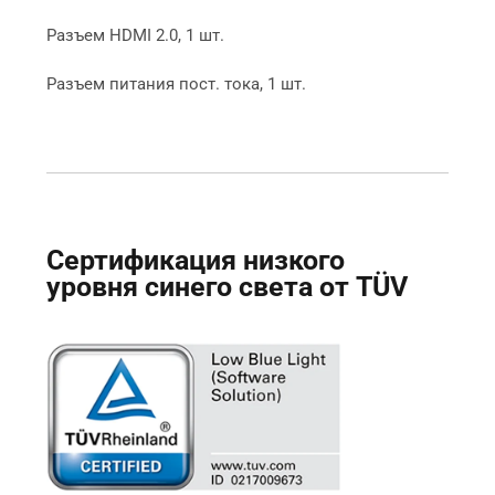
Разъем HDMI 2.0, 1 шт.

Разъем питания пост. тока, 1 шт.
Сертификация низкого 
уровня синего света от TÜV