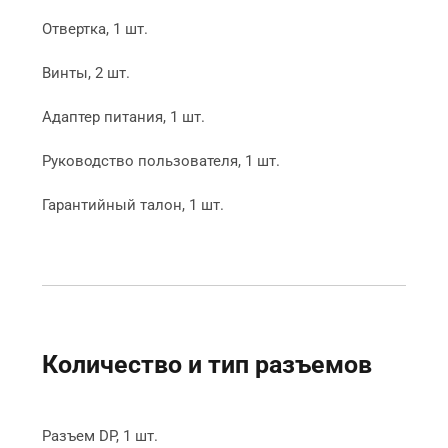
Отвертка, 1 шт.

Винты, 2 шт.

Адаптер питания, 1 шт.

Руководство пользователя, 1 шт.

Гарантийный талон, 1 шт.
Количество и тип разъемов
Разъем DP, 1 шт.
