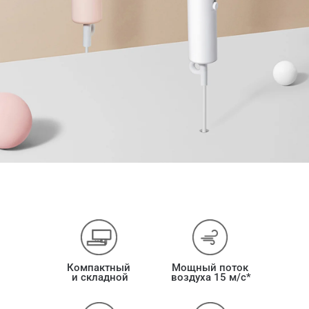
Компактный 
Мощный поток 
и складной
воздуха 15 м/с*