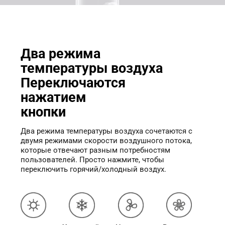
Два режима 
температуры воздуха
Переключаются 
нажатием 
кнопки
Два режима температуры воздуха сочетаются с 
двумя режимами скорости воздушного потока, 
которые отвечают разным потребностям 
пользователей. Просто нажмите, чтобы 
переключить горячий/холодный воздух.