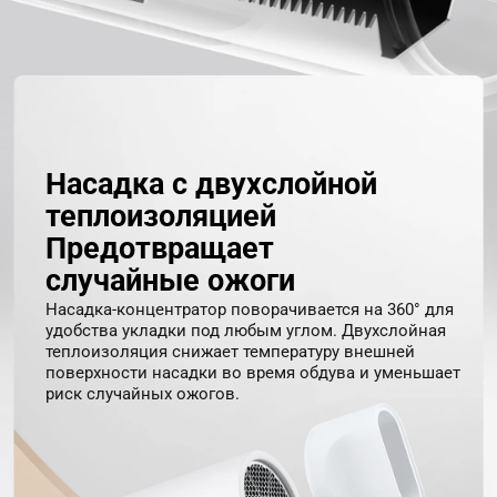
Насадка с двухслойной 
теплоизоляцией
Предотвращает 
случайные ожоги
Насадка-концентратор поворачивается на 360° для 
удобства укладки под любым углом. Двухслойная 
теплоизоляция снижает температуру внешней 
поверхности насадки во время обдува и уменьшает 
риск случайных ожогов.