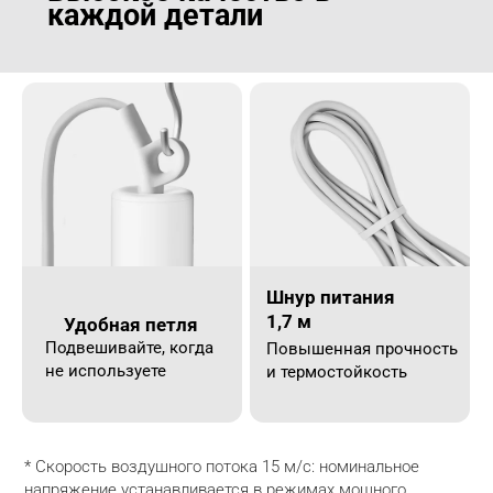
каждой детали
Шнур питания 
1,7 м
Удобная петля
Подвешивайте, когда 
Повышенная прочность 
не используете
и термостойкость
* Скорость воздушного потока 15 м/с: номинальное 
напряжение устанавливается в режимах мощного 