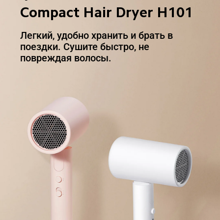
Compact Hair Dryer H101
Легкий, удобно хранить и брать в 
поездки. Сушите быстро, не 
повреждая волосы.