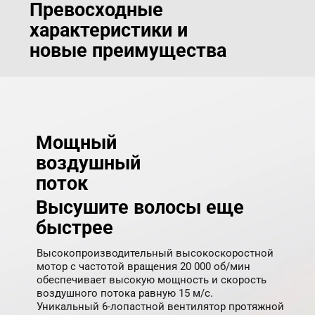
Превосходные 
характеристики и 
новые преимущества
Мощный 
воздушный 
поток
Высушите волосы еще 
быстрее
Высокопроизводительный высокоскоростной 
мотор с частотой вращения 20 000 об/мин 
обеспечивает высокую мощность и скорость 
воздушного потока равную 15 м/с.

Уникальный 6-лопастной вентилятор протяжной 