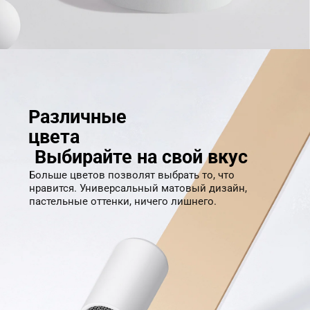
Различные 
цвета
Выбирайте на свой вкус
Больше цветов позволят выбрать то, что 
нравится. Универсальный матовый дизайн, 
пастельные оттенки, ничего лишнего.