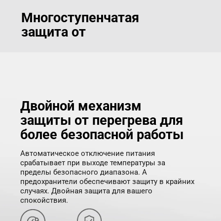
Многоступенчатая 
защита от 

опасных ситуаций
Двойной механизм 
защиты от перегрева для 
более безопасной работы
Автоматическое отключение питания 
срабатывает при выходе температуры за 
пределы безопасного диапазона. А 
предохранители обеспечивают защиту в крайних 
случаях. Двойная защита для вашего 
спокойствия.