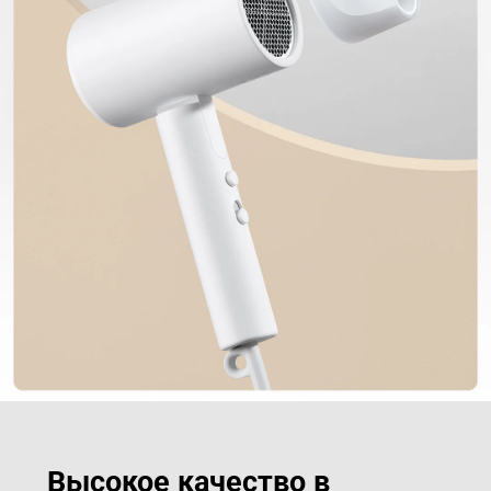
Высокое качество в 