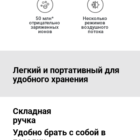
50 млн* 
Несколько 
отрицательно 
режимов 
заряженных 
воздушного 
ионов
потока
Легкий и портативный для 
удобного хранения
Складная 
ручка
Удобно брать с собой в 