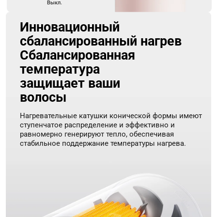
Выкл.
Инновационный 
сбалансированный нагрев
Сбалансированная 
температура 
защищает ваши 
волосы
Нагревательные катушки конической формы имеют 
ступенчатое распределение и эффективно и 
равномерно генерируют тепло, обеспечивая 
стабильное поддержание температуры нагрева.