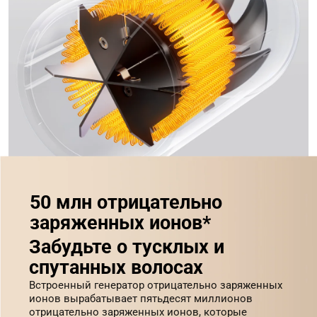
50 млн отрицательно 
заряженных ионов*
Забудьте о тусклых и 
спутанных волосах
Встроенный генератор отрицательно заряженных 
ионов вырабатывает пятьдесят миллионов 
отрицательно заряженных ионов, которые 