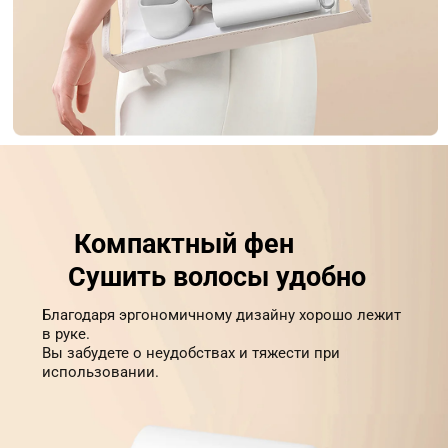
Компактный фен
Сушить волосы удобно
Благодаря эргономичному дизайну хорошо лежит 
в руке.

Вы забудете о неудобствах и тяжести при 
использовании.