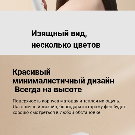
Изящный вид, 

несколько цветов
Красивый 
минималистичный дизайн
Всегда на высоте
Поверхность корпуса матовая и теплая на ощупь.

Лаконичный дизайн, благодаря которому фен будет 
хорошо смотреться в любой обстановке.