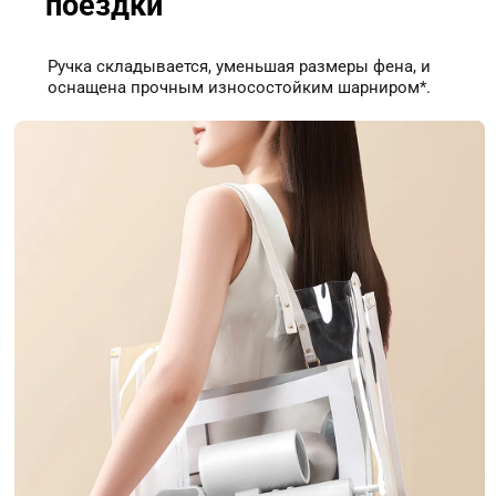
поездки
Ручка складывается, уменьшая размеры фена, и 
оснащена прочным износостойким шарниром*.