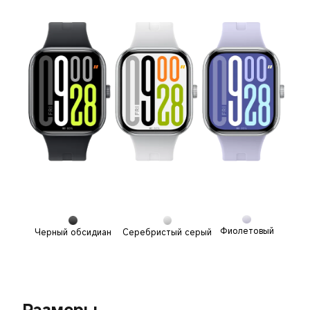
Фиолетовый
Черный обсидиан
Серебристый серый
Размеры