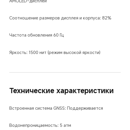
AMOLED-дисплей
Соотношение размеров дисплея и корпуса: 82%
Частота обновления 60 Гц
Яркость: 1500 нит (режим высокой яркости)
Технические характеристики
Встроенная система GNSS: Поддерживается
Водонепроницаемость: 5 атм