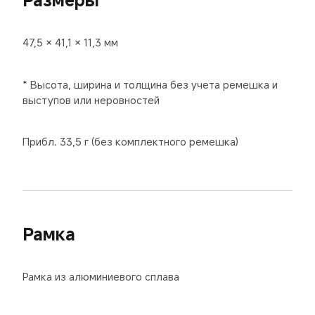
47,5 × 41,1 × 11,3 мм
* Высота, ширина и толщина без учета ремешка и 
выступов или неровностей
Прибл. 33,5 г (без комплектного ремешка)
Рамка
Рамка из алюминиевого сплава