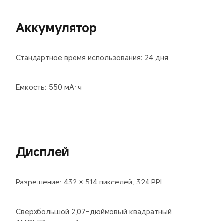
Аккумулятор
Стандартное время использования: 24 дня
Емкость: 550 мА·ч
Дисплей
Разрешение: 432 × 514 пикселей, 324 PPI
Сверхбольшой 2,07-дюймовый квадратный 