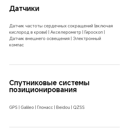
Датчики
Датчик частоты сердечных сокращений (включая 
кислород в крови) | Акселерометр | Гироскоп | 
Датчик внешнего освещения | Электронный 
компас
Спутниковые системы 
позиционирования
GPS | Galileo | Глонасс | Beidou | QZSS