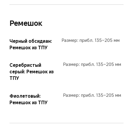
Ремешок
Размер: прибл. 135–205 мм
Черный обсидиан: 
Ремешок из ТПУ
Размер: прибл. 135–205 мм
Серебристый 
серый: Ремешок из 
ТПУ
Размер: прибл. 135–205 мм
Фиолетовый: 
Ремешок из ТПУ