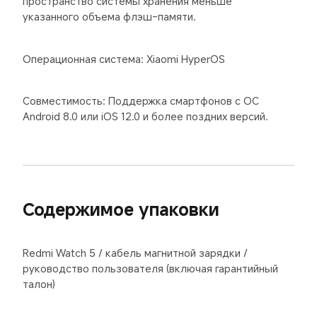
пространство системы хранения меньше 
указанного объема флэш-памяти.
Операционная система: Xiaomi HyperOS
Совместимость: Поддержка смартфонов с ОС 
Android 8.0 или iOS 12.0 и более поздних версий.
Содержимое упаковки
Redmi Watch 5 / кабель магнитной зарядки / 
руководство пользователя (включая гарантийный 
талон)