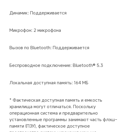
Динамик: Поддерживается
Микрофон: 2 микрофона
Вызов по Bluetooth: Поддерживается
Беспроводное подключение: Bluetooth® 5.3
Локальная доступная память: 164 МБ
* Фактическая доступная память и емкость 
хранилища могут отличаться. Поскольку 
операционная система и предварительно 
установленные программы занимают часть флэш-
памяти (ПЗУ), фактическое доступное 