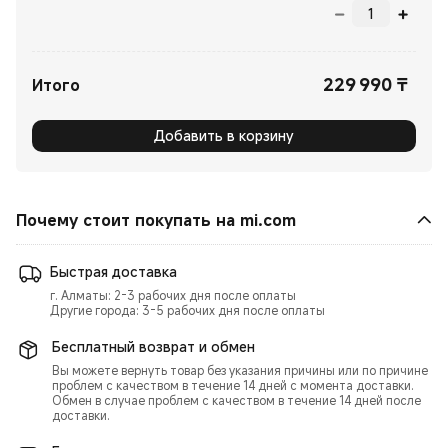
229 990
₸
Current Price ₸229990.00
Итого
Добавить в корзину
Почему стоит покупать на mi.com
Быстрая доставка
г. Алматы: 2-3 рабочих дня после оплаты
Другие города: 3-5 рабочих дня после оплаты
Бесплатный возврат и обмен
Вы можете вернуть товар без указания причины или по причине
проблем с качеством в течение 14 дней с момента доставки.
Обмен в случае проблем с качеством в течение 14 дней после
доставки.