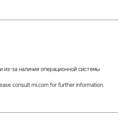
и из-за наличия операционной системы 
ease consult mi.com for further information.