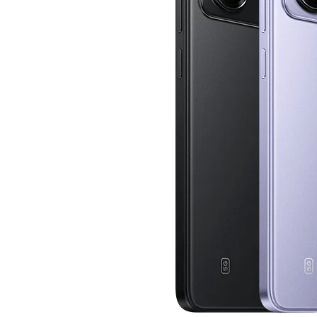
Стиральные машины