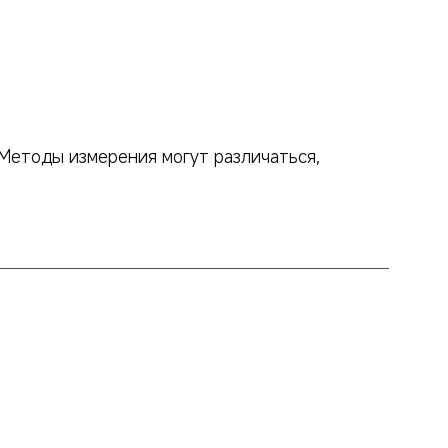
Методы измерения могут различаться, 