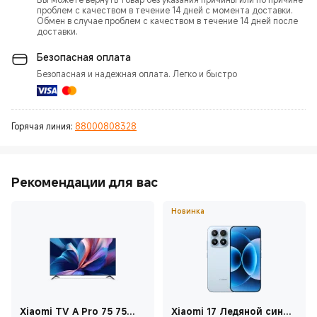
проблем с качеством в течение 14 дней с момента доставки.
Обмен в случае проблем с качеством в течение 14 дней после
доставки.
Безопасная оплата
Безопасная и надежная оплата. Легко и быстро
Горячая линия:
88000808328
Рекомендации для вас
Новинка
Xiaomi TV A Pro 75 75
Xiaomi 17 Ледяной синий