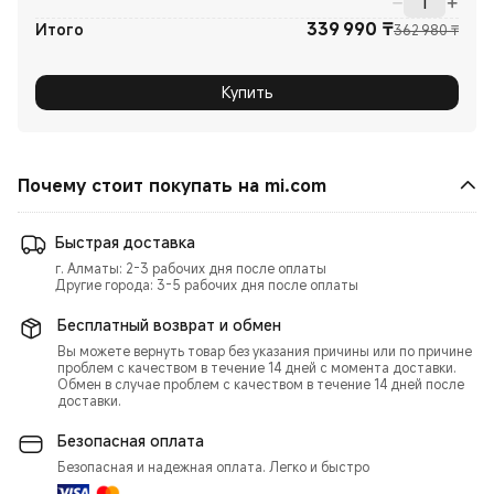
339 990
₸
Curre
Реком
Итого
362 980 ₸
Купить
Почему стоит покупать на mi.com
Быстрая доставка
г. Алматы: 2-3 рабочих дня после оплаты
Другие города: 3-5 рабочих дня после оплаты
Бесплатный возврат и обмен
Вы можете вернуть товар без указания причины или по причине
проблем с качеством в течение 14 дней с момента доставки.
Обмен в случае проблем с качеством в течение 14 дней после
доставки.
Безопасная оплата
Безопасная и надежная оплата. Легко и быстро