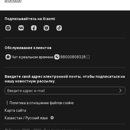
promotion
Подписывайтесь на Xiaomi
Обслуживание клиентов
Чат в реальном времени
88000808328
Введите свой адрес электронной почты, чтобы подписаться на
нашу новостную рассылку.
Политика в отношении файлов cookie
Карта сайта
Казахстан / Русский язык