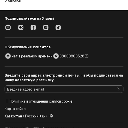
promotion
Подписывайтесь на Xiaomi
Обслуживание клиентов
Чат в реальном времени
88000808328
Введите свой адрес электронной почты, чтобы подписаться на
нашу новостную рассылку.
Политика в отношении файлов cookie
Карта сайта
Казахстан / Русский язык