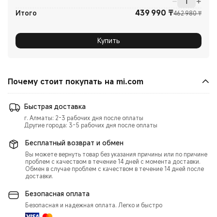
439 990
₸
Curre
Реком
Итого
462 980 ₸
Купить
Почему стоит покупать на mi.com
Быстрая доставка
г. Алматы: 2-3 рабочих дня после оплаты
Другие города: 3-5 рабочих дня после оплаты
Бесплатный возврат и обмен
Вы можете вернуть товар без указания причины или по причине
проблем с качеством в течение 14 дней с момента доставки.
Обмен в случае проблем с качеством в течение 14 дней после
доставки.
Безопасная оплата
Безопасная и надежная оплата. Легко и быстро