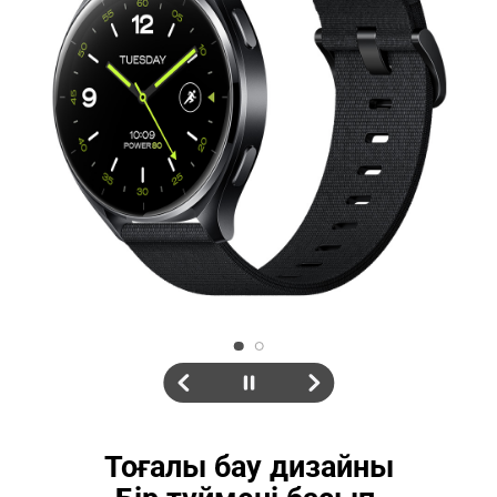
Тоғалы бау дизайны
