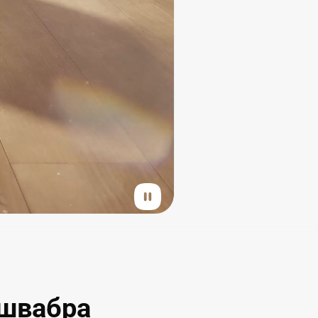
швабра 