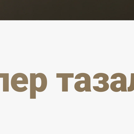
пер таза