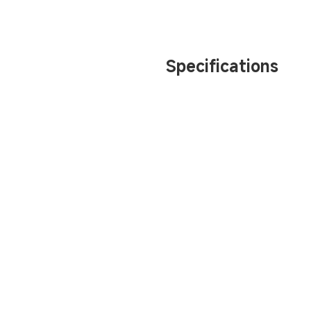
Specifications