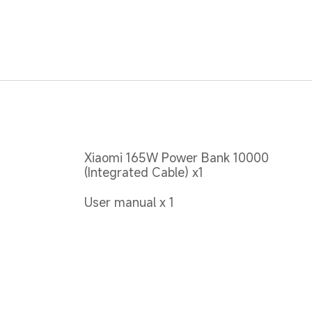
Xiaomi 165W Power Bank 10000 
(Integrated Cable) x1
User manual x 1