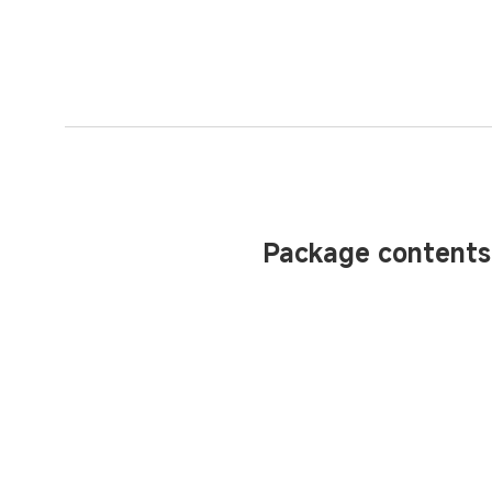
Package contents