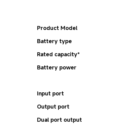
Product Model
Battery type
Rated capacity*
Battery power
Input port
Output port
Dual port output