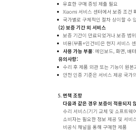
유효한 구매 증빙 제출 필요
Xiaomi 서비스 센터에서 보증 조건 
국가별로 구체적인 절차 상이할 수 
(2) 보증 기간 외 서비스
보증 기간이 만료되었거나 보증 범위
비용(부품+인건비)은 현지 서비스 
사용 가능 부품
: 메인보드, 화면, 배
유의사항:
수리 후 제품 외관 또는 기능이 원본
안전 인증 기준은 서비스 제공 국가의
면책 조항
다음과 같은 경우 보증이 적용되지 않
수리 서비스(기기 교체 및 소프트웨
소비자는 필요한 정보 제공 및 서비스
비공식 채널을 통해 구매한 제품