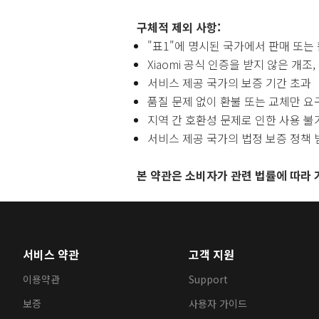
구체적 제외 사항:
"표1"에 명시된 국가에서 판매 또는
Xiaomi 공식 인증을 받지 않은 개조
서비스 제공 국가의 보증 기간 초과
품질 문제 없이 환불 또는 교체만 요
지역 간 호환성 문제로 인한 사용 불
서비스 제공 국가의 법정 보증 정책
본 약관은 소비자가 관련 법률에 따라 
서비스 약관
고객 지원
이용약관
Support
보증
사용자 가이드