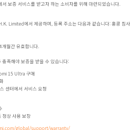
가에서 보증 서비스를 받고자 하는 소비자를 위해 마련되었습니다.
 H.K. Limited에서 제공하며, 등록 주소는 다음과 같습니다: 홍콩 
4개월간 유효합니다.
 충족해야 보증을 받을 수 있습니다:
i 15 Ultra 구매
화
서비스 센터에서 서비스 요청
수
 정상 사용 보장
mi.com/global/support/warranty/