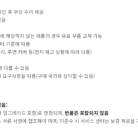
확인 후 무상 수리 제공
있음
에 해당하지 않는 제품의 경우 유료 부품 교체 가능
센터 기준에 따름
터리, 후면 커버 등(현지 재고 상황에 따라 다름)
과 다를 수 있음
 요구사항을 따름(구매 국가와 상이할 수 있음)
음:
어 업그레이드 포함)로 한정되며,
반품은 포함되지 않음
 서류 서명에 협조해야 하며, 미준수 시 서비스 센터는 보증 제공을 