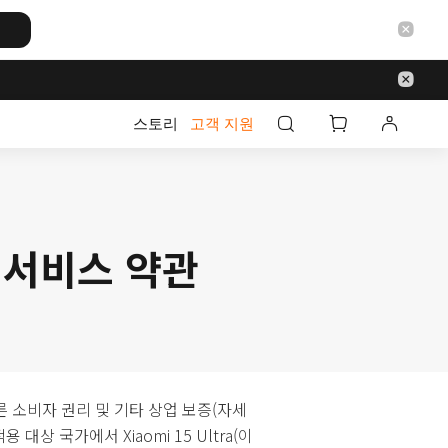
스토리
고객 지원
증 서비스 약관
른 소비자 권리 및 기타 상업 보증(자세
대상 국가에서 Xiaomi 15 Ultra(이