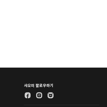
샤오미 팔로우하기