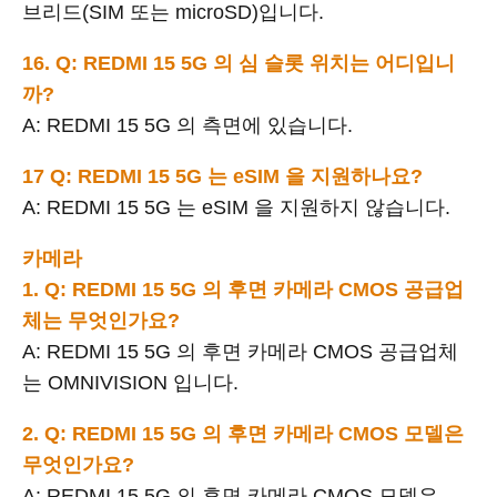
브리드(SIM 또는 microSD)입니다.
16. Q: REDMI 15 5G 의 심 슬롯 위치는 어디입니
까?
A: REDMI 15 5G 의 측면에 있습니다.
17 Q: REDMI 15 5G 는 eSIM 을 지원하나요?
A: REDMI 15 5G 는 eSIM 을 지원하지 않습니다.
카메라
1. Q: REDMI 15 5G 의 후면 카메라 CMOS 공급업
체는 무엇인가요?
A: REDMI 15 5G 의 후면 카메라 CMOS 공급업체
는 OMNIVISION 입니다.
2. Q: REDMI 15 5G 의 후면 카메라 CMOS 모델은
무엇인가요?
A: REDMI 15 5G 의 후면 카메라 CMOS 모델은