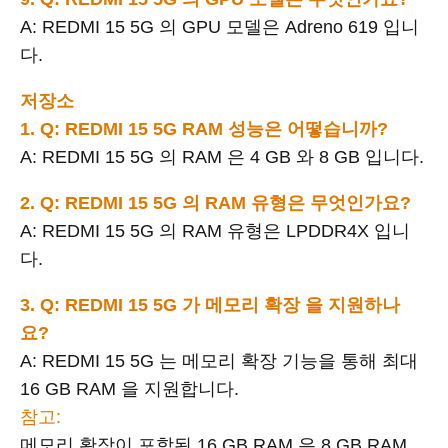
A: REDMI 15 5G 의 GPU 모델은 Adreno 619 입니
다.
저장소
1. Q: REDMI 15 5G RAM 성능은 어떻습니까?
A: REDMI 15 5G 의 RAM 은 4 GB 와 8 GB 입니다.
2. Q: REDMI 15 5G 의 RAM 유형은 무엇인가요?
A: REDMI 15 5G 의 RAM 유형은 LPDDR4X 입니
다.
3. Q: REDMI 15 5G 가 메모리 확장 을 지원하나
요?
A: REDMI 15 5G 는 메모리 확장 기능을 통해 최대
16 GB RAM 을 지원합니다.
참고:
메모리 확장이 포함된 16 GB RAM 은 8 GB RAM