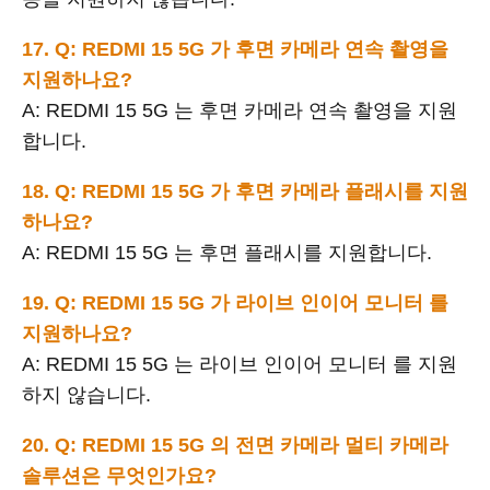
17. Q: REDMI 15 5G 가 후면 카메라 연속 촬영을
지원하나요?
A: REDMI 15 5G 는 후면 카메라 연속 촬영을 지원
합니다.
18. Q: REDMI 15 5G 가 후면 카메라 플래시를 지원
하나요?
A: REDMI 15 5G 는 후면 플래시를 지원합니다.
19. Q: REDMI 15 5G 가 라이브 인이어 모니터 를
지원하나요?
A: REDMI 15 5G 는 라이브 인이어 모니터 를 지원
하지 않습니다.
20. Q: REDMI 15 5G 의 전면 카메라 멀티 카메라
솔루션은 무엇인가요?