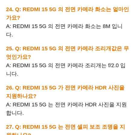
24. Q: REDMI 15 5G 의 전면 카메라 화소는 얼마인
가요?
A: REDMI 15 5G 의 전면 카메라 화소는 8M 입니
다.
25. Q: REDMI 15 5G 의 전면 카메라 조리개값은 무
엇인가요?
A: REDMI 15 5G 의 전면 카메라 조리개는 f/2.0 입
니다.
26. Q: REDMI 15 5G 가 전면 카메라 HDR 사진을
지원하나요?
A: REDMI 15 5G 는 전면 카메라 HDR 사진을 지원
합니다.
27. Q: REDMI 15 5G 는 전면 셀피 보조 조명을 지