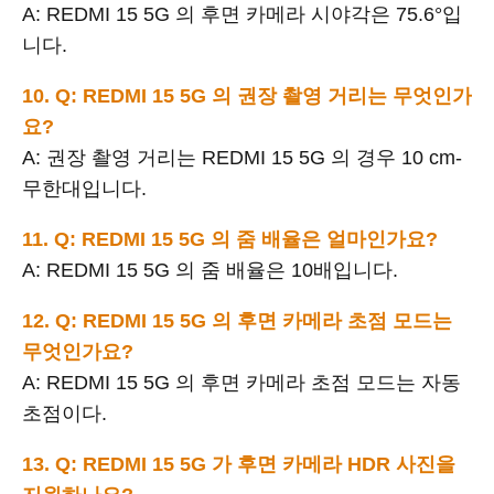
A: REDMI 15 5G 의 후면 카메라 시야각은 75.6°입
니다.
10. Q: REDMI 15 5G 의 권장 촬영 거리는 무엇인가
요?
A: 권장 촬영 거리는 REDMI 15 5G 의 경우 10 cm-
무한대입니다.
11. Q: REDMI 15 5G 의 줌 배율은 얼마인가요?
A: REDMI 15 5G 의 줌 배율은 10배입니다.
12. Q: REDMI 15 5G 의 후면 카메라 초점 모드는
무엇인가요?
A: REDMI 15 5G 의 후면 카메라 초점 모드는 자동
초점이다.
13. Q: REDMI 15 5G 가 후면 카메라 HDR 사진을