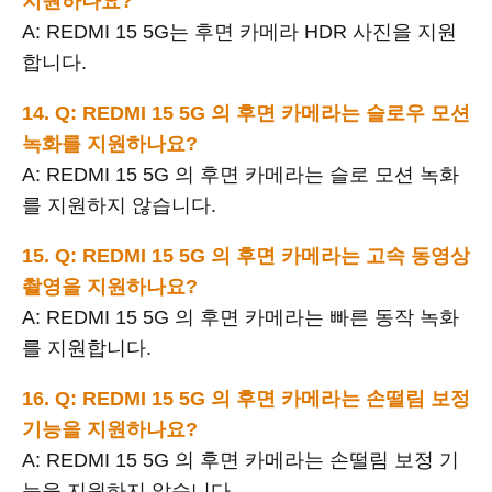
지원하나요?
A: REDMI 15 5G는 후면 카메라 HDR 사진을 지원
합니다.
14. Q: REDMI 15 5G 의 후면 카메라는 슬로우 모션
녹화를 지원하나요?
A: REDMI 15 5G 의 후면 카메라는 슬로 모션 녹화
를 지원하지 않습니다.
15. Q: REDMI 15 5G 의 후면 카메라는 고속 동영상
촬영을 지원하나요?
A: REDMI 15 5G 의 후면 카메라는 빠른 동작 녹화
를 지원합니다.
16. Q: REDMI 15 5G 의 후면 카메라는 손떨림 보정
기능을 지원하나요?
A: REDMI 15 5G 의 후면 카메라는 손떨림 보정 기
능을 지원하지 않습니다.