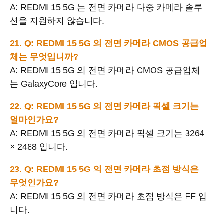
A: REDMI 15 5G 는 전면 카메라 다중 카메라 솔루
션을 지원하지 않습니다.
21. Q: REDMI 15 5G 의 전면 카메라 CMOS 공급업
체는 무엇입니까?
A: REDMI 15 5G 의 전면 카메라 CMOS 공급업체
는 GalaxyCore 입니다.
22. Q: REDMI 15 5G 의 전면 카메라 픽셀 크기는
얼마인가요?
A: REDMI 15 5G 의 전면 카메라 픽셀 크기는 3264
× 2488 입니다.
23. Q: REDMI 15 5G 의 전면 카메라 초점 방식은
무엇인가요?
A: REDMI 15 5G 의 전면 카메라 초점 방식은 FF 입
니다.