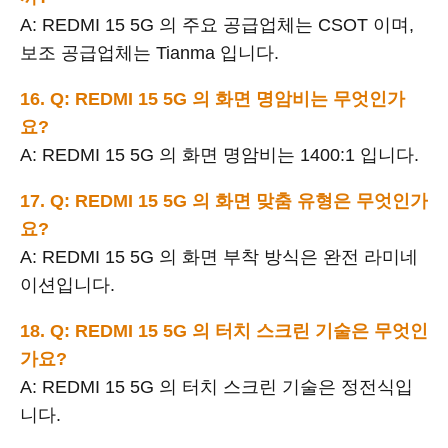
A: REDMI 15 5G 의 주요 공급업체는 CSOT 이며,
보조 공급업체는 Tianma 입니다.
16. Q: REDMI 15 5G 의 화면 명암비는 무엇인가
요?
A: REDMI 15 5G 의 화면 명암비는 1400:1 입니다.
17. Q: REDMI 15 5G 의 화면 맞춤 유형은 무엇인가
요?
A: REDMI 15 5G 의 화면 부착 방식은 완전 라미네
이션입니다.
18. Q: REDMI 15 5G 의 터치 스크린 기술은 무엇인
가요?
A: REDMI 15 5G 의 터치 스크린 기술은 정전식입
니다.