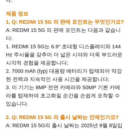
제품 정보
1. Q: REDMI 15 5G 의 판매 포인트는 무엇인가요?
A: REDMI 15 5G 의 판매 포인트는 다음과 같습니
다:
1. REDMI 15 5G는 6.9" 초대형 디스플레이와 144
Hz 주사율을 갖추어 더 넓은 시야와 더욱 부드러운
시각적 경험을 제공합니다;
2. 7000 mAh (typ) 대용량 배터리가 탑재되어 막강
한 전력과 지속적인 사용 시간을 제공합니다;
3. 이 기기는 8MP 전면 카메라와 50MP 기본 카메
라를 탑재하여 초고화질 순간을 손쉽게 포착할 수
있습니다.
2. Q: REDMI 15 5G 의 출시 날짜는 언제인가요?
A: REDMI 15 5G의 출시 날짜는 2025년 8월 8일입