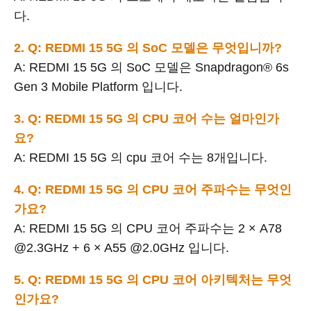
다.
2. Q: REDMI 15 5G 의 SoC 모델은 무엇입니까?
A: REDMI 15 5G 의 SoC 모델은 Snapdragon® 6s
Gen 3 Mobile Platform 입니다.
3. Q: REDMI 15 5G 의 CPU 코어 수는 얼마인가
요?
A: REDMI 15 5G 의 cpu 코어 수는 8개입니다.
4. Q: REDMI 15 5G 의 CPU 코어 주파수는 무엇인
가요?
A: REDMI 15 5G 의 CPU 코어 주파수는 2 × A78
@2.3GHz + 6 × A55 @2.0GHz 입니다.
5. Q: REDMI 15 5G 의 CPU 코어 아키텍처는 무엇
인가요?