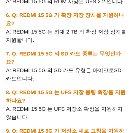
A: REDMI 15 5G 의 ROM 사양은 UFS 2.2 입니다.
6. Q: REDMI 15 5G 가 확장 저장 장치를 지원하나
요?
A: REDMI 15 5G 는 최대 2 TB 의 확장 저장 장치를
지원합니다.
7. Q: REDMI 15 5G 의 SD 카드 종류는 무엇인가
요?
A: REDMI 15 5G 의 SD 카드 유형은 마이크로SD
카드입니다.
8. Q: REDMI 15 5G 는 UFS 저장 용량 확장을 지원
하나요?
A: REDMI 15 5G 는 UFS 저장소 확장을 지원하지
않습니다.
9. Q: REDMI 15 5G 가 저장소 새로 고침을 지원하