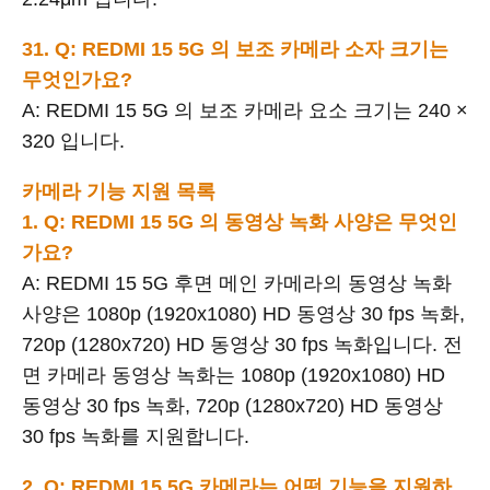
31. Q: REDMI 15 5G 의 보조 카메라 소자 크기는
무엇인가요?
A: REDMI 15 5G 의 보조 카메라 요소 크기는 240 ×
320 입니다.
카메라 기능 지원 목록
1. Q: REDMI 15 5G 의 동영상 녹화 사양은 무엇인
가요?
A: REDMI 15 5G 후면 메인 카메라의 동영상 녹화
사양은 1080p (1920x1080) HD 동영상 30 fps 녹화,
720p (1280x720) HD 동영상 30 fps 녹화입니다. 전
면 카메라 동영상 녹화는 1080p (1920x1080) HD
동영상 30 fps 녹화, 720p (1280x720) HD 동영상
30 fps 녹화를 지원합니다.
2. Q: REDMI 15 5G 카메라는 어떤 기능을 지원하