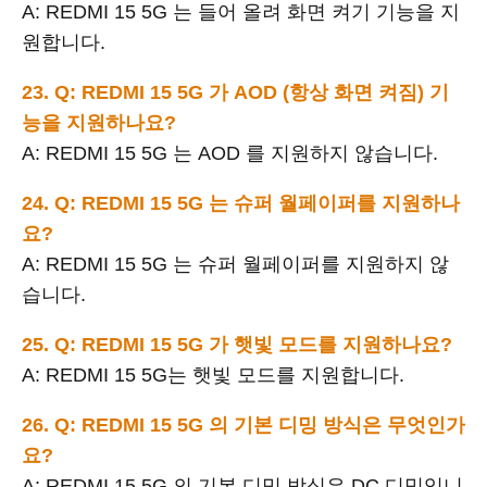
A: REDMI 15 5G 는 들어 올려 화면 켜기 기능을 지
원합니다.
23. Q: REDMI 15 5G 가 AOD (항상 화면 켜짐) 기
능을 지원하나요?
A: REDMI 15 5G 는 AOD 를 지원하지 않습니다.
24. Q: REDMI 15 5G 는 슈퍼 월페이퍼를 지원하나
요?
A: REDMI 15 5G 는 슈퍼 월페이퍼를 지원하지 않
습니다.
25. Q: REDMI 15 5G 가 햇빛 모드를 지원하나요?
A: REDMI 15 5G는 햇빛 모드를 지원합니다.
26. Q: REDMI 15 5G 의 기본 디밍 방식은 무엇인가
요?
A: REDMI 15 5G 의 기본 디밍 방식은 DC 디밍입니