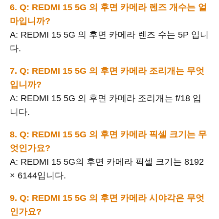
6. Q: REDMI 15 5G 의 후면 카메라 렌즈 개수는 얼
마입니까?
A: REDMI 15 5G 의 후면 카메라 렌즈 수는 5P 입니
다.
7. Q: REDMI 15 5G 의 후면 카메라 조리개는 무엇
입니까?
A: REDMI 15 5G 의 후면 카메라 조리개는 f/18 입
니다.
8. Q: REDMI 15 5G 의 후면 카메라 픽셀 크기는 무
엇인가요?
A: REDMI 15 5G의 후면 카메라 픽셀 크기는 8192
× 6144입니다.
9. Q: REDMI 15 5G 의 후면 카메라 시야각은 무엇
인가요?