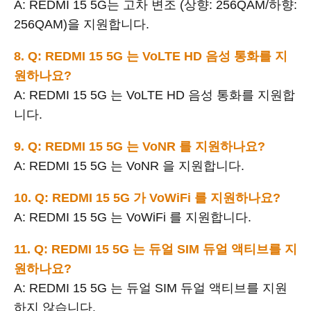
A: REDMI 15 5G는 고차 변조 (상향: 256QAM/하향:
256QAM)을 지원합니다.
8. Q: REDMI 15 5G 는 VoLTE HD 음성 통화를 지
원하나요?
A: REDMI 15 5G 는 VoLTE HD 음성 통화를 지원합
니다.
9. Q: REDMI 15 5G 는 VoNR 를 지원하나요?
A: REDMI 15 5G 는 VoNR 을 지원합니다.
10. Q: REDMI 15 5G 가 VoWiFi 를 지원하나요?
A: REDMI 15 5G 는 VoWiFi 를 지원합니다.
11. Q: REDMI 15 5G 는 듀얼 SIM 듀얼 액티브를 지
원하나요?
A: REDMI 15 5G 는 듀얼 SIM 듀얼 액티브를 지원
하지 않습니다.