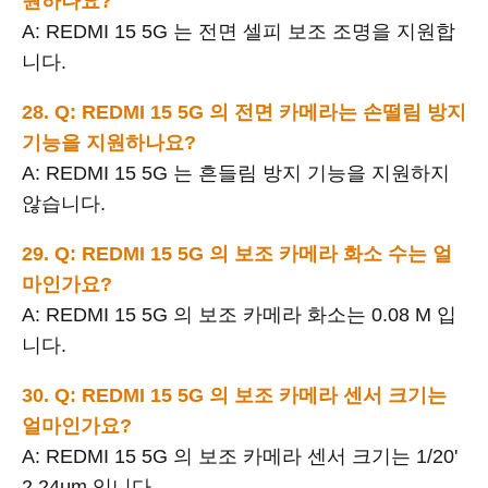
원하나요?
A: REDMI 15 5G 는 전면 셀피 보조 조명을 지원합
니다.
28. Q: REDMI 15 5G 의 전면 카메라는 손떨림 방지
기능을 지원하나요?
A: REDMI 15 5G 는 흔들림 방지 기능을 지원하지
않습니다.
29. Q: REDMI 15 5G 의 보조 카메라 화소 수는 얼
마인가요?
A: REDMI 15 5G 의 보조 카메라 화소는 0.08 M 입
니다.
30. Q: REDMI 15 5G 의 보조 카메라 센서 크기는
얼마인가요?
A: REDMI 15 5G 의 보조 카메라 센서 크기는 1/20'
2.24μm 입니다.