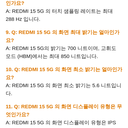
인가요?
A: REDMI 15 5G 의 터치 샘플링 레이트는 최대
288 Hz 입니다.
9. Q: REDMI 15 5G 의 화면 최대 밝기는 얼마인가
요?
A: REDMI 15 5G의 밝기는 700 니트이며, 고휘도
모드 (HBM)에서는 최대 850 니트입니다.
10. Q: REDMI 15 5G 의 화면 최소 밝기는 얼마인가
요?
A: REDMI 15 5G 의 화면 최소 밝기는 5.6 니트입니
다.
11. Q: REDMI 15 5G 의 화면 디스플레이 유형은 무
엇인가요?
A: REDMI 15 5G 의 화면 디스플레이 유형은 IPS