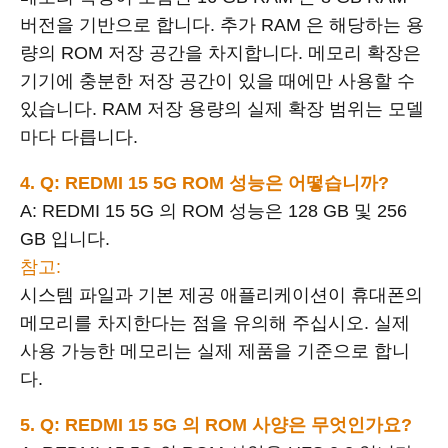
버전을 기반으로 합니다. 추가 RAM 은 해당하는 용
량의 ROM 저장 공간을 차지합니다. 메모리 확장은
기기에 충분한 저장 공간이 있을 때에만 사용할 수
있습니다. RAM 저장 용량의 실제 확장 범위는 모델
마다 다릅니다.
4. Q: REDMI 15 5G ROM 성능은 어떻습니까?
A: REDMI 15 5G 의 ROM 성능은 128 GB 및 256
GB 입니다.
참고:
시스템 파일과 기본 제공 애플리케이션이 휴대폰의
메모리를 차지한다는 점을 유의해 주십시오. 실제
사용 가능한 메모리는 실제 제품을 기준으로 합니
다.
5. Q: REDMI 15 5G 의 ROM 사양은 무엇인가요?