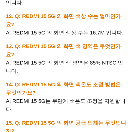
입니다.
12. Q: REDMI 15 5G 의 화면 색상 수는 얼마인가
요?
A: REDMI 15 5G 의 화면 색상 수는 16.7M 입니다.
13. Q: REDMI 15 5G 의 화면 색 영역은 무엇인가
요?
A: REDMI 15 5G 의 화면 색 영역은 85% NTSC 입
니다.
14. Q: REDMI 15 5G 의 화면 색온도 조절 방법은
무엇인가요?
A: REDMI 15 5G는 무단계 색온도 조정을 지원합니
다.
15. Q: REDMI 15 5G 의 화면 공급 업체는 무엇입니
까?