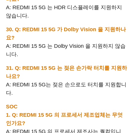
A: REDMI 15 5G 는 HDR 디스플레이를 지원하지
않습니다.
30. Q: REDMI 15 5G 가 Dolby Vision 을 지원하나
요?
A: REDMI 15 5G 는 Dolby Vision 을 지원하지 않습
니다.
31. Q: REDMI 15 5G 는 젖은 손가락 터치를 지원하
나요?
A: REDMI 15 5G는 젖은 손으로도 터치를 지원합니
다.
SOC
1. Q: REDMI 15 5G 의 프로세서 제조업체는 무엇
인가요?
A: REDMI 15 5G 의 프로세서 제조사는 퀄컴입니