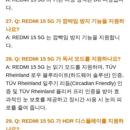
다.
27. Q: REDMI 15 5G 가 깜박임 방지 기능을 지원하
나요?
A: REDMI 15 5G 는 깜빡임 방지 기능을 지원합니
다.
28. Q: REDMI 15 5G 가 독서 모드를 지원하나요?
A: REDMI 15 5G 는 읽기 모드를 지원하며, TÜV
Rheinland 로우 블루라이트(하드웨어 솔루션) 인증,
TÜV Rheinland 일주기 리듬(Circadian Friendly) 인
증 및 TÜV Rheinland 플리커 프리 인증을 받아 효
과적인 눈 보호를 제공하고 장시간 사용 시 눈의 피
로를 줄여 줍니다.
29. Q: REDMI 15 5G 가 HDR 디스플레이를 지원하
나요?