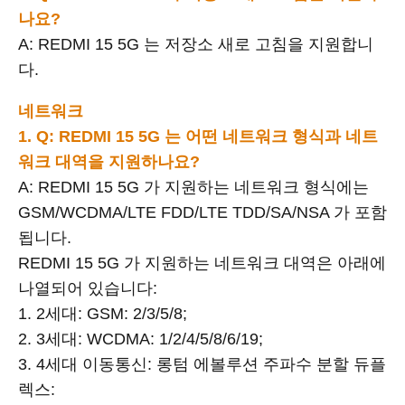
나요?
A: REDMI 15 5G 는 저장소 새로 고침을 지원합니
다.
네트워크
1. Q: REDMI 15 5G 는 어떤 네트워크 형식과 네트
워크 대역을 지원하나요?
A: REDMI 15 5G 가 지원하는 네트워크 형식에는
GSM/WCDMA/LTE FDD/LTE TDD/SA/NSA 가 포함
됩니다.
REDMI 15 5G 가 지원하는 네트워크 대역은 아래에
나열되어 있습니다:
1. 2세대: GSM: 2/3/5/8;
2. 3세대: WCDMA: 1/2/4/5/8/6/19;
3. 4세대 이동통신: 롱텀 에볼루션 주파수 분할 듀플
렉스: