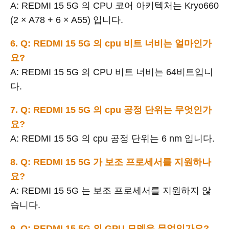
A: REDMI 15 5G 의 CPU 코어 아키텍처는 Kryo660
(2 × A78 + 6 × A55) 입니다.
6. Q: REDMI 15 5G 의 cpu 비트 너비는 얼마인가
요?
A: REDMI 15 5G 의 CPU 비트 너비는 64비트입니
다.
7. Q: REDMI 15 5G 의 cpu 공정 단위는 무엇인가
요?
A: REDMI 15 5G 의 cpu 공정 단위는 6 nm 입니다.
8. Q: REDMI 15 5G 가 보조 프로세서를 지원하나
요?
A: REDMI 15 5G 는 보조 프로세서를 지원하지 않
습니다.
9. Q: REDMI 15 5G 의 GPU 모델은 무엇인가요?