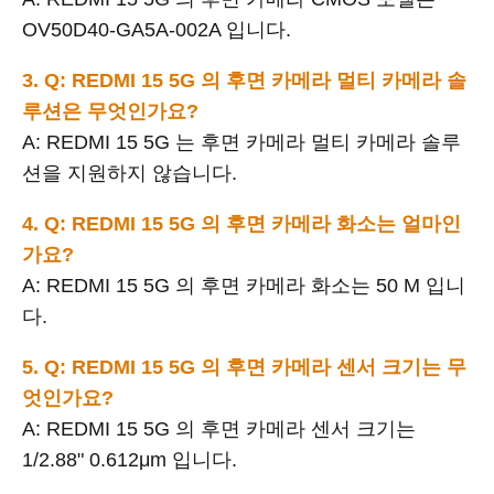
OV50D40-GA5A-002A 입니다.
3. Q: REDMI 15 5G 의 후면 카메라 멀티 카메라 솔
루션은 무엇인가요?
A: REDMI 15 5G 는 후면 카메라 멀티 카메라 솔루
션을 지원하지 않습니다.
4. Q: REDMI 15 5G 의 후면 카메라 화소는 얼마인
가요?
A: REDMI 15 5G 의 후면 카메라 화소는 50 M 입니
다.
5. Q: REDMI 15 5G 의 후면 카메라 센서 크기는 무
엇인가요?
A: REDMI 15 5G 의 후면 카메라 센서 크기는
1/2.88" 0.612μm 입니다.