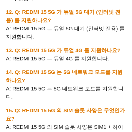
12. Q: REDMI 15 5G 가 듀얼 5G 대기 (인터넷 전
용) 를 지원하나요?
A: REDMI 15 5G 는 듀얼 5G 대기 (인터넷 전용) 를
지원합니다.
13. Q: REDMI 15 5G 가 듀얼 4G 를 지원하나요?
A: REDMI 15 5G 는 듀얼 4G 를 지원합니다.
14. Q: REDMI 15 5G 는 5G 네트워크 모드를 지원
하나요?
A: REDMI 15 5G 는 5G 네트워크 모드를 지원합니
다.
15. Q: REDMI 15 5G 의 SIM 슬롯 사양은 무엇인가
요?
A: REDMI 15 5G 의 SIM 슬롯 사양은 SIM1 + 하이