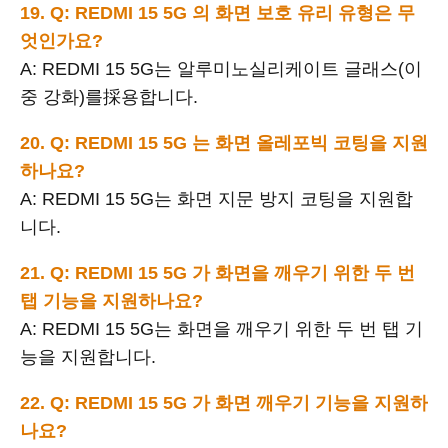
19. Q: REDMI 15 5G 의 화면 보호 유리 유형은 무
엇인가요?
A: REDMI 15 5G는 알루미노실리케이트 글래스(이
중 강화)를採용합니다.
20. Q: REDMI 15 5G 는 화면 올레포빅 코팅을 지원
하나요?
A: REDMI 15 5G는 화면 지문 방지 코팅을 지원합
니다.
21. Q: REDMI 15 5G 가 화면을 깨우기 위한 두 번
탭 기능을 지원하나요?
A: REDMI 15 5G는 화면을 깨우기 위한 두 번 탭 기
능을 지원합니다.
22. Q: REDMI 15 5G 가 화면 깨우기 기능을 지원하
나요?