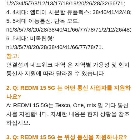
1/2/3/4/5/7/8/12/13/17/18/19/20/26/28/32/66/71;
4. 4세대: 엘티이 시분할 듀플렉스: 38/40/41/42/48;
5. 5세대 이동통신: 단독 모드:
n1/3/5/7/8/20/28/38/40/41/66/77/78/71/2/12/26/48;
6. 5세대: 비독립형:
n1/3/5/7/8/20/28/38/40/41/66/77/78/71.
참고:
연결성과 네트워크 대역 은 지역별 가용성 및 현지
통신사 지원에 따라 달라질 수 있습니다.
2. Q: REDMI 15 5G 는 어떤 통신 사업자를 지원하
나요?
A: REDMI 15 5G는 Tesco, One, mts 및 기타 통신
사를 지원합니다. 자세한 내용은 현지 상황을 참조
하십시오.
3. Q: REDMI 15 5G 는 위성 통신을 지원하나요?