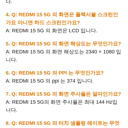
다.
4. Q: REDMI 15 5G 의 화면은 플렉서블 스크린인
가요 아니면 하드 스크린인가요?
A: REDMI 15 5G 의 화면은 LCD 입니다.
5. Q: REDMI 15 5G 의 화면 해상도는 무엇인가요?
A: REDMI 15 5G 의 화면 해상도는 2340 × 1080 입
니다.
6. Q: REDMI 15 5G 의 PPI 는 무엇인가요?
A: REDMI 15 5G 의 ppi 는 374 입니다.
7. Q: REDMI 15 5G 의 화면 주사율은 얼마인가요?
A: REDMI 15 5G의 화면 주사율은 최대 144 Hz입
니다.
8. Q: REDMI 15 5G 의 터치 샘플링 레이트는 무엇