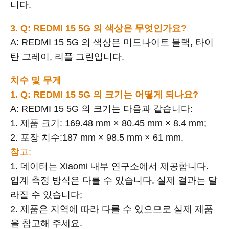
니다.
3. Q: REDMI 15 5G 의 색상은 무엇인가요?
A: REDMI 15 5G 의 색상은 미드나이트 블랙, 타이
탄 그레이, 리플 그린입니다.
치수 및 무게
1. Q: REDMI 15 5G 의 크기는 어떻게 되나요?
A: REDMI 15 5G 의 크기는 다음과 같습니다:
1. 제품 크기: 169.48 mm × 80.45 mm × 8.4 mm;
2. 포장 치수:187 mm × 98.5 mm × 61 mm.
참고:
1. 데이터는 Xiaomi 내부 연구소에서 제공합니다.
업계 측정 방식은 다를 수 있습니다. 실제 결과는 달
라질 수 있습니다;
2. 제품은 지역에 따라 다를 수 있으므로 실제 제품
을 참고해 주세요.