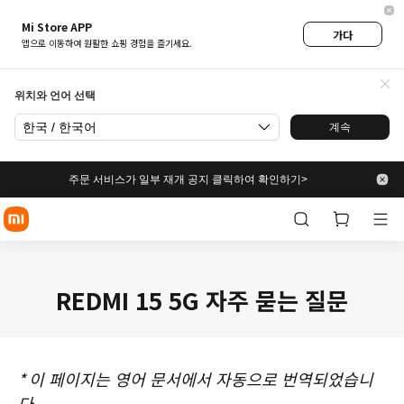
Mi Store APP
가다
앱으로 이동하여 원활한 쇼핑 경험을 즐기세요.
위치와 언어 선택
한국 / 한국어
계속
주문 서비스가 일부 재개 공지 클릭하여 확인하기>
REDMI 15 5G 자주 묻는 질문
*
이 페이지는 영어 문서에서 자동으로 번역되었습니
다.