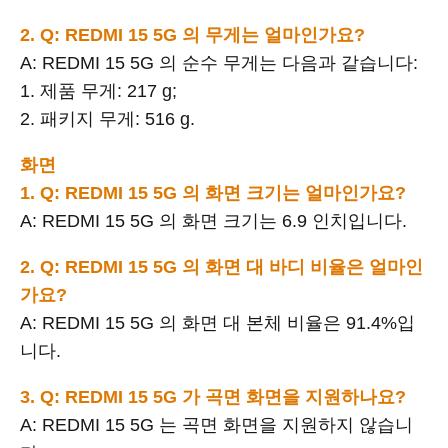
2. Q: REDMI 15 5G 의 무게는 얼마인가요?
A: REDMI 15 5G 의 순수 무게는 다음과 같습니다:
1. 제품 무게: 217 g;
2. 패키지 무게: 516 g.
화면
1. Q: REDMI 15 5G 의 화면 크기는 얼마인가요?
A: REDMI 15 5G 의 화면 크기는 6.9 인치입니다.
2. Q: REDMI 15 5G 의 화면 대 바디 비율은 얼마인
가요?
A: REDMI 15 5G 의 화면 대 본체 비율은 91.4%입
니다.
3. Q: REDMI 15 5G 가 곡면 화면을 지원하나요?
A: REDMI 15 5G 는 곡면 화면을 지원하지 않습니