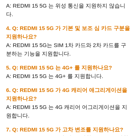
A: REDMI 15 5G 는 위성 통신을 지원하지 않습니
다.
4. Q: REDMI 15 5G 가 기본 및 보조 심 카드 구분을
지원하나요?
A: REDMI 15 5G는 SIM 1차 카드와 2차 카드를 구
분하는 기능을 지원합니다.
5. Q: REDMI 15 5G 는 4G+ 를 지원하나요?
A: REDMI 15 5G 는 4G+ 를 지원합니다.
6. Q: REDMI 15 5G 가 4G 캐리어 애그리게이션을
지원하나요?
A: REDMI 15 5G 는 4G 캐리어 어그리게이션을 지
원합니다.
7. Q: REDMI 15 5G 가 고차 변조를 지원하나요?