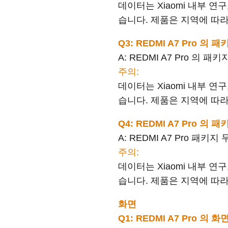
데이터는 Xiaomi 내부 
습니다. 제품은 지역에 따라
Q3: REDMI A7 Pro 
A: REDMI A7 Pro 의 패키
주의:
데이터는 Xiaomi 내부 
습니다. 제품은 지역에 따라
Q4: REDMI A7 Pro 
A: REDMI A7 Pro 패키지
주의:
데이터는 Xiaomi 내부 
습니다. 제품은 지역에 따라
화면
Q1: REDMI A7 Pro 