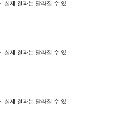
. 실제 결과는 달라질 수 있
. 실제 결과는 달라질 수 있
. 실제 결과는 달라질 수 있