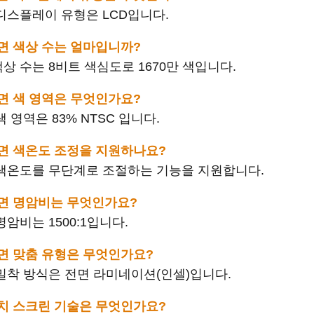
 화면 디스플레이 유형은 LCD입니다.
의 화면 색상 수는 얼마입니까?
화면 색상 수는 8비트 색심도로 1670만 색입니다.
의 화면 색 영역은 무엇인가요?
면 색 영역은 83% NTSC 입니다.
 가 화면 색온도 조정을 지원하나요?
는 화면 색온도를 무단계로 조절하는 기능을 지원합니다.
 의 화면 명암비는 무엇인가요?
면 명암비는 1500:1입니다.
 의 화면 맞춤 유형은 무엇인가요?
 화면 밀착 방식은 전면 라미네이션(인셀)입니다.
 의 터치 스크린 기술은 무엇인가요?