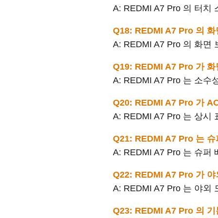
A: REDMI A7 Pro 의
Q18: REDMI A7 Pro
A: REDMI A7 Pro 의 화
Q19: REDMI A7 Pro
A: REDMI A7 Pro 는 
Q20: REDMI A7 Pro
A: REDMI A7 Pro 는
Q21: REDMI A7 Pro
A: REDMI A7 Pro 는
Q22: REDMI A7 Pro 
A: REDMI A7 Pro 는 
Q23: REDMI A7 Pro