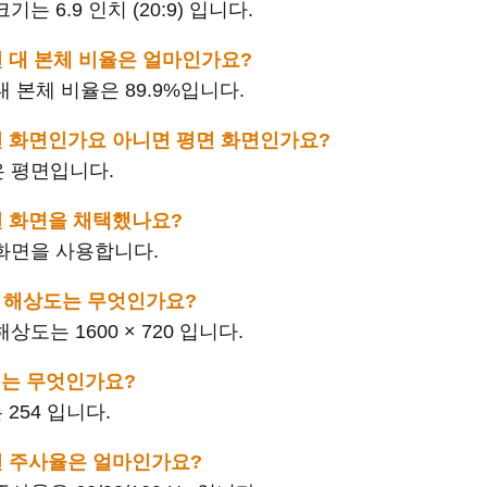
 크기는 6.9 인치 (20:9) 입니다.
의 화면 대 본체 비율은 얼마인가요?
면 대 본체 비율은 89.9%입니다.
 는 곡면 화면인가요 아니면 평면 화면인가요?
화면은 평면입니다.
는 어떤 화면을 채택했나요?
CD 화면을 사용합니다.
 화면 해상도는 무엇인가요?
 해상도는 1600 × 720 입니다.
PPI 는 무엇인가요?
 는 254 입니다.
의 화면 주사율은 얼마인가요?