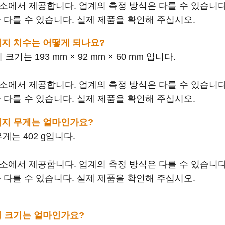
연구소에서 제공합니다. 업계의 측정 방식은 다를 수 있습니다
 다를 수 있습니다. 실제 제품을 확인해 주십시오.
의 패키지 치수는 어떻게 되나요?
지 크기는 193 mm × 92 mm × 60 mm 입니다.
연구소에서 제공합니다. 업계의 측정 방식은 다를 수 있습니다
 다를 수 있습니다. 실제 제품을 확인해 주십시오.
의 패키지 무게는 얼마인가요?
 무게는 402 g입니다.
연구소에서 제공합니다. 업계의 측정 방식은 다를 수 있습니다
 다를 수 있습니다. 실제 제품을 확인해 주십시오.
의 화면 크기는 얼마인가요?