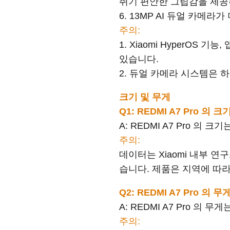
쥐기 편안한 그립감을 제공
6. 13MP AI 듀얼 카메
주의:
1. Xiaomi HyperO
있습니다.
2. 듀얼 카메라 시스템은 
크기 및 무게
Q1: REDMI A7 Pro 의
A: REDMI A7 Pro 의 크기는
주의:
데이터는 Xiaomi 내부 
습니다. 제품은 지역에 따라
Q2: REDMI A7 Pro 의
A: REDMI A7 Pro 의 무게
주의: