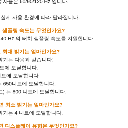
 주사율은 60/90/120 Hz 입니다.
 실제 사용 환경에 따라 달라집니다.
의 터치 샘플링 속도는 무엇인가요?
최대 240 Hz 의 터치 샘플링 속도를 지원합니다.
의 화면 최대 밝기는 얼마인가요?
화면 밝기는 다음과 같습니다:
 니트에 도달합니다.
00니트에 도달합니다
는 650니트에 도달합니다.
드) 는 800 니트에 도달합니다.
 의 화면 최소 밝기는 얼마인가요?
최소 밝기는 4 니트에 도달합니다.
 의 화면 디스플레이 유형은 무엇인가요?