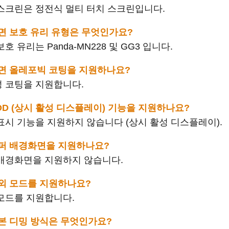
 터치 스크린은 정전식 멀티 터치 스크린입니다.
 의 화면 보호 유리 유형은 무엇인가요?
면 보호 유리는 Panda-MN228 및 GG3 입니다.
 가 화면 올레포빅 코팅을 지원하나요?
소수성 코팅을 지원합니다.
 가 AOD (상시 활성 디스플레이) 기능을 지원하나요?
 상시 표시 기능을 지원하지 않습니다 (상시 활성 디스플레이).
 는 슈퍼 배경화면을 지원하나요?
 슈퍼 배경화면을 지원하지 않습니다.
가 야외 모드를 지원하나요?
야외 모드를 지원합니다.
 의 기본 디밍 방식은 무엇인가요?