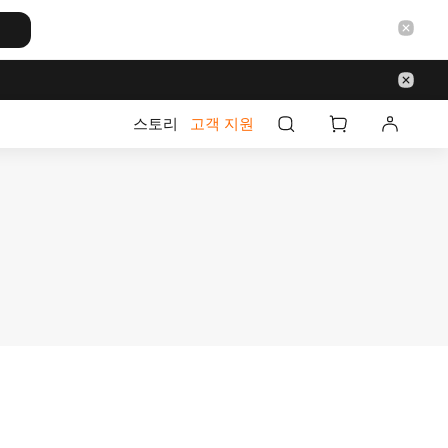
스토리
고객 지원