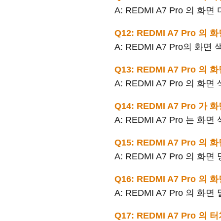
A: REDMI A7 Pro 의
Q12: REDMI A7 Pro 
A: REDMI A7 Pro의 
Q13: REDMI A7 Pro 
A: REDMI A7 Pro 의 화
Q14: REDMI A7 Pro
A: REDMI A7 Pro 
Q15: REDMI A7 Pro
A: REDMI A7 Pro 의 화
Q16: REDMI A7 Pro
A: REDMI A7 Pro 의
Q17: REDMI A7 Pro