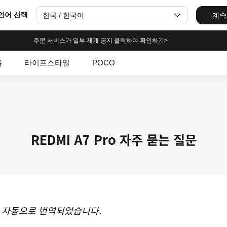
언어 선택
한국 / 한국어
계속
주문 서비스가 일부 재개 공지 클릭하여 확인하기>
홈
라이프스타일
POCO
REDMI A7 Pro 자주 묻는 질문
 자동으로 번역되었습니다.