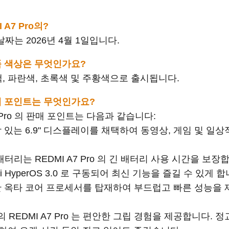
 A7 Pro의?
시 날짜는 2026년 4월 1일입니다.
의 제품 색상은 무엇인가요?
 검은색, 파란색, 초록색 및 주황색으로 출시됩니다.
의 판매 포인트는 무엇인가요?
7 Pro 의 판매 포인트는 다음과 같습니다:
 몰입감 있는 6.9" 디스플레이를 채택하여 동영상, 게임 및 
yp) 배터리는 REDMI A7 Pro 의 긴 배터리 사용 시간을 보장
iaomi HyperOS 3.0 로 구동되어 최신 기능을 즐길 수 있게 
 는 강력한 옥타 코어 프로세서를 탑재하여 부드럽고 빠른 성
 REDMI A7 Pro 는 편안한 그립 경험을 제공합니다.