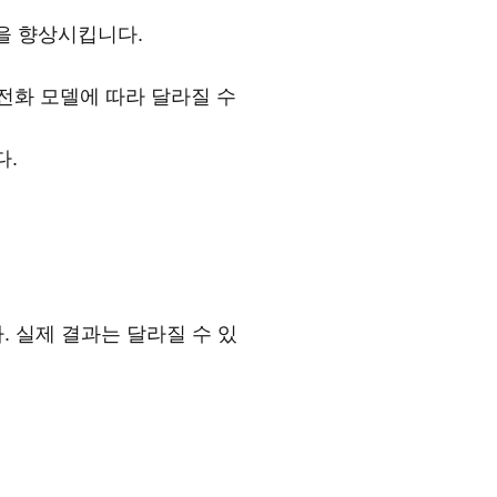
출을 향상시킵니다.
휴대전화 모델에 따라 달라질 수
다.
. 실제 결과는 달라질 수 있