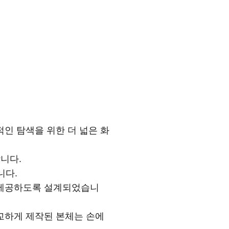
일상적인 탐색을 위한 더 넓은 화
합니다.
합니다.
능을 제공하도록 설계되었습니
 정교하게 제작된 본체는 손에