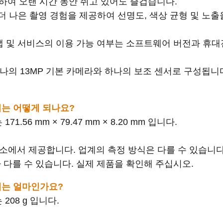
하여 오랜 시간 동안 쥐고 있어도 즐겁습니다.
라가 더 나은 촬영 경험을 제공하여 선명도, 색상 균형 및 노
S 기능, 앱 및 서비스의 이용 가능 여부는 소프트웨어 버전과 
하나의 13MP 기본 카메라와 하나의 보조 센서로 구성됩니
 크기는 어떻게 되나요?
 171.56 mm × 79.47 mm × 8.20 mm 입니다.
연구소에서 제공합니다. 업계의 측정 방식은 다를 수 있습니다
 다를 수 있습니다. 실제 제품을 확인해 주십시오.
 무게는 얼마인가요?
는 208 g 입니다.