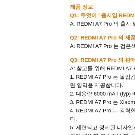
제품 정보
Q1: 무엇이 "
출시일
REDMI
A: REDMI A7 Pro 의 출
Q2: REDMI A7 Pro 
A: REDMI A7 Pro 는
Q3: REDMI A7 Pro 
A: 참고를 위해 REDMI A
1. REDMI A7 Pro 는
면 영역을 제공합니다.
2. 대용량 6000 mAh (t
3. REDMI A7 Pro 는 X
4. REDMI A7 Pro
다.
5. 세련되고 정제된 디자인의