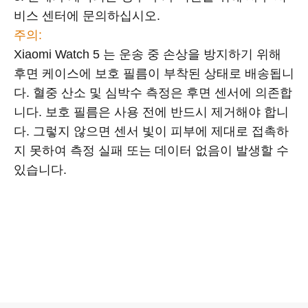
비스 센터에 문의하십시오.
주의:
Xiaomi Watch 5 는 운송 중 손상을 방지하기 위해
후면 케이스에 보호 필름이 부착된 상태로 배송됩니
다. 혈중 산소 및 심박수 측정은 후면 센서에 의존합
니다. 보호 필름은 사용 전에 반드시 제거해야 합니
다. 그렇지 않으면 센서 빛이 피부에 제대로 접촉하
지 못하여 측정 실패 또는 데이터 없음이 발생할 수
있습니다.