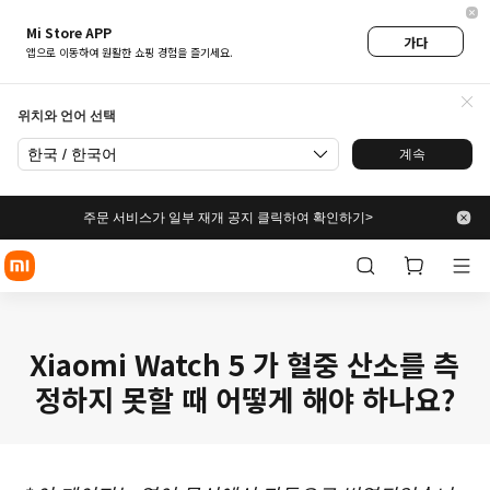
Mi Store APP
가다
앱으로 이동하여 원활한 쇼핑 경험을 즐기세요.
위치와 언어 선택
한국 / 한국어
계속
주문 서비스가 일부 재개 공지 클릭하여 확인하기>
Xiaomi Watch 5 가 혈중 산소를 측
정하지 못할 때 어떻게 해야 하나요?