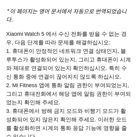
*
이 페이지는 영어 문서에서 자동으로 번역되었습니
다.
Xiaomi Watch 5 에서 수신 전화를 받을 수 없는 경
우, 다음 단계를 따라 문제를 해결하십시오:
1. 휴대폰이 안정적인 네트워크 연결 상태인지, 블
루투스가 활성화되어 있는지, 그리고 휴대폰이 시계
와 제대로 연결되어 있는지 확인하십시오. 특히 수
신 통화 중에 연결이 끊어지지 않도록 하십시오.
2. Mi Fitness 앱에 통화 알림 권한이 부여되었는지,
그리고 휴대전화에서 해당 앱에 알림 권한이 부여되
었는지 확인해 주세요.
3. 휴대폰에서 방해 금지 모드와 비행기 모드가 활
성화되어 있지 않은지 확인해 주세요. 이러한 모드
를 활성화하면 시계의 통화 응답 기능에 영향을 줄
수 있습니다.