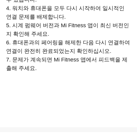
4. 워치와 휴대폰을 모두 다시 시작하여 일시적인
연결 문제를 배제합니다.
5. 시계 펌웨어 버전과 Mi Fitness 앱이 최신 버전인
지 확인해 주세요.
6. 휴대폰과의 페어링을 해제한 다음 다시 연결하여
연결이 완전히 완료되었는지 확인하십시오.
7. 문제가 계속되면 Mi Fitness 앱에서 피드백을 제
출해 주세요.