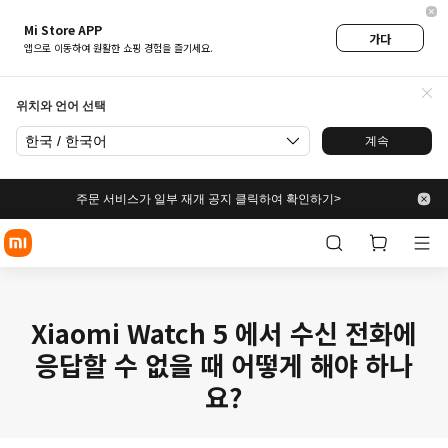
Mi Store APP
가다
앱으로 이동하여 원활한 쇼핑 경험을 즐기세요.
위치와 언어 선택
한국 / 한국어
계속
주문 서비스가 일부 재개 공지 클릭하여 확인하기>
Xiaomi Watch 5 에서 수신 전화에
응답할 수 없을 때 어떻게 해야 하나
요?