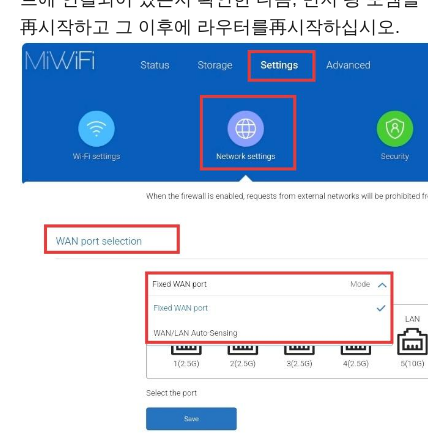
再시작하고 그 이후에 라우터를再시작하십시오.