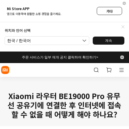
Mi Store APP
가다
앱으로 이동하여 원활한 쇼핑 경험을 즐기세요.
위치와 언어 선택
한국 / 한국어
계속
주문 서비스가 일부 재개 공지 클릭하여 확인하기>
Xiaomi 라우터 BE19000 Pro 유무
선 공유기에 연결한 후 인터넷에 접속
할 수 없을 때 어떻게 해야 하나요?