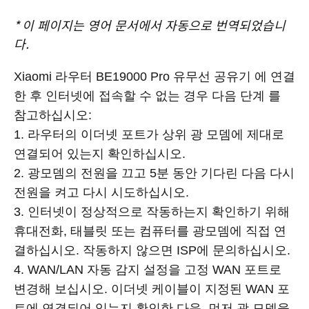
*
이 페이지는 영어 문서에서 자동으로 번역되었습니
다.
Xiaomi 라우터 BE19000 Pro 유무선 공유기 에 연결
한 후 인터넷에 접속할 수 없는 경우 다음 단계 를
참고하십시오:
1. 라우터의 이더넷 포트가 상위 광 모뎀에 제대로
연결되어 있는지 확인하십시오.
2. 광모뎀의 전원을 끄고 5분 동안 기다린 다음 다시
전원을 켜고 다시 시도하십시오.
3. 인터넷이 정상적으로 작동하는지 확인하기 위해
휴대전화, 태블릿 또는 컴퓨터를 광모뎀에 직접 연
결하십시오. 작동하지 않으면 ISP에 문의하십시오.
4. WAN/LAN 자동 감지 설정을 고정 WAN 포트로
변경해 보십시오. 이더넷 케이블이 지정된 WAN 포
트에 연결되어 있는지 확인한 다음, 먼저 광 모뎀을