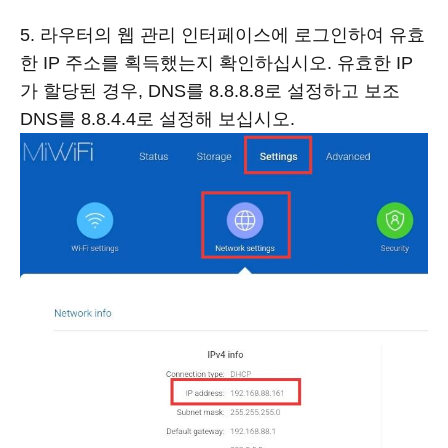
5. 라우터의 웹 관리 인터페이스에 로그인하여 유효
한 IP 주소를 획득했는지 확인하십시오. 유효한 IP
가 할당된 경우, DNS를 8.8.8.8로 설정하고 보조
DNS를 8.8.4.4로 설정해 보십시오.