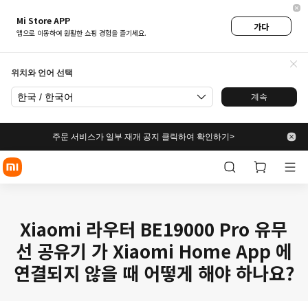
Mi Store APP
가다
앱으로 이동하여 원활한 쇼핑 경험을 즐기세요.
위치와 언어 선택
한국 / 한국어
계속
주문 서비스가 일부 재개 공지 클릭하여 확인하기>
Xiaomi 라우터 BE19000 Pro 유무
선 공유기 가 Xiaomi Home App 에
연결되지 않을 때 어떻게 해야 하나요?