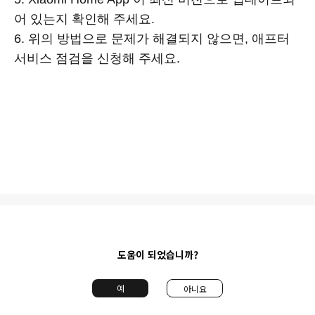
어 있는지 확인해 주세요.
6. 위의 방법으로 문제가 해결되지 않으면, 애프터
서비스 점검을 신청해 주세요.
도움이 되었습니까?
예
아니요