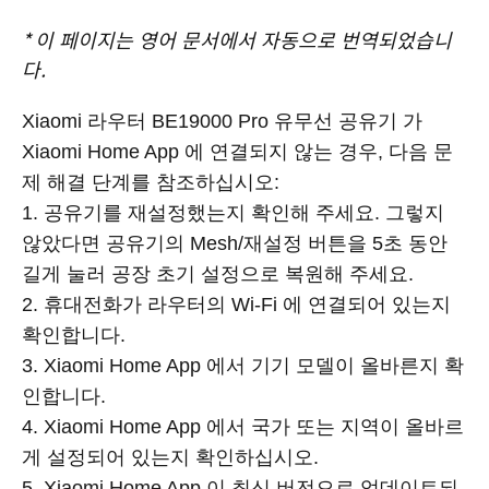
*
이 페이지는 영어 문서에서 자동으로 번역되었습니
다.
Xiaomi 라우터 BE19000 Pro 유무선 공유기 가
Xiaomi Home App 에 연결되지 않는 경우, 다음 문
제 해결 단계를 참조하십시오:
1. 공유기를 재설정했는지 확인해 주세요. 그렇지
않았다면 공유기의 Mesh/재설정 버튼을 5초 동안
길게 눌러 공장 초기 설정으로 복원해 주세요.
2. 휴대전화가 라우터의 Wi-Fi 에 연결되어 있는지
확인합니다.
3. Xiaomi Home App 에서 기기 모델이 올바른지 확
인합니다.
4. Xiaomi Home App 에서 국가 또는 지역이 올바르
게 설정되어 있는지 확인하십시오.
5. Xiaomi Home App 이 최신 버전으로 업데이트되