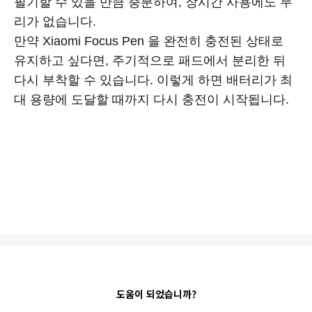
필기할 수 있을 만큼 충분하여, 장시간 사용에도 무
리가 없습니다.
만약 Xiaomi Focus Pen 을 완전히 충전된 상태로
유지하고 싶다면, 주기적으로 패드에서 분리한 뒤
다시 부착할 수 있습니다. 이렇게 하면 배터리가 최
대 용량에 도달할 때까지 다시 충전이 시작됩니다.
도움이 되었습니까?