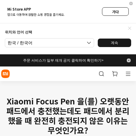
Mi Store APP
가다
앱으로 이동하여 원활한 쇼핑 경험을 즐기세요.
위치와 언어 선택
한국 / 한국어
계속
주문 서비스가 일부 재개 공지 클릭하여 확인하기>
Xiaomi Focus Pen 을(를) 오랫동안
패드에서 충전했는데도 패드에서 분리
했을 때 완전히 충전되지 않은 이유는
무엇인가요?