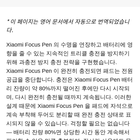
*
이 페이지는 영어 문서에서 자동으로 번역되었습니
다.
Xiaomi Focus Pen 의 수명을 연장하고 배터리에 영
향을 줄 수 있는 지속적인 트리클 충전을 방지하기
위해 과충전 방지 충전 전략을 구현했습니다.
Xiaomi Focus Pen 이 완전히 충전되면 패드는 전원
공급을 중단합니다. 충전은 Xiaomi Focus Pen 배터
리 잔량이 약 80%까지 떨어진 후에만 다시 시작되
며, 다시 완전히 충전될 때까지 계속됩니다. 이러한
설계 때문에 Xiaomi Focus Pen 을 패드에 자석으로
계속 부착해 두어도 분리할 때 완전 충전 상태로 표
시되지 않을 수 있습니다. 걱정할 필요는 없습니다
— 배터리 잔량 80%면 상당한 시간 동안 계속해서