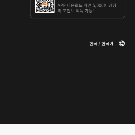
APP 다운로드 하면 5,000원 상당
의 포인트 획득 가능!
한국 / 한국어