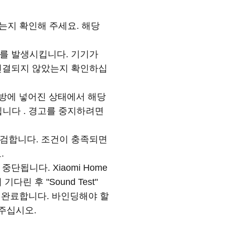
했는지 확인해 주세요. 해당
경고를 발생시킵니다. 기기가
정에 연결되지 않았는지 확인하십
자의 가방에 넣어진 상태에서 해당
됩니다 . 경고를 중지하려면
 점검합니다. 조건이 충족되면
.
 중단됩니다. Xiaomi Home
 후 "Sound Test"
을 완료합니다. 바인딩해야 할
 주십시오.