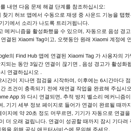
삑 소리를 내면 다음 문제 해결 단계를 참조하십시오:
글의 찾기 허브 앱에서 수동으로 재생 중 사운드 기능을 탭
기기에서 소리가 나도록 트리거됩니다.
추적 경고 메커니즘을 활성화했을 수 있으며, 자동으로 음성 
에 연결된 Xiaomi Tag이고, 오랫동안 원래 Xiaomi 계
Google의 Find Hub 앱에 연결된 Xiaomi Tag 가 사용
지되는 동안 3일간 연결이 끊기면 , 음성 경고가 활성화
시 연결하십시오 .
 72시간이 지나면 점검을 시작하며, 이후에는 6시간마다
시간 조건이 충족되기 전에 재연결 작업을 완료해 주십시오
aomi Home App 와 다시 연결되면, 추적 방지 벨소리 메커니즘이
, 기기 세부 정보 페이지로 들어가 연결이 완료될 때까지 기다린
페이지에 약 20초 정도 머무르면, 기기가 자동으로 연결
이 더 오래 걸립니다. 연결이 성공할 때까지 잠시 기다려
 지원을 위해 공식 애프터서비스에 문의해 주세요.