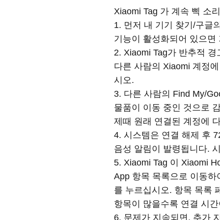
Xiaomi Tag 가 계속 
1. 먼저 내 기기 찾기/구
기능이 활성화되어 있으면 
2. Xiaomi Tag가 반
다른 사람의 Xiaomi 계정
시오.
3. 다른 사람의 Find My/
물품이 이동 중인 것으로 감
제때 원래 연결된 계정에 다
4. 시스템은 연결 해제 후
음성 알림이 발령됩니다. 
5. Xiaomi Tag 이 Xi
App 항목 목록으로 이동하여
를 누르십시오. 항목 목록 
항목이 많을수록 연결 시간
6. 문제가 지속되면, 추가