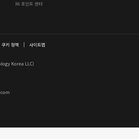
Mi 포인트 센터
쿠키 정책
사이트맵
y Korea LLC)
.com