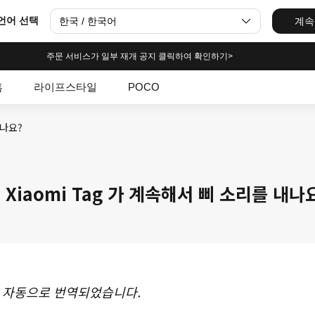
언어 선택
한국 / 한국어
계속
주문 서비스가 일부 재개 공지 클릭하여 확인하기>
홈
라이프스타일
POCO
내나요?
 Xiaomi Tag 가 계속해서 삐 소리를 내나
 자동으로 번역되었습니다.