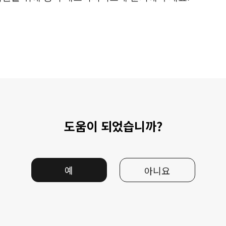
도움이 되었습니까?
예
아니요