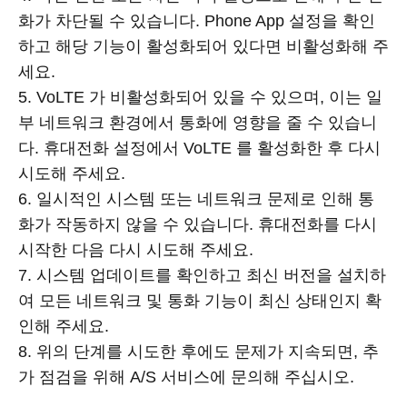
화가 차단될 수 있습니다. Phone App 설정을 확인
하고 해당 기능이 활성화되어 있다면 비활성화해 주
세요.
5. VoLTE 가 비활성화되어 있을 수 있으며, 이는 일
부 네트워크 환경에서 통화에 영향을 줄 수 있습니
다. 휴대전화 설정에서 VoLTE 를 활성화한 후 다시
시도해 주세요.
6. 일시적인 시스템 또는 네트워크 문제로 인해 통
화가 작동하지 않을 수 있습니다. 휴대전화를 다시
시작한 다음 다시 시도해 주세요.
7. 시스템 업데이트를 확인하고 최신 버전을 설치하
여 모든 네트워크 및 통화 기능이 최신 상태인지 확
인해 주세요.
8. 위의 단계를 시도한 후에도 문제가 지속되면, 추
가 점검을 위해 A/S 서비스에 문의해 주십시오.