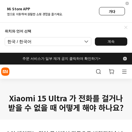
Mi Store APP
가다
앱으로 이동하여 원활한 쇼핑 경험을 즐기세요.
위치와 언어 선택
한국 / 한국어
계속
주문 서비스가 일부 재개 공지 클릭하여 확인하기>
Xiaomi 15 Ultra 가 전화를 걸거나
받을 수 없을 때 어떻게 해야 하나요?