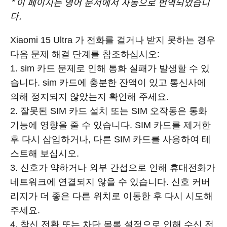
*
이 페이지는 영어 문서에서 자동으로 번역되었습니
다.
Xiaomi 15 Ultra 가 전화를 걸거나 받지 못하는 경우
다음 문제 해결 단계를 참조하십시오:
1. sim 카드 문제로 인해 통화 실패가 발생할 수 있
습니다. sim 카드에 충분한 잔액이 있고 통신사에
의해 정지되지 않았는지 확인해 주세요.
2. 잘못된 SIM 카드 설치 또는 SIM 오작동은 통화
기능에 영향을 줄 수 있습니다. SIM 카드를 제거한
후 다시 삽입하거나, 다른 SIM 카드를 사용하여 테
스트해 보십시오.
3. 신호가 약하거나 외부 간섭으로 인해 휴대전화가
네트워크에 연결되지 않을 수 있습니다. 신호 커버
리지가 더 좋은 다른 위치로 이동한 후 다시 시도해
주세요.
4. 착신 전환 또는 차단 목록 설정으로 인해 수신 전