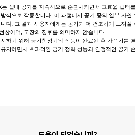
urifier MAX는 실내 공기를 지속적으로 순환시키면서 고효율 필
 방식으로 작동합니다. 이 과정에서 공기 중의 일부 자연
니다. 그 결과 사용자에게는 공기가 더 건조하게 느껴질 
현상이며, 고장의 징후를 의미하지 않습니다.
유지하기 위해 공기청정기의 작동이 완료된 후 가습기를 켤
 유지하면서 효과적인 공기 정화 성능과 안정적인 공기 
도움이 되었습니까?