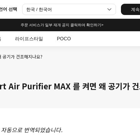
언어 선택
한국 / 한국어
계속
주문 서비스가 일부 재개 공지 클릭하여 확인하기>
홈
라이프스타일
POCO
 켜면 왜 공기가 건조해지나요?
art Air Purifier MAX 를 켜면 왜 공기
 자동으로 번역되었습니다.