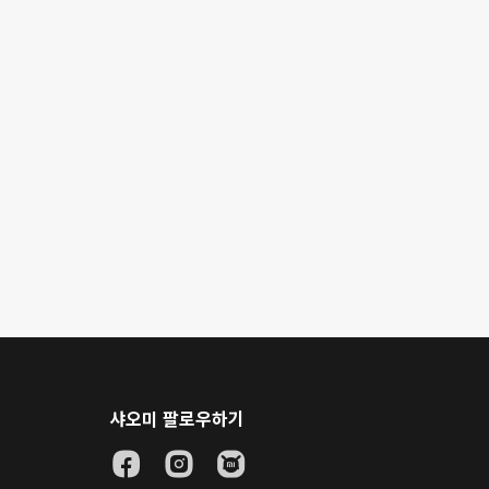
샤오미 팔로우하기