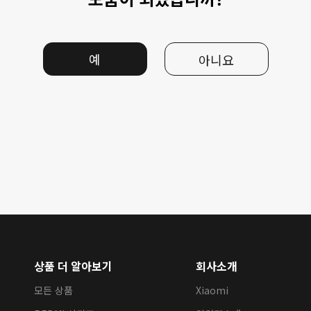
예
아니요
상품 더 알아보기
회사소개
모든 상품
Xiaomi