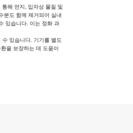
터를 통해 먼지, 입자상 물질 및
 수분도 함께 제거되어 실내
수 있습니다. 이는 정화 과
 수 있습니다. 기기를 별도
순환을 보장하는 데 도움이