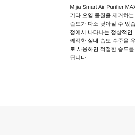
Mijia Smart Air P
기타 오염 물질을 제거하는
습도가 다소 낮아질 수 있습
정에서 나타나는 정상적인 
쾌적한 실내 습도 수준을 
로 사용하면 적절한 습도를
됩니다.