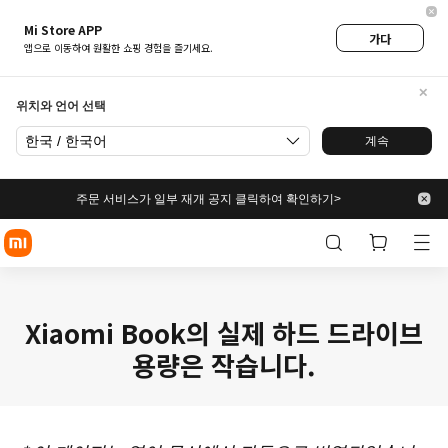
Mi Store APP
가다
앱으로 이동하여 원활한 쇼핑 경험을 즐기세요.
위치와 언어 선택
한국 / 한국어
계속
주문 서비스가 일부 재개 공지 클릭하여 확인하기>
Xiaomi Book의 실제 하드 드라이브
용량은 작습니다.