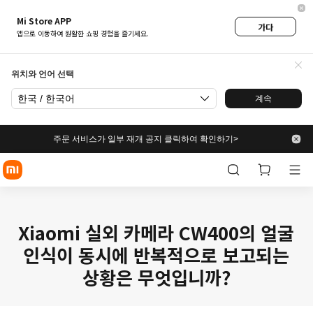
Mi Store APP
가다
앱으로 이동하여 원활한 쇼핑 경험을 즐기세요.
위치와 언어 선택
한국 / 한국어
계속
주문 서비스가 일부 재개 공지 클릭하여 확인하기>
Xiaomi 실외 카메라 CW400의 얼굴
인식이 동시에 반복적으로 보고되는
상황은 무엇입니까?