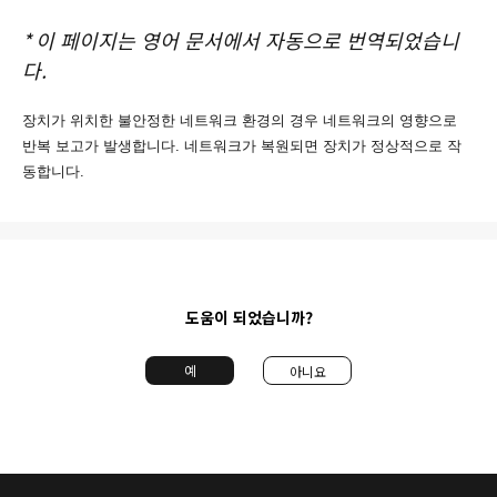
*
이 페이지는 영어 문서에서 자동으로 번역되었습니
다.
장치가 위치한 불안정한 네트워크 환경의 경우 네트워크의 영향으로
반복 보고가 발생합니다. 네트워크가 복원되면 장치가 정상적으로 작
동합니다.
도움이 되었습니까?
예
아니요