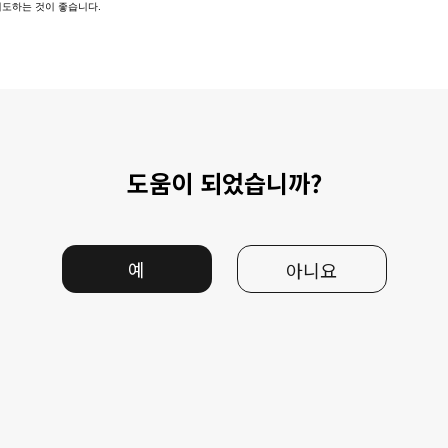
시 시도하는 것이 좋습니다.
도움이 되었습니까?
예
아니요