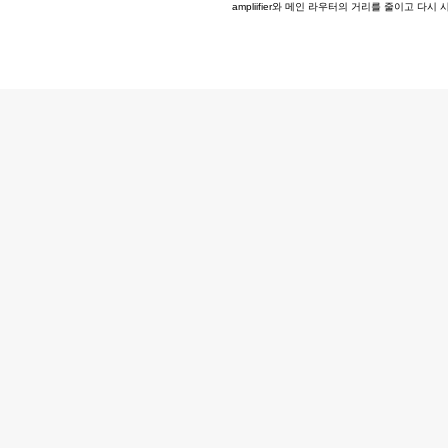
ampliifier와 메인 라우터의 거리를 줄이고 다