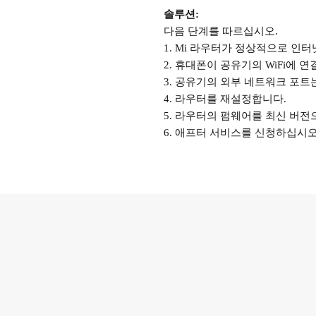
솔루션
:
다음 단계를 따르십시오
.
1. Mi 라우터가 정상적으로 인
2. 휴대폰이 공유기의 WiFi에 
3. 공유기의 외부 네트워크 포트는
4. 라우터를 재설정합니다.
5. 라우터의 펌웨어를 최신 버전으
6. 애프터 서비스를 신청하십시오