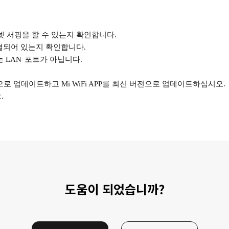
터넷 서핑을 할 수 있는지 확인합니다.
연결되어 있는지 확인합니다.
 LAN
포트가 아닙니다.
로 업데이트하고 Mi WiFi APP를 최신 버전으로 업데이트하십시오.
.
도움이 되었습니까?