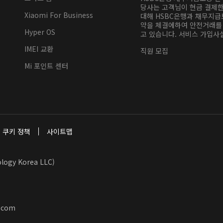
당사는 고객님이 현금 결제
Xiaomi For Business
대해 HSBC은행과 채무지급
약을 체결에하여 안전거래를
Hyper OS
고 있습니다. 서비스 가입사실
IMEI 교환
직원 모집
Mi 포인트 센터
쿠키 정책
사이트맵
y Korea LLC)
.com