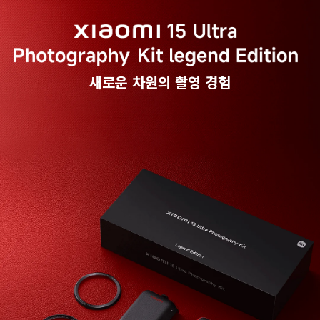
새로운 차원의 촬영 경험