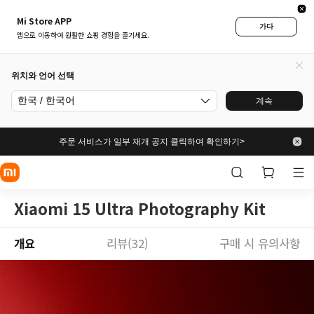
Mi Store APP
가다
앱으로 이동하여 원활한 쇼핑 경험을 즐기세요.
위치와 언어 선택
한국 / 한국어
계속
주문 서비스가 일부 재개 공지 클릭하여 확인하기>
Xiaomi 15 Ultra Photography Kit
개요
리뷰(32)
구매 시 유의사항