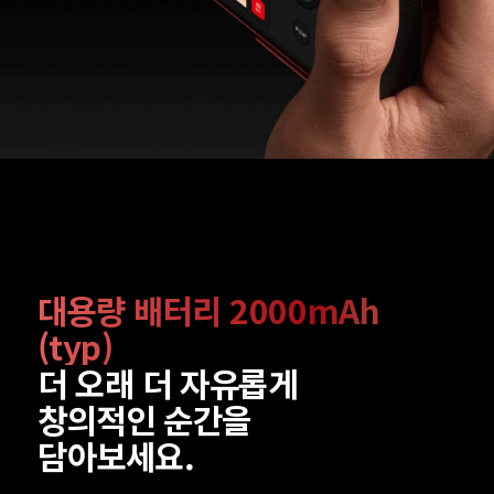
대용량 배터리 2000mAh 
(typ)
더 오래 더 자유롭게 

창의적인 순간을 
담아보세요.