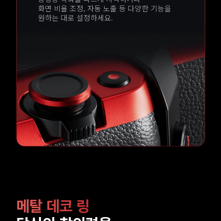
화면 비율 조정, 자동 노출 등 다양한 기능을 
원하는 대로 설정하세요.
메탈 데코 링