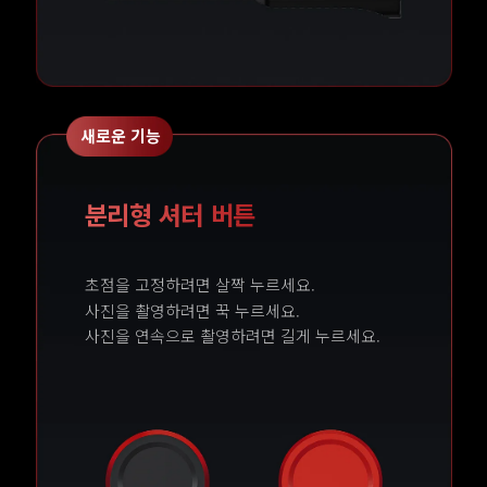
새로운 기능
분리형 셔터 버튼
초점을 고정하려면 살짝 누르세요.
사진을 촬영하려면 꾹 누르세요.
사진을 연속으로 촬영하려면 길게 누르세요.