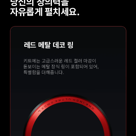
당신의 창의력을 
자유롭게 펼치세요.
레드 메탈 데코 링
키트에는 고급스러운 레드 컬러 마감이 
돋보이는 메탈 장식 링이 포함되어 있어, 
특별함을 더해줍니다.