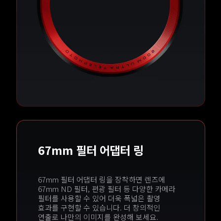
67mm 필터 어댑터 링
67mm 필터 어댑터 링을 장착하면 렌즈에 
67mm ND 필터, 편광 필터 등 다양한 카메라 
필터를 사용할 수 있어 더욱 폭넓은 촬영 
효과를 구현할 수 있습니다. 더 창의적인 
연출로 나만의 이미지를 완성해 보세요.