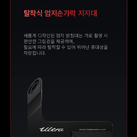
탈착식 엄지손가락 지지대
새롭게 디자인된 엄지 받침대는 가로 촬영 시 
편안한 그립감을 제공하며,

필요에 따라 탈착할 수 있어 뛰어난 휴대성을 
자랑합니다.