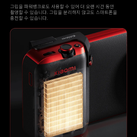
그립을 파워뱅크로도 사용할 수 있어 더 오랜 시간 동안 
촬영할 수 있습니다. 그립을 분리하지 않고도 스마트폰을 
충전할 수 있습니다.