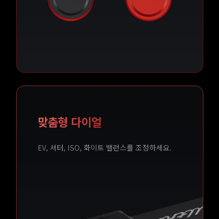
맞춤형 다이얼
EV, 셔터, ISO, 화이트 밸런스를 조정하세요.