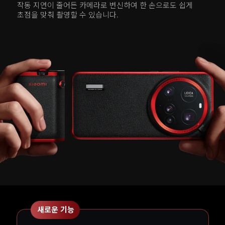
작동 지연이 줄어든 카메라로 변신하여 한 손으로도 쉽게 
초점을 맞춰 촬영할 수 있습니다.
새로운 기능