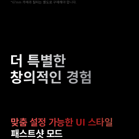
*67mm 카메라 필터는 별도로 구매해야 합니다.
더 특별한 
창의적인 경험
맞춤 설정 가능한 UI 스타일
패스트샷 모드