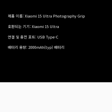
제품 이름: Xiaomi 15 Ultra Photography Grip
호환되는 기기: Xiaomi 15 Ultra
연결 및 충전 포트: USB Type-C
배터리 용량: 2000mAh(typ) 배터리
Drag down to fresh