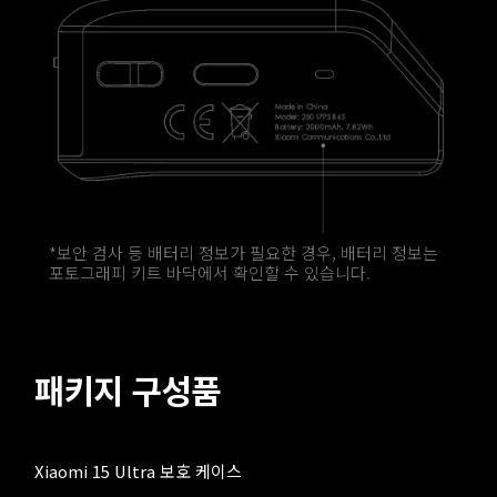
*보안 검사 등 배터리 정보가 필요한 경우, 배터리 정보는 
포토그래피 키트 바닥에서 확인할 수 있습니다.
패키지 구성품
Xiaomi 15 Ultra 보호 케이스