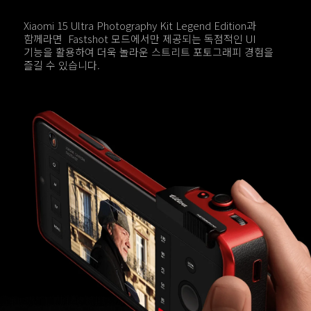
Xiaomi 15 Ultra Photography Kit Legend Edition과 
함께라면  Fastshot 모드에서만 제공되는 독점적인 UI 
기능을 활용하여 더욱 놀라운 스트리트 포토그래피 경험을 
즐길 수 있습니다.