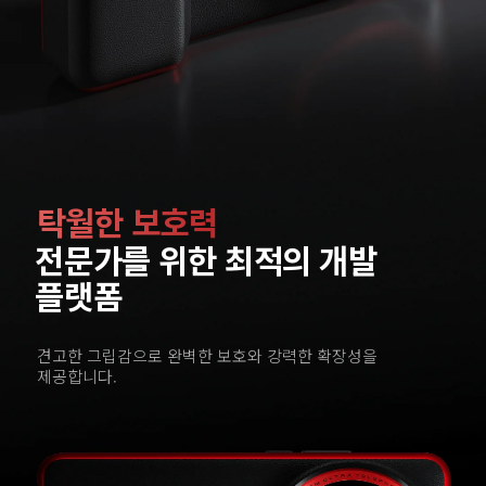
탁월한 보호력
전문가를 위한 최적의 개발 
플랫폼
견고한 그립감으로 완벽한 보호와 강력한 확장성을 
제공합니다.