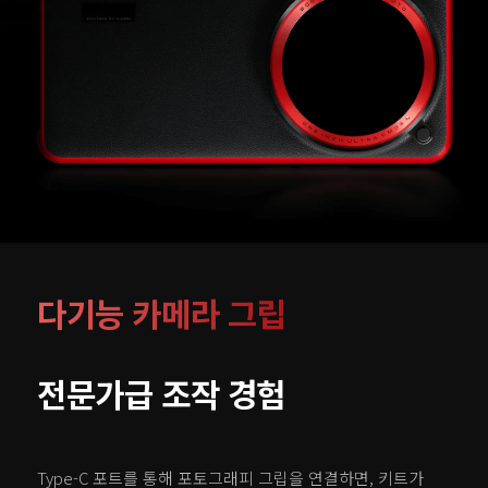
다기능 카메라 그립
전문가급 조작 경험
Type-C 포트를 통해 포토그래피 그립을 연결하면, 키트가 