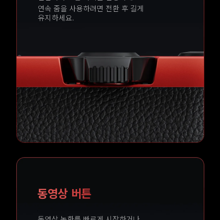
연속 줌을 사용하려면 전환 후 길게 
유지하세요.
동영상 버튼
동영상 녹화를 빠르게 시작하거나
