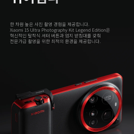
한 차원 높은 사진 촬영 경험을 제공합니다.

Xiaomi 15 Ultra Photography Kit Legend Edition은

혁신적인 탈착식 셔터 버튼과 엄지 받침대를 갖춰

전문가급 촬영을 위한 최적의 환경을 제공합니다.