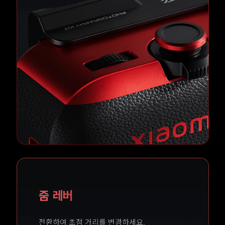
줌 레버
전환하여 초점 거리를 변경하세요.