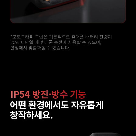
*포토그래피 그립은 기본적으로 휴대폰 배터리 잔량이 
20% 미만일 때 휴대폰 충전에 사용할 수 있으며, 
설정에서 맞춤화할 수 있습니다.
IP54 방진·방수 기능
어떤 환경에서도 자유롭게 
창작하세요.