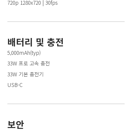
720p 1280x720 | 30fps
배터리 및 충전
5,000mAh(typ)
33W 프로 고속 충전
33W 기본 충전기
USB-C
보안