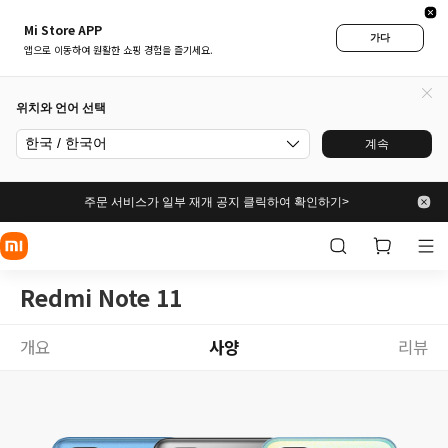
Mi Store APP
가다
앱으로 이동하여 원활한 쇼핑 경험을 즐기세요.
위치와 언어 선택
한국 / 한국어
계속
주문 서비스가 일부 재개 공지 클릭하여 확인하기>
Redmi Note 11
개요
사양
리뷰