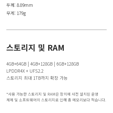
두께: 8.09mm
무게: 179g
스토리지 및 RAM
4GB+64GB | 4GB+128GB | 6GB+128GB
LPDDR4X + UFS2.2
스토리지 최대 1TB까지 확장 가능
*사용 가능한 스토리지 및 RAM은 장치에 사전 설치된 운영 
체제 및 소프트웨어의 스토리지로 인해 총 메모리보다 적습니다.