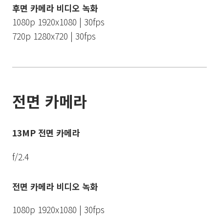
후면 카메라 비디오 녹화
1080p 1920x1080 | 30fps
720p 1280x720 | 30fps
전면 카메라
13MP 전면 카메라
f/2.4
전면 카메라 비디오 녹화
1080p 1920x1080 | 30fps