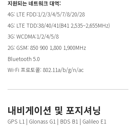
지원되는 네트워크 대역:
4G: LTE FDD:1/2/3/4/5/7/8/20/28
4G: LTE TDD:38/40/41(B41 2,535~2,655MHz)
3G: WCDMA:1/2/4/5/8
2G: GSM: 850 900 1,800 1,900MHz
Bluetooth 5.0
Wi-Fi 프로토콜: 802.11a/b/g/n/ac
내비게이션 및 포지셔닝
GPS L1 | Glonass G1 | BDS B1 | Galileo E1