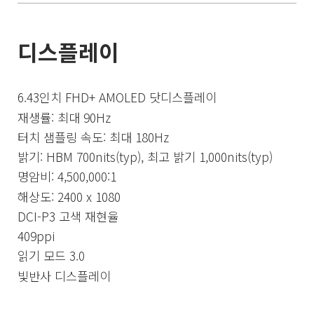
디스플레이
6.43인치 FHD+ AMOLED 닷디스플레이
재생률: 최대 90Hz
터치 샘플링 속도: 최대 180Hz
밝기: HBM 700nits(typ), 최고 밝기 1,000nits(typ)
명암비: 4,500,000:1
해상도: 2400 x 1080
DCI-P3 고색 재현율
409ppi
읽기 모드 3.0
빛반사 디스플레이