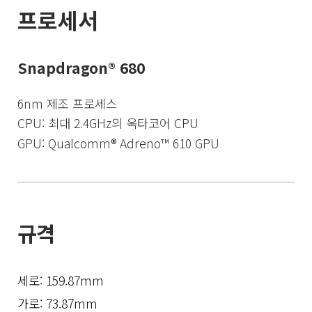
프로세서
Snapdragon® 680
6nm 제조 프로세스
CPU: 최대 2.4GHz의 옥타코어 CPU
GPU: Qualcomm® Adreno™ 610 GPU
규격
세로: 159.87mm
가로: 73.87mm