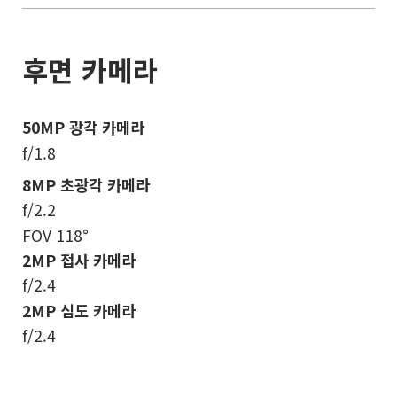
후면 카메라
50MP 광각 카메라
f/1.8
8MP 초광각 카메라
f/2.2
FOV 118°
2MP 접사 카메라
f/2.4
2MP 심도 카메라
f/2.4