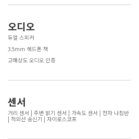
오디오
듀얼 스피커
3.5mm 헤드폰 잭
고해상도 오디오 인증
센서
거리 센서 | 주변 밝기 센서 | 가속도 센서 | 전자 나침반 
| 적외선 송신기 | 자이로스코프