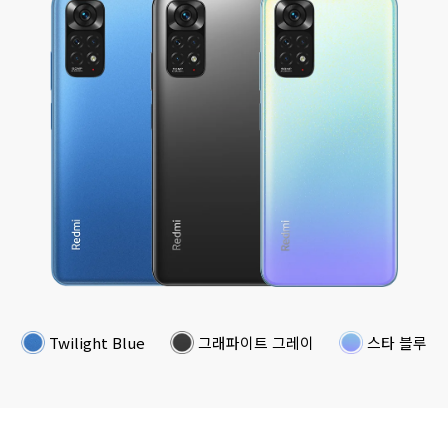
Twilight Blue
그래파이트 그레이
스타 블루