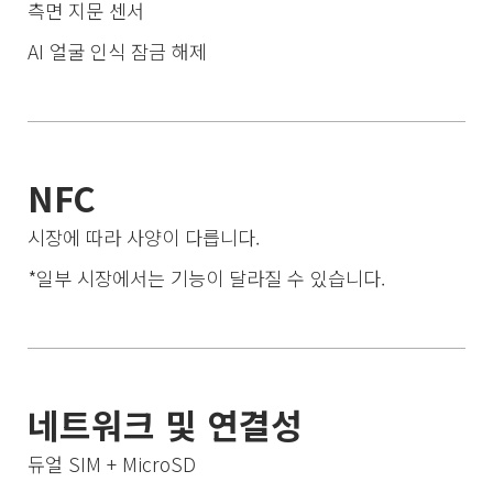
측면 지문 센서
AI 얼굴 인식 잠금 해제
NFC
시장에 따라 사양이 다릅니다.
*일부 시장에서는 기능이 달라질 수 있습니다.
네트워크 및 연결성
듀얼 SIM + MicroSD