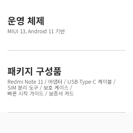
운영 체제
MIUI 13, Android 11 기반
패키지 구성품
Redmi Note 11 / 어댑터 / USB Type-C 케이블 / 
SIM 분리 도구 / 보호 케이스 /

빠른 시작 가이드 / 보증서 카드
Drag down to fresh