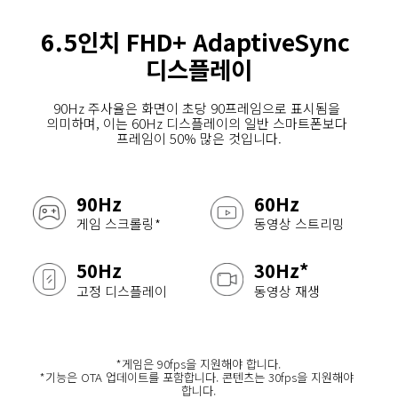
6.5인치 FHD+ AdaptiveSync 
디스플레이
90Hz 주사율은 화면이 초당 90프레임으로 표시됨을 
의미하며, 이는 60Hz 디스플레이의 일반 스마트폰보다 
프레임이 50% 많은 것입니다.
90Hz
60Hz
게임 스크롤링*
동영상 스트리밍
50Hz
30Hz*
고정 디스플레이
동영상 재생
*게임은 90fps을 지원해야 합니다.
*기능은 OTA 업데이트를 포함합니다. 콘텐츠는 30fps을 지원해야 
합니다.