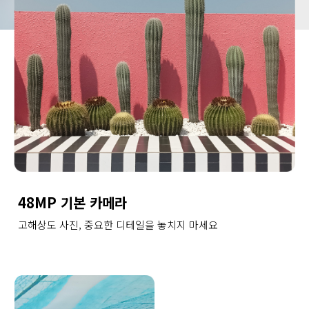
48MP 기본 카메라
고해상도 사진, 중요한 디테일을 놓치지 마세요