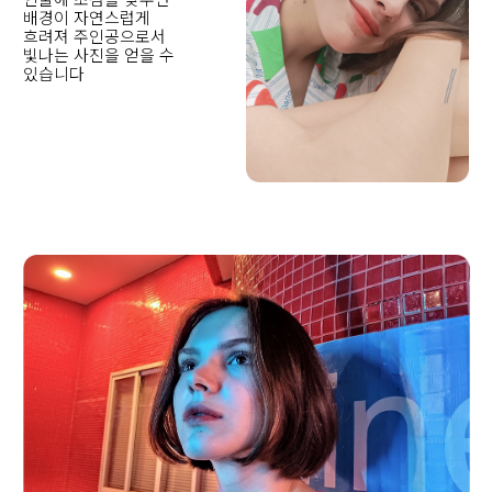
배경이 자연스럽게 
흐려져 주인공으로서 
빛나는 사진을 얻을 수 
있습니다