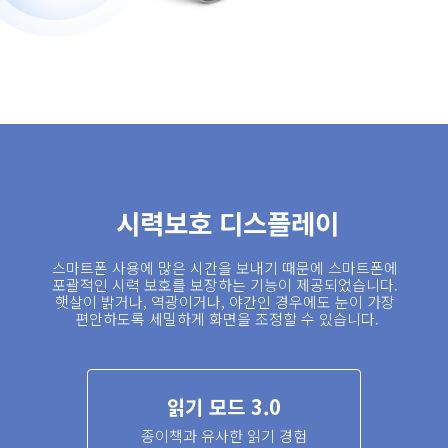
시력보호 디스플레이
스마트폰 사용에 많은 시간을 보내기 때문에 스마트폰에 
포괄적인 시력 보호를 보장하는 기능이 제공되었습니다. 
햇살이 밝거나, 역광이거나, 야간인 경우에도 눈이 가장 
편안하도록 세밀하게 화면을 조정할 수 있습니다.
읽기 모드 3.0
종이책과 유사한 읽기 경험