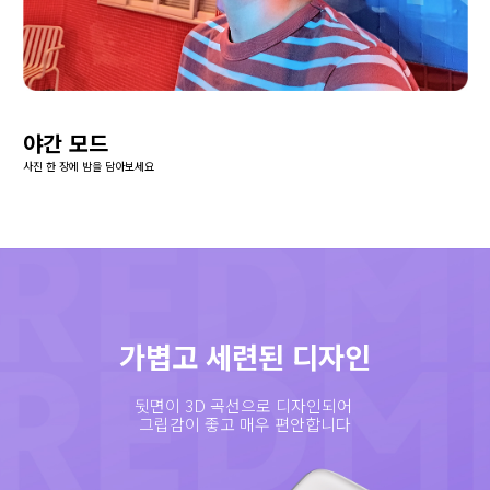
야간 모드
사진 한 장에 밤을 담아보세요
가볍고 세련된 디자인
뒷면이 3D 곡선으로 디자인되어 

그립감이 좋고 매우 편안합니다