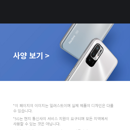
사양 보기 >
*이 페이지의 이미지는 일러스트이며 실제 제품의 디자인은 다를 
수 있습니다.
*5G는 현지 통신사의 서비스 지원이 요구되며 모든 지역에서 
사용할 수 있는 것은 아닙니다.