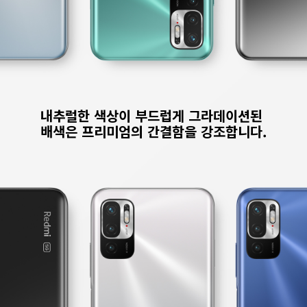
내추럴한 색상이 부드럽게 그라데이션된 
배색은 프리미엄의 간결함을 강조합니다.