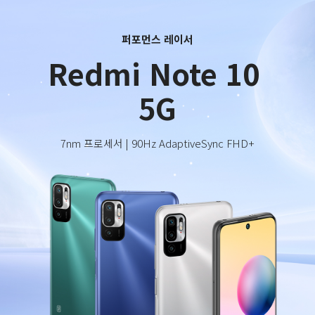
퍼포먼스 레이서
Redmi Note 10 
5G
7nm 프로세서 | 90Hz AdaptiveSync FHD+