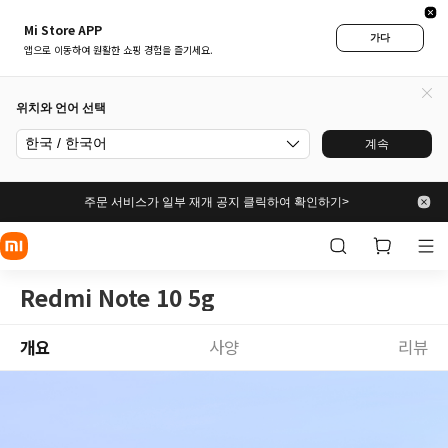
Mi Store APP
가다
앱으로 이동하여 원활한 쇼핑 경험을 즐기세요.
위치와 언어 선택
한국 / 한국어
계속
주문 서비스가 일부 재개 공지 클릭하여 확인하기>
Redmi Note 10 5g
개요
사양
리뷰