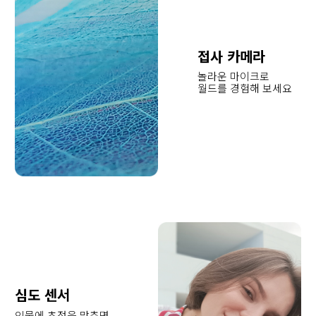
접사 카메라
놀라운 마이크로 
월드를 경험해 보세요
심도 센서
인물에 초점을 맞추면 