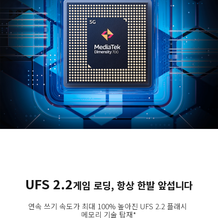
UFS 2.2
게임 로딩, 항상 한발 앞섭니다
연속 쓰기 속도가 최대 100% 높아진 UFS 2.2 플래시 
메모리 기술 탑재*