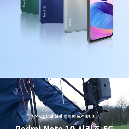
Redmi Note 10 시리즈 5G