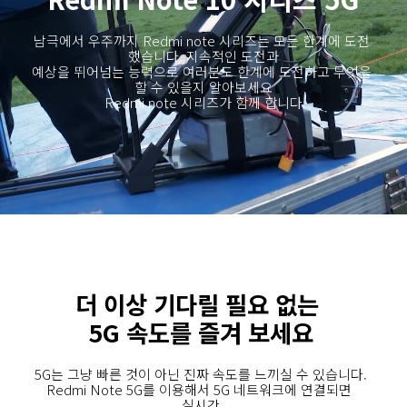
남극에서 우주까지 Redmi note 시리즈는 모든 한계에 도전 
했습니다. 지속적인 도전과

예상을 뛰어넘는 능력으로 여러분도 한계에 도전하고 무엇을 
할 수 있을지 알아보세요

더 이상 기다릴 필요 없는 
5G는 그냥 빠른 것이 아닌 진짜 속도를 느끼실 수 있습니다.

Redmi Note 5G를 이용해서 5G 네트워크에 연결되면 
실시간
