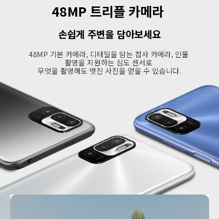
48MP 트리플 카메라 
손쉽게 주변을 담아보세요
48MP 기본 카메라, 디테일을 담는 접사 카메라, 인물 
촬영을 지원하는 심도 센서로 

무엇을 촬영해도 멋진 사진을 얻을 수 있습니다.