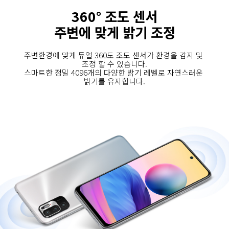
360° 조도 센서
주변에 맞게 밝기 조정
주변환경에 맞게 듀얼 360도 조도 센서가 환경을 감지 및 
조정 할 수 있습니다.

스마트한 정밀 4096개의 다양한 밝기 레벨로 자연스러운 
밝기를 유지합니다.