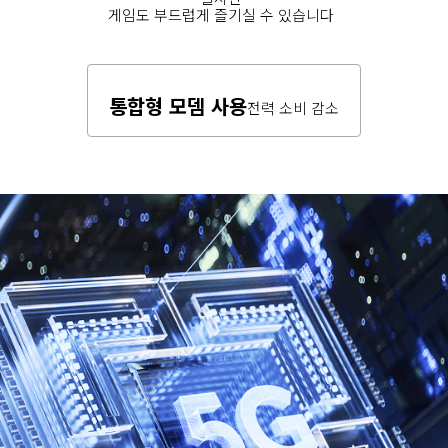
게임도 부드럽게 즐기실 수 있습니다
전력 소비 감소