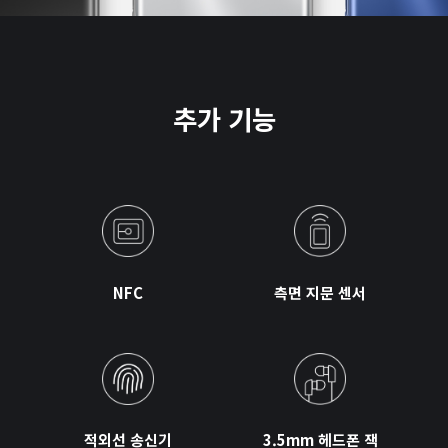
추가 기능
NFC
측면 지문 센서
적외선 송신기
3.5mm 헤드폰 잭