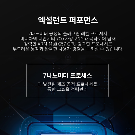
7나노미터 공정의 플래그쉽 레벨 프로세서

미디아텍 디멘서티 700 사용 2.2Ghz 옥타코어 탑재

강력한 ARM Mali G57 GPU 강력한 프로세서로

더 발전된 제조 공정 프로세서를
