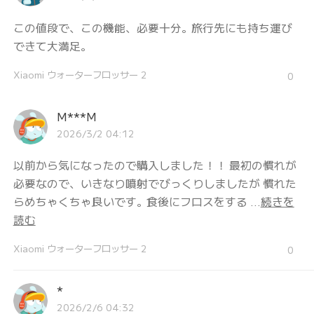
この値段で、この機能、必要十分。旅行先にも持ち運び
できて大満足。
Xiaomi ウォーターフロッサー 2
0
M***M
2026/3/2 04:12
以前から気になったので購入しました！！ 最初の慣れが
必要なので、いきなり噴射でびっくりしましたが 慣れた
らめちゃくちゃ良いです。食後にフロスをする ...
続きを
読む
Xiaomi ウォーターフロッサー 2
0
*
2026/2/6 04:32