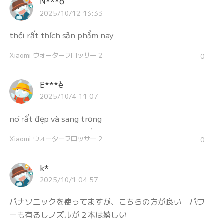
N***ồ
2025/10/12 13:33
thôi rất thích sản phẩm nay
Xiaomi ウォーターフロッサー 2
0
B***è
2025/10/4 11:07
nó rất đẹp và sang trọng
Xiaomi ウォーターフロッサー 2
0
k*
2025/10/1 04:57
パナソニックを使ってますが、こちらの方が良い パワ
ーも有るしノズルが２本は嬉しい