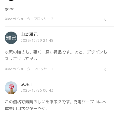
good
Xiaomi ウォーターフロッサー 2
0
山本雅己
2025/12/29 21:48
水流の強さも、強く 良い賞品です。 あと、デザインも
スッキリして良し
Xiaomi ウォーターフロッサー 2
0
SORT
2025/12/26 00:43
この価格で素晴らしい出来栄えです。充電ケーブルは本
体専用コネクターです。