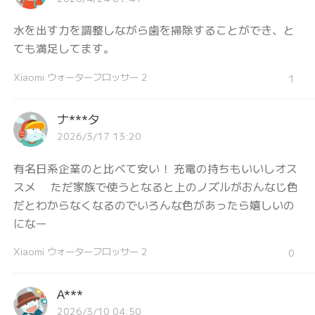
水を出す力を調整しながら歯を掃除することができ、と
ても満足してます。
Xiaomi ウォーターフロッサー 2
1
ナ***タ
2026/3/17 13:20
有名日系企業のと比べて安い！ 充電の持ちもいいしオス
スメ ただ家族で使うとなると上のノズルがおんなじ色
だとわからなくなるのでいろんな色があったら嬉しいの
になー
Xiaomi ウォーターフロッサー 2
0
A***
2026/3/10 04:50