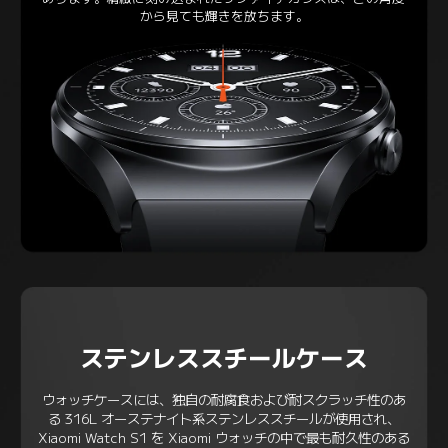
から見ても輝きを放ちます。
ステンレススチールケース
ウォッチケースには、独自の耐腐食および耐スクラッチ性のあ
る 316L オーステナイト系ステンレススチールが使用され、
Xiaomi Watch S1 を Xiaomi ウォッチの中で最も耐久性のある