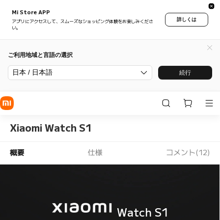
Mi Store APP
詳しくは
アプリにアクセスして、スムーズなショッピング体験をお楽しみくださ
い。
ご利用地域と言語の選択
日本 / 日本語
続行
Xiaomi Watch S1
概要
仕様
コメント(12)
Watch S1