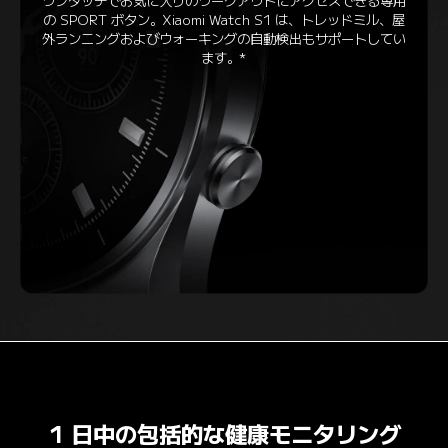
ワンタッチでお気に入りのワークアウトにアクセスできる専用
の SPORT ボタン。Xiaomi Watch S1 は、トレッドミル、屋
外ランニングおよびウォーキングの自動検出もサポートしてい
ます。*
1 日中の包括的な健康モニタリング