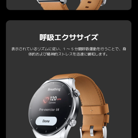
呼吸エクササイズ
表示されているリズムに従い、1 ～ 5 分間呼吸運動を行うことで、身
体的および精神的ストレスを迅速に緩和します。