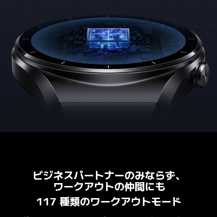
ビジネスパートナーのみならず、

ワークアウトの仲間にも
117 種類のワークアウトモード