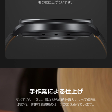
ものに仕上げています。
手作業による仕上げ
すべてのケースは、昔ながらの時計職人によって個別に

磨かれ、正確な流線形の仕上げが加えられています。