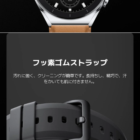
フッ素ゴムストラップ
汚れに強く、クリーニングが簡単です。長持ちし、精巧で、汗
をかいても肌に付きません。