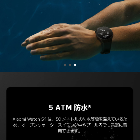
5 ATM 防水*
Xiaomi Watch S1 は、50 メートルの防水等級を備えているた
め、オープンウォータースイミング中やプール内でも気軽に着
用できます。