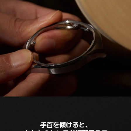
手首を傾けると、
