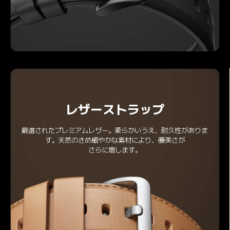
レザーストラップ
厳選されたプレミアムレザー。柔らかいうえ、耐久性がありま
す。天然のきめ細やかな素材により、優美さが

さらに増します。