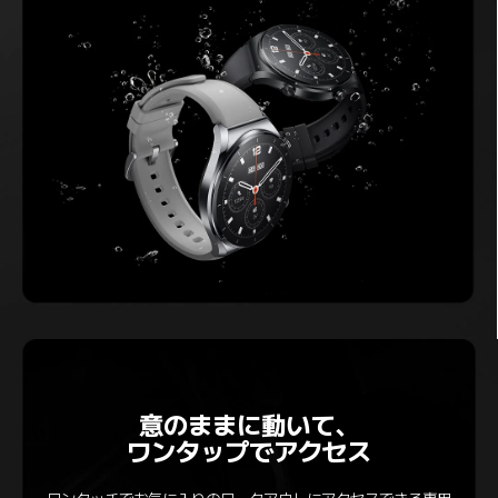
意のままに動いて、

ワンタップでアクセス