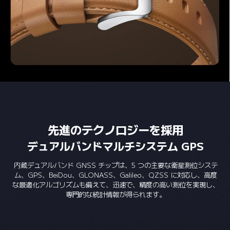
先進のテクノロジーを採用
デュアルバンドマルチシステム GPS
内蔵デュアルバンド GNSS チップは、5 つの主要な衛星測位システ
ム、GPS、BeiDou、GLONASS、Galileo、QZSS に対応し、高度
な最適化アルゴリズムも備えて、迅速で、精度の高い測位を実現し、
専門的な統計情報が得られます。