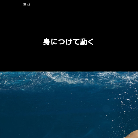
ヨガ
身につけて動く