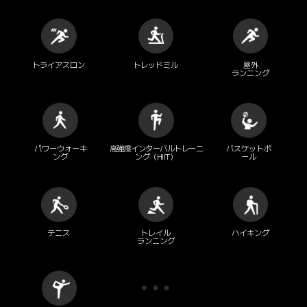
トライアスロン
トレッドミル
屋外

ランニング
パワーウォーキ
高強度インターバルトレーニ
バスケットボ
ング
ング（HIIT）
ール
テニス
トレイル

ハイキング
ランニング