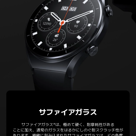
サファイアガラス
サファイアガラス*は、極めて硬く、耐摩耗性がある

ことに加え、通常のガラスをはるかにしのぐ耐スクラッチ性が
あります。精緻に刻み込まれたサファイアガラスは、どの角度