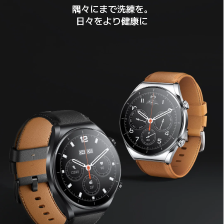
隅々にまで洗練を。

日々をより健康に