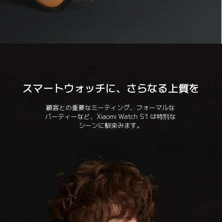
スマートウォッチに、さらなる上質を
顧客との重要なミーティング、フォーマルな

パーティーなど、Xiaomi Watch S1 は特別な

シーンに馴染みます。