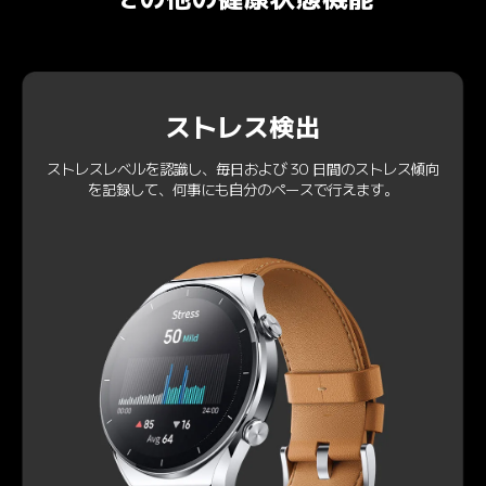
ストレス検出
ストレスレベルを認識し、毎日および 30 日間のストレス傾向
を記録して、何事にも自分のペースで行えます。