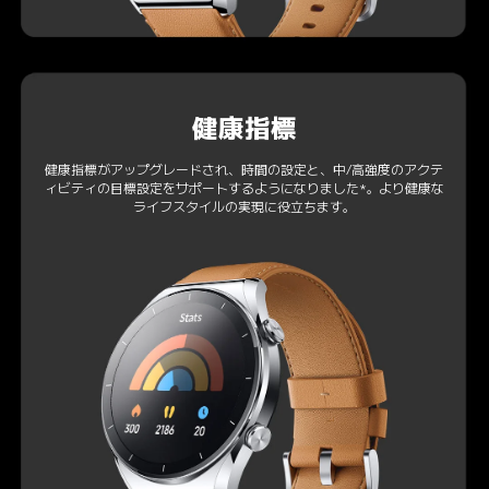
健康指標
健康指標がアップグレードされ、時間の設定と、中/高強度のアクテ
ィビティの目標設定をサポートするようになりました*。より健康な
ライフスタイルの実現に役立ちます。