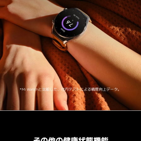
*Mi Watchと比較した、社内テストによる精度向上データ。
その他の健康状態機能