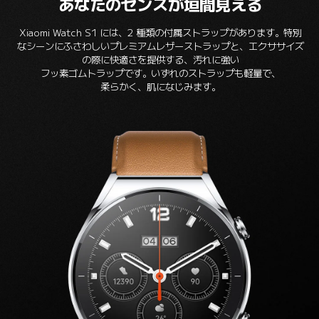
あなたのセンスが垣間見える
Xiaomi Watch S1 には、2 種類の付属ストラップがあります。特別
なシーンにふさわしいプレミアムレザーストラップと、エクササイズ
の際に快適さを提供する、汚れに強い

フッ素ゴムトラップです。いずれのストラップも軽量で、

柔らかく、肌になじみます。