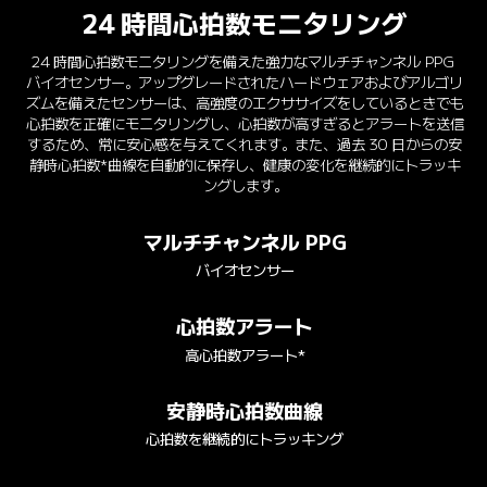
24 時間心拍数モニタリング
24 時間心拍数モニタリングを備えた強力なマルチチャンネル PPG 
バイオセンサー。アップグレードされたハードウェアおよびアルゴリ
ズムを備えたセンサーは、高強度のエクササイズをしているときでも
心拍数を正確にモニタリングし、心拍数が高すぎるとアラートを送信
するため、常に安心感を与えてくれます。また、過去 30 日からの安
静時心拍数*曲線を自動的に保存し、健康の変化を継続的にトラッキ
ングします。
マルチチャンネル PPG
バイオセンサー
心拍数アラート
高心拍数アラート*
安静時心拍数曲線
心拍数を継続的にトラッキング