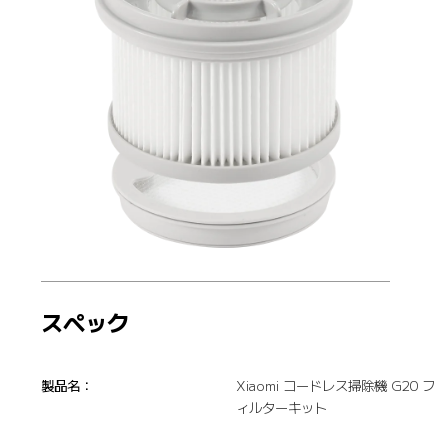
スペック
製品名：
Xiaomi コードレス掃除機 G20 フ
ィルターキット