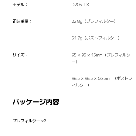
モデル：
D205-LX
正味重量：
22.8g（プレフィルター）
51.7g（ポストフィルター）
サイズ：
95 × 95 × 15mm（プレフィルタ
ー）
98.5 × 98.5 × 66.5mm（ポストフ
ィルター）
パッケージ内容
プレフィルター ×2