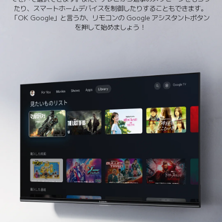
たり、スマートホームデバイスを制御したりすることもできます。
「OK Google」と言うか、リモコンの Google アシスタントボタン
を押して始めましょう！