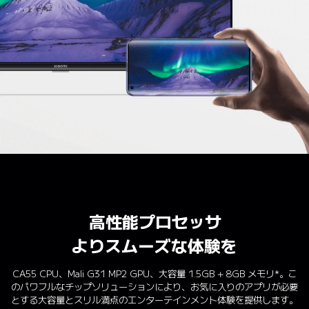
高性能プロセッサ
よりスムーズな体験を
CA55 CPU、Mali G31 MP2 GPU、大容量 1.5GB + 8GB メモリ*。こ
のパワフルなチップソリューションにより、お気に入りのアプリが必要
とする大容量とスリル満点のエンターテインメント体験を提供します。