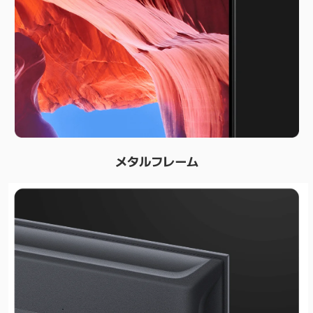
メタルフレーム