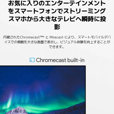
お気に入りのエンターテインメント
をスマートフォンでストリーミング
スマホから大きなテレビへ瞬時に投
影
内蔵されたChromecast™* と Miracast により、スマートモバイルデバ
イスでの視聴を大きな画面で表示し、ビジュアル体験を向上することが
できます。