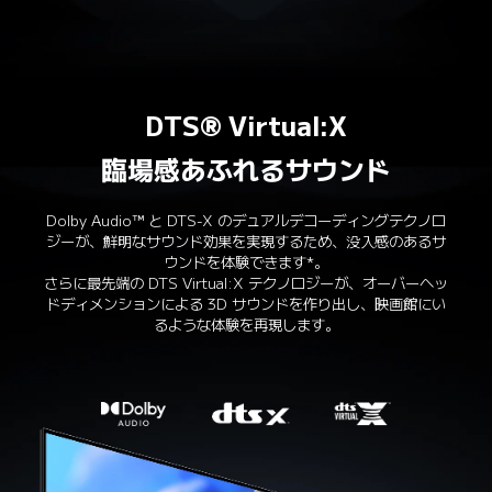
DTS® Virtual:X
臨場感あふれるサウンド
Dolby Audio™ と DTS-X のデュアルデコーディングテクノロ
ジーが、鮮明なサウンド効果を実現するため、没入感のあるサ
ウンドを体験できます*。

さらに最先端の DTS Virtual:X テクノロジーが、オーバーヘッ
ドディメンションによる 3D サウンドを作り出し、映画館にい
るような体験を再現します。