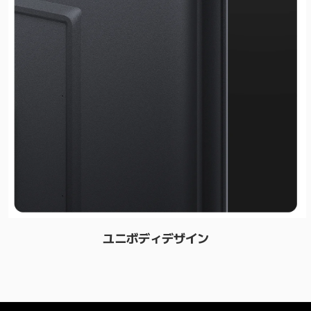
ユニボディデザイン