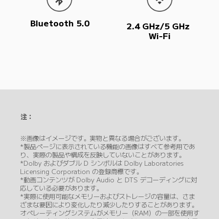
Bluetooth 5.0
2.4 GHz/5 GHz 
Wi-Fi
注：
※画像はイメージです。実物と異なる場合がございます。
*製品ページに表示されている機能の画像はすべて参考用であ
り、実際の製品や構成を反映していないことがあります。
*Dolby およびダブル D シンボルは Dolby Laboratories 
Licensing Corporation の登録商標です。
*動画コンテンツが Dolby Audio と DTS デコーディングに対
応している必要があります。
*実際に使用可能なメモリーおよびストレージの容量は、さま
ざまな要因により変化したり減少したりすることがあります。
オペレーティングシステムがメモリー（RAM）の一部を使用す