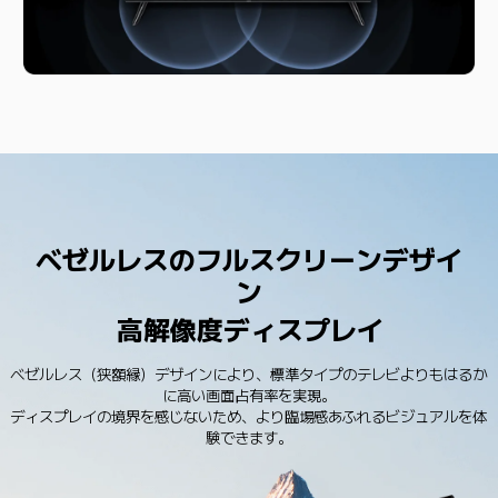
ベゼルレスのフルスクリーンデザイ
ン
高解像度ディスプレイ
ベゼルレス（狭額縁）デザインにより、標準タイプのテレビよりもはるか
に高い画面占有率を実現。

ディスプレイの境界を感じないため、より臨場感あふれるビジュアルを体
験できます。