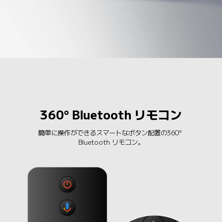
360° Bluetooth リモコン
簡単に操作ができるスマートなボタン配置の360° 
Bluetooth リモコン。