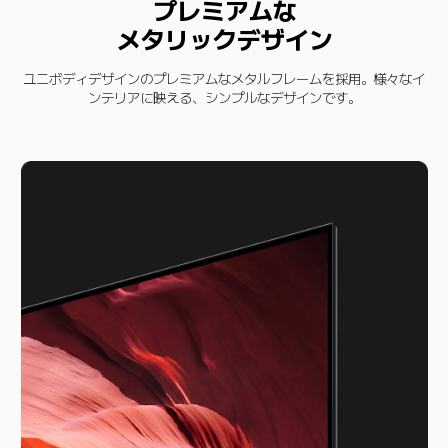
プレミアムな

メタリックデザイン
ユニボディデザインのプレミアムなメタルフレームを採用。様々なイ
ンテリアに映える、シンプルなデザインです。