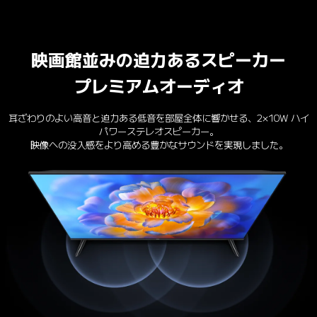
映画館並みの迫力あるスピーカー
プレミアムオーディオ
耳ざわりのよい高音と迫力ある低音を部屋全体に響かせる、2×10W ハイ
パワーステレオスピーカー。

映像への没入感をより高める豊かなサウンドを実現しました。