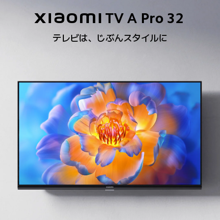
Xiaomi TV A Pro 32
テレビは、じぶんスタイルに