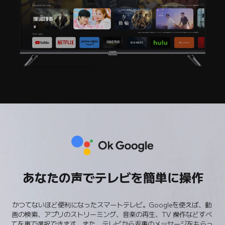
あなたの声でテレビを簡単に操作
かつてないほど便利になったスマートテレビ。Googleを使えば、動
画の検索、アプリのストリーミング、音楽の再生、TV 操作などすべ
てを声で選択できます。また、テレビから返事のメッセージをもらっ