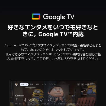
好きなエンタメをいつでも好きなと
きに。Google TV™内蔵
Google TV™ がアプリやサブスクリプションの映画・番組などをまと
めて、あなたのためにセレクトしてくれます。

利用できるサブスクリプションやコンテンツから視聴内容と関心に基
づいた提案をします。ここで新しいお気に入りを見つけてください。