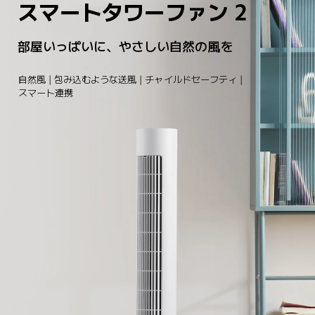
スマートタワーファン 2
部屋いっぱいに、やさしい自然の風を
自然風 | 包み込むような送風 | チャイルドセーフティ | 
スマート連携