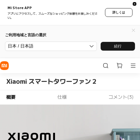
Mi Store APP
詳しくは
アプリにアクセスして、スムーズなショッピング体験をお楽しみくださ
い。
ご利用地域と言語の選択
日本 / 日本語
続行
Xiaomi スマートタワーファン 2
概要
仕様
コメント(3)
Xiaomi