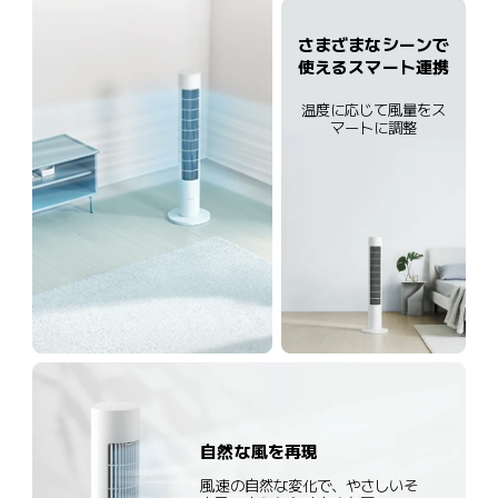
さまざまなシーンで
使えるスマート連携
温度に応じて風量をス
マートに調整
自然な風を再現
風速の自然な変化で、やさしいそ