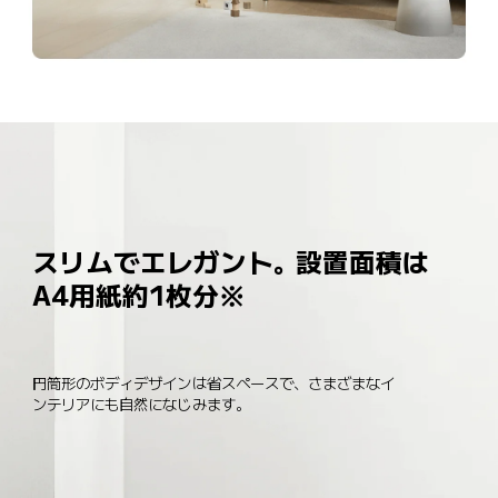
スリムでエレガント。設置面積は
A4用紙約1枚分※
円筒形のボディデザインは省スペースで、さまざまなイ
ンテリアにも自然になじみます。