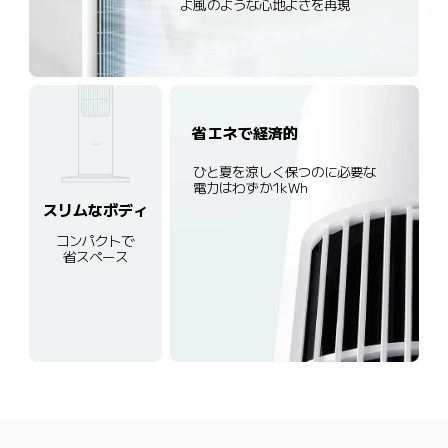
よ風のような心地よさを再現
省エネで経済的
ひと夏を涼しく保つのに必要な
電力はわずか1kWh
スリムなボディ
コンパクトで
省スペース