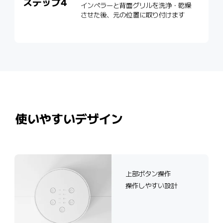
ステップ4
インペラーと背面グリルを洗浄・乾燥
させた後、元の位置に取り付けます
使いやすいデザイン
上部ボタン操作
操作しやすい設計