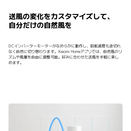
送風の変化をカスタマイズして、
自分だけの自然風を
DCインバーターモーターがなめらかに動作し、回転速度も途切れ
なく自然に切り替わります。Xiaomi Homeアプリでは、自然風のリ
ズムや風量を自由に調整可能。好みに合わせた送風を手軽に楽し
めます。