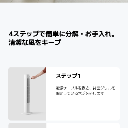
4ステップで簡単に分解・お手入れ。
清潔な風をキープ
ステップ1
電源ケーブルを抜き、背面グリルを
固定しているネジを外します