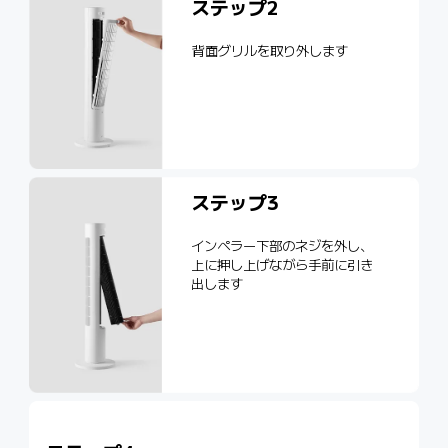
ステップ2
背面グリルを取り外します
ステップ3
インペラー下部のネジを外し、
上に押し上げながら手前に引き
出します