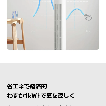
省エネで経済的
わずか1kWhで夏を涼しく