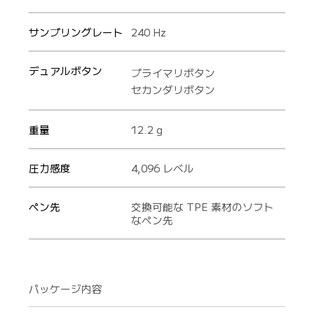
サンプリングレート
240 Hz
デュアルボタン
プライマリボタン
セカンダリボタン
重量
12.2 g
圧力感度
4,096 レベル
ペン先
交換可能な TPE 素材のソフト
なペン先
パッケージ内容