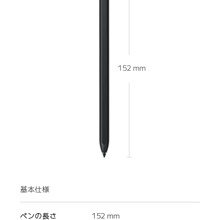
152 mm
基本仕様
ペンの長さ
152 mm