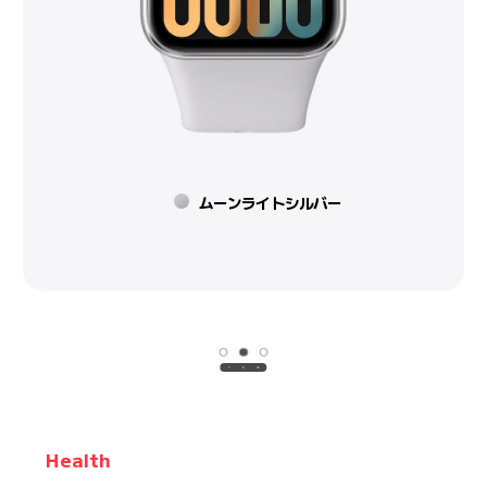
ローズゴールド
Health