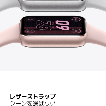
レザーストラップ
シーンを選ばない
