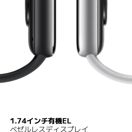
1.74インチ有機EL
ベゼルレスディスプレイ