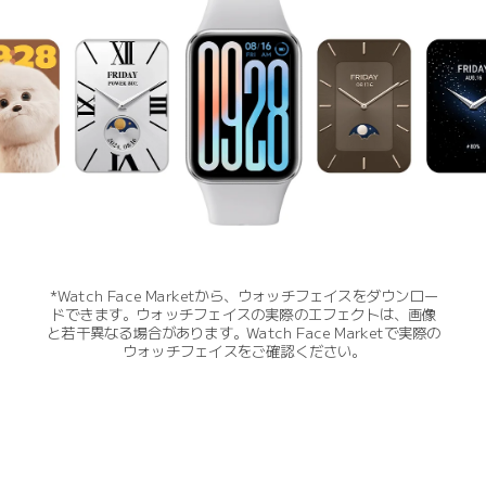
*Watch Face Marketから、ウォッチフェイスをダウンロー
ドできます。ウォッチフェイスの実際のエフェクトは、画像
と若干異なる場合があります。Watch Face Marketで実際の
ウォッチフェイスをご確認ください。