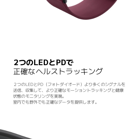
2つのLEDとPDで
正確なヘルストラッキング
２つのLEDとPD（フォトダイオード）より多くのシグナルを
送信、収集して、より正確なモーショントラッキングと健康
状態のモニタリングを実現。
室内でも野外でも正確なデータを提供します。