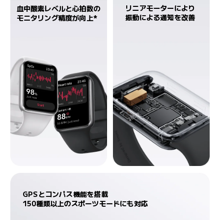
リニアモーターにより

血中酸素レベルと心拍数の

振動による通知を改善
モニタリング精度が向上*
GPSとコンパス機能を搭載

150種類以上のスポーツモードにも対応