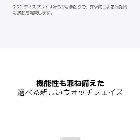
2.5D ディスプレイは滑らかな手触りで、汗や雨による偶発的
な接触を軽減します。
機能性も兼ね備えた
選べる新しいウォッチフェイス