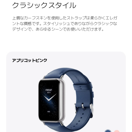
クラシックスタイル
上質なカーフスキンを使用したストラップは柔らかくエレガ
ントな質感です。スタイリッシュでありながらクラシックな
デザインで、あらゆるシーンでお使いいただけます。
ハーバーブルー