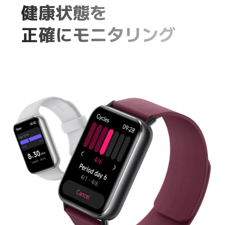
健康状態を
正確にモニタリング