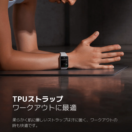
TPUストラップ
ワークアウトに最適
柔らかく肌に優しいストラップは汗に強く、ワークアウトの
時も快適です。