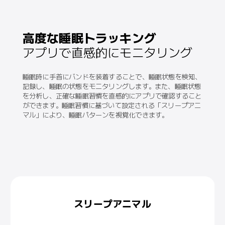
高度な睡眠トラッキング
アプリで直感的にモニタリング
睡眠時に手首にバンドを装着することで、睡眠状態を検知、
記録し、睡眠の状態をモニタリングします。また、睡眠状態
を分析し、正確な睡眠習慣を直感的にアプリで確認すること
ができます。睡眠習慣に基づいて設定される「スリープアニ
マル」により、睡眠パターンを視覚化できます。
睡眠分析