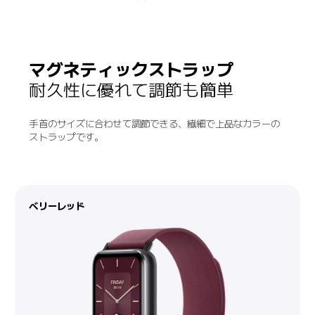
マグネティックストラップ
耐久性に優れて調節も簡単
手首のサイズに合わせて調節できる、繊細で上品なカラーの
ストラップです。
カーキブラウン