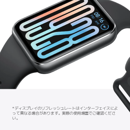
*ディスプレイのリフレッシュレートはインターフェイスによ
って異なる場合があります。実際の使用場面でご確認くださ
い。