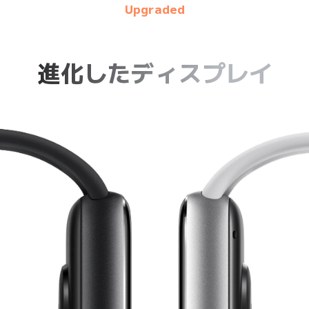
Upgraded
進化したディスプレイ