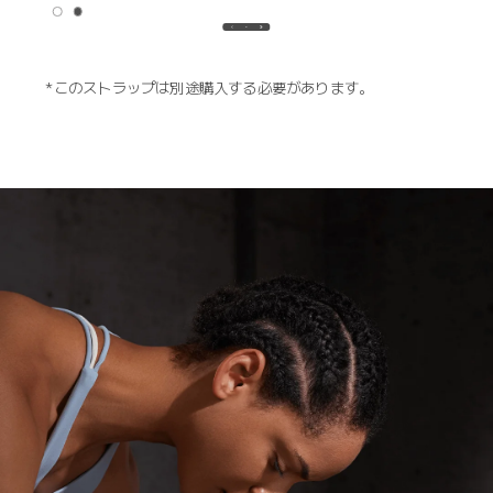
*このストラップは別途購入する必要があります。