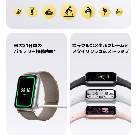
最大21日間の

カラフルなメタルフレームと

バッテリー持続時間*
スタイリッシュなストラップ