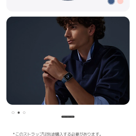
*このストラップは別途購入する必要があります。