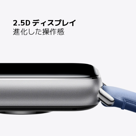
2.5D ディスプレイ
進化した操作感