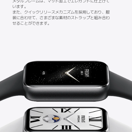
メタルフレームは、マット加工でエレガントに仕上げて
います。

また、クイックリリースメカニズムを採用しており、服
装に合わせて、さまざまな素材のストラップと組み合わ
せることができます。