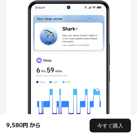
9,580円 から
今すぐ購入