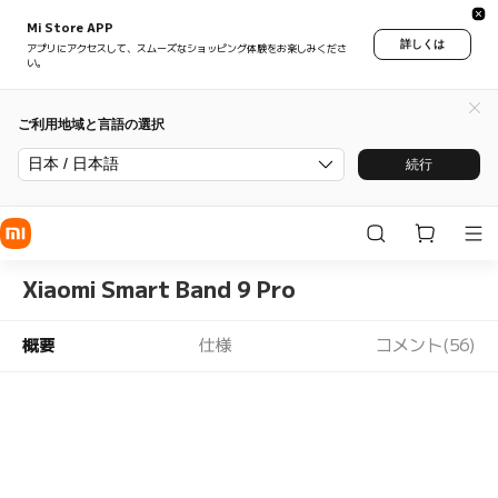
Mi Store APP
詳しくは
アプリにアクセスして、スムーズなショッピング体験をお楽しみくださ
い。
ご利用地域と言語の選択
日本 / 日本語
続行
Xiaomi Smart Band 9 Pro
概要
仕様
コメント(56)