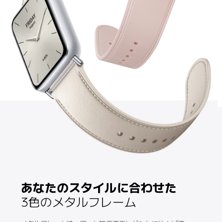
あなたのスタイルに合わせた
3色のメタルフレーム