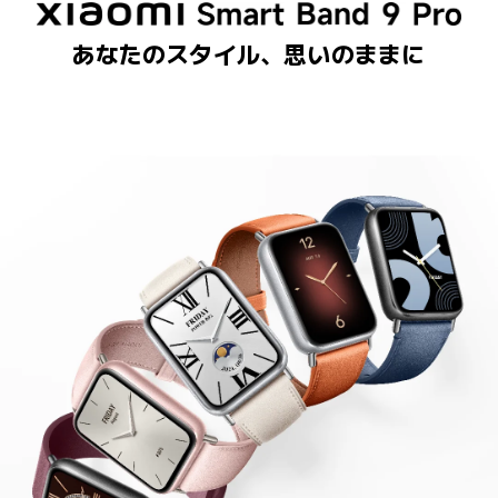
あなたのスタイル、思いのままに