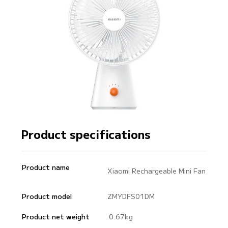
Product specifications
Product name
Xiaomi Rechargeable Mini Fan
Product model
ZMYDFS01DM
Product net weight
0.67kg