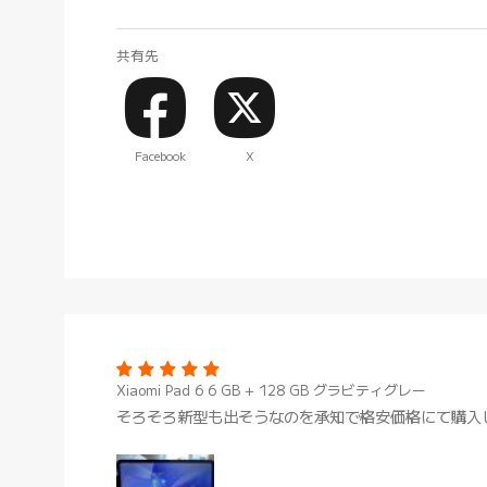
共有先
Facebook
X
Xiaomi Pad 6 6 GB + 128 GB グラビティグレー
そろそろ新型も出そうなのを承知で格安価格にて購入