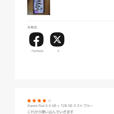
共有先
Facebook
X
Xiaomi Pad 6 6 GB + 128 GB ミストブルー
これから使い込んでいきます