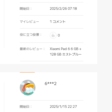
開始日：
2025/2/26 07:18
マイレビュー
1 コメント
役に立つ投票：
0
最新のレビュー：
Xiaomi Pad 6 6 GB +
128 GB ミストブルー
6***2
開始日：
2025/1/15 22:27