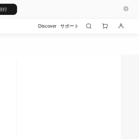
続行
Discover
サポート