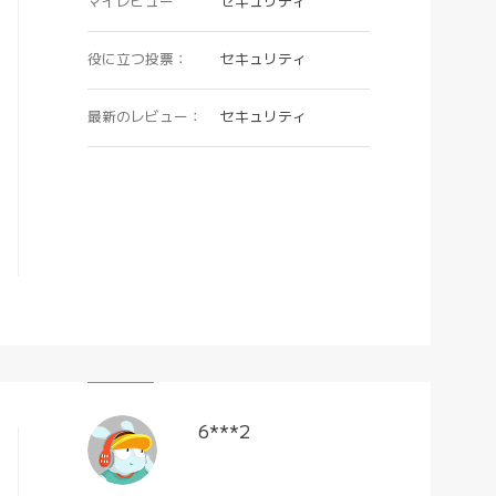
マイレビュー
セキュリティ
役に立つ投票：
セキュリティ
最新のレビュー：
セキュリティ
6***2