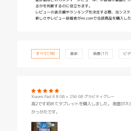
星評価などのカスタマーレビューは、お客様が製品につ
るかを判断するのに役立ちます。
レビューの表示順やランキングを決定する際、当システ
新しさやレビュー投稿者がmi.comで当該商品を購入し
すべて
(78)
最新
画像
(17)
ビデ
Xiaomi Pad 6 8 GB + 256 GB グラビティグレー
高2です初めてタブレットを購入しました。 画面が
かっかたです。