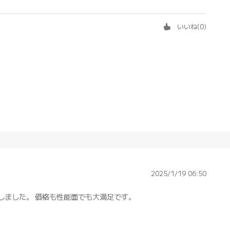
いいね
(
0
)
2025/1/19 06:50
しました。 価格も性能面でも大満足です。